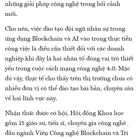
những giải pháp công nghệ trong bối cảnh
mới.
Cho nên, việc đào tạo đội ngũ nhân sự trong
ứng dụng Blockchain và AI vào trong thực tiễn
công việc là điều cần thiết đối với các doanh
nghiệp khi đây là hai nhân tố đóng vai trò thiết
yếu trong cuộc cách mạng công nghệ 4.0. Mặc
dù vậy, thực tế cho thấy trên thị trường chưa có
nhiều đơn vị có thể đào tạo bài bản, chuyên sâu
về hai lĩnh vực này.
Nhận thức được cơ hội, Hội đồng Khoa học
gồm 15 giáo sư, tiến sĩ, chuyên gia công nghệ
đầu ngành Viện Công nghệ Blockchain và Trí