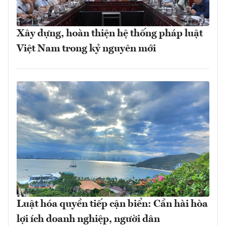
Xây dựng, hoàn thiện hệ thống pháp luật
Việt Nam trong kỷ nguyên mới
Luật hóa quyền tiếp cận biển: Cần hài hòa
lợi ích doanh nghiệp, người dân