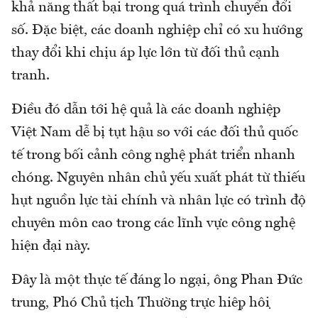
khả năng thất bại trong quá trình chuyển đổi
số. Đặc biệt, các doanh nghiệp chỉ có xu hướng
thay đổi khi chịu áp lực lớn từ đối thủ cạnh
tranh.
Điều đó dẫn tới hệ quả là các doanh nghiệp
Việt Nam dễ bị tụt hậu so với các đối thủ quốc
tế trong bối cảnh công nghệ phát triển nhanh
chóng. Nguyên nhân chủ yếu xuất phát từ thiếu
hụt nguồn lực tài chính và nhân lực có trình độ
chuyên môn cao trong các lĩnh vực công nghệ
hiện đại này.
Đây là một thực tế đáng lo ngại, ông Phan Đức
trung, Phó Chủ tịch Thường trực hiệp hội