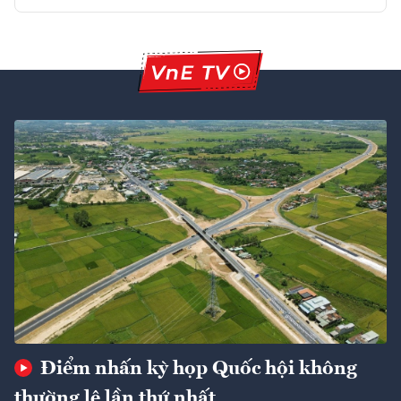
Điểm nhấn kỳ họp Quốc hội không
thường lệ lần thứ nhất