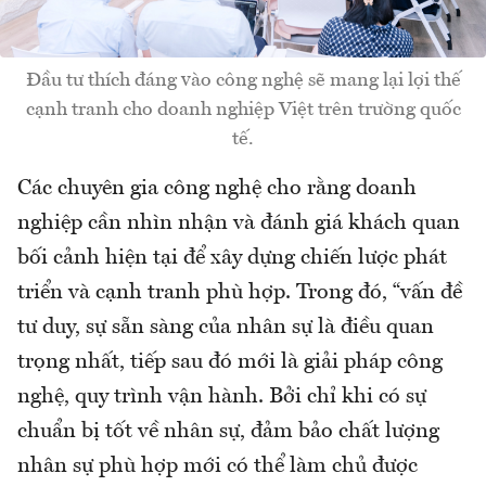
Đầu tư thích đáng vào công nghệ sẽ mang lại lợi thế
cạnh tranh cho doanh nghiệp Việt trên trường quốc
tế.
Các chuyên gia công nghệ cho rằng doanh
nghiệp cần nhìn nhận và đánh giá khách quan
bối cảnh hiện tại để xây dựng chiến lược phát
triển và cạnh tranh phù hợp. Trong đó, “vấn đề
tư duy, sự sẵn sàng của nhân sự là điều quan
trọng nhất, tiếp sau đó mới là giải pháp công
nghệ, quy trình vận hành. Bởi chỉ khi có sự
chuẩn bị tốt về nhân sự, đảm bảo chất lượng
nhân sự phù hợp mới có thể làm chủ được