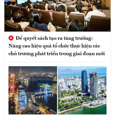
Để quyết sách tạo ra tăng trưởng:
Nâng cao hiệu quả tổ chức thực hiện các
chủ trương phát triển trong giai đoạn mới