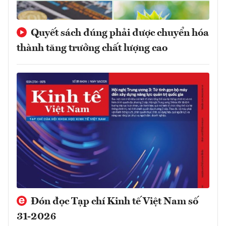
Quyết sách đúng phải được chuyển hóa
thành tăng trưởng chất lượng cao
Đón đọc Tạp chí Kinh tế Việt Nam số
31-2026