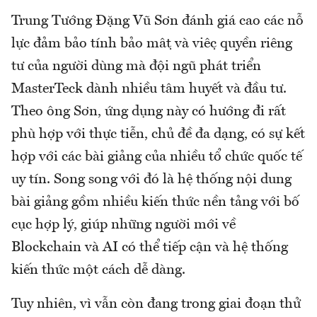
Trung Tướng Đặng Vũ Sơn đánh giá cao các nỗ
lực đảm bảo tính bảo mật và việc quyền riêng
tư của người dùng mà đội ngũ phát triển
MasterTeck dành nhiều tâm huyết và đầu tư.
Theo ông Sơn, ứng dụng này có hướng đi rất
phù hợp với thực tiễn, chủ đề đa dạng, có sự kết
hợp với các bài giảng của nhiều tổ chức quốc tế
uy tín. Song song với đó là hệ thống nội dung
bài giảng gồm nhiều kiến thức nền tảng với bố
cục hợp lý, giúp những người mới về
Blockchain và AI có thể tiếp cận và hệ thống
kiến thức một cách dễ dàng.
Tuy nhiên, vì vẫn còn đang trong giai đoạn thử