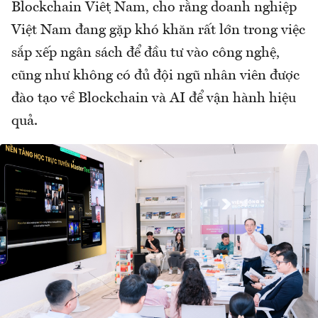
Blockchain Việt Nam, cho rằng doanh nghiệp
Việt Nam đang gặp khó khăn rất lớn trong việc
sắp xếp ngân sách để đầu tư vào công nghệ,
cũng như không có đủ đội ngũ nhân viên được
đào tạo về Blockchain và AI để vận hành hiệu
quả.