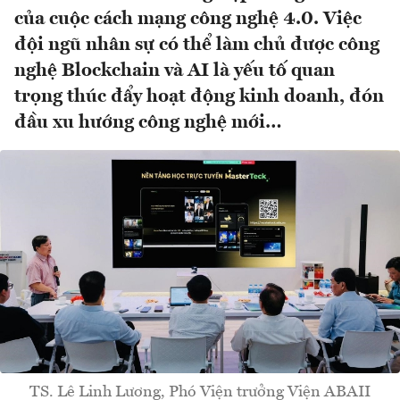
của cuộc cách mạng công nghệ 4.0. Việc
đội ngũ nhân sự có thể làm chủ được công
nghệ Blockchain và AI là yếu tố quan
trọng thúc đẩy hoạt động kinh doanh, đón
đầu xu hướng công nghệ mới…
TS. Lê Linh Lương, Phó Viện trưởng Viện ABAII