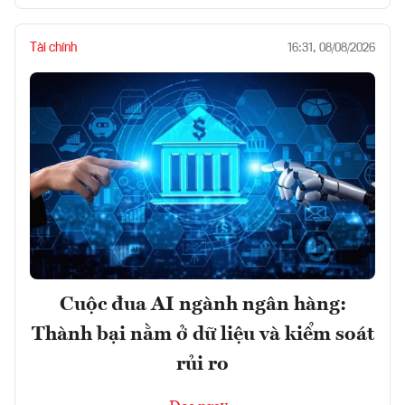
Tài chính
16:31, 08/08/2026
Cuộc đua AI ngành ngân hàng:
Thành bại nằm ở dữ liệu và kiểm soát
rủi ro