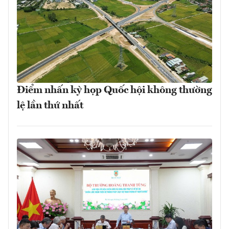
Điểm nhấn kỳ họp Quốc hội không thường
lệ lần thứ nhất