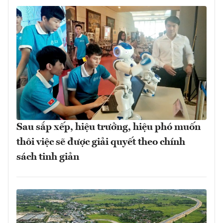
Sau sắp xếp, hiệu trưởng, hiệu phó muốn
thôi việc sẽ được giải quyết theo chính
sách tinh giản