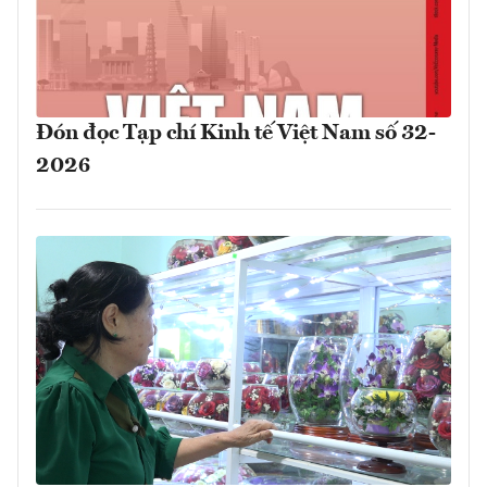
Đón đọc Tạp chí Kinh tế Việt Nam số 32-
2026