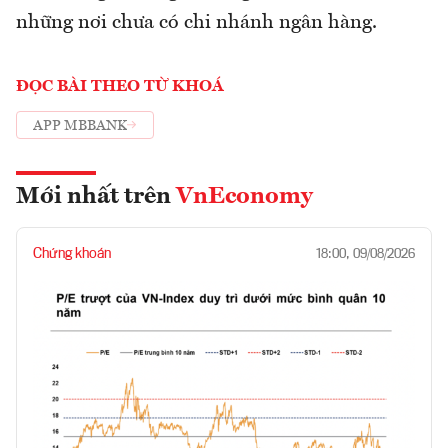
những nơi chưa có chi nhánh ngân hàng.
ĐỌC BÀI THEO TỪ KHOÁ
APP MBBANK
Mới nhất trên
VnEconomy
Chứng khoán
18:00, 09/08/2026