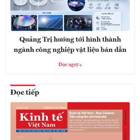
Quảng Trị hướng tới hình thành
ngành công nghiệp vật liệu bán dẫn
Đọc ngay
Đọc tiếp