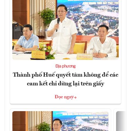
Địa phương
Thành phố Huế quyết tâm không để các
cam kết chỉ dừng lại trên giấy
Đọc ngay