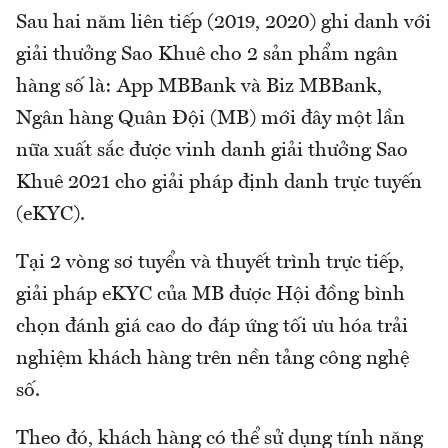
Sau hai năm liên tiếp (2019, 2020) ghi danh với
giải thưởng Sao Khuê cho 2 sản phẩm ngân
hàng số là: App MBBank và Biz MBBank,
Ngân hàng Quân Đội (MB) mới đây một lần
nữa xuất sắc được vinh danh giải thưởng Sao
Khuê 2021 cho giải pháp định danh trực tuyến
(eKYC).
Tại 2 vòng sơ tuyển và thuyết trình trực tiếp,
giải pháp eKYC của MB được Hội đồng bình
chọn đánh giá cao do đáp ứng tối ưu hóa trải
nghiệm khách hàng trên nền tảng công nghệ
số.
Theo đó, khách hàng có thể sử dụng tính năng