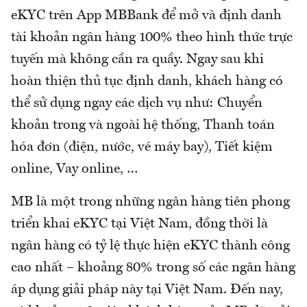
eKYC trên App MBBank để mở và định danh
tài khoản ngân hàng 100% theo hình thức trực
tuyến mà không cần ra quầy. Ngay sau khi
hoàn thiện thủ tục định danh, khách hàng có
thể sử dụng ngay các dịch vụ như: Chuyển
khoản trong và ngoài hệ thống, Thanh toán
hóa đơn (điện, nước, vé máy bay), Tiết kiệm
online, Vay online, …
MB là một trong những ngân hàng tiên phong
triển khai eKYC tại Việt Nam, đồng thời là
ngân hàng có tỷ lệ thực hiện eKYC thành công
cao nhất – khoảng 80% trong số các ngân hàng
áp dụng giải pháp này tại Việt Nam. Đến nay,