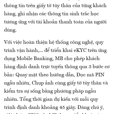
thông tin trên giấy tờ tùy thân của từng khách
hàng, ghi nhận các thông tin sinh trắc học
tương ứng với tài khoản thanh toán của người
dùng.
Với việc hoàn thiện hệ thống công nghệ, quy
trình vận hành,... để triển khai eKYC trên ứng
dụng Mobile Banking, MB cho phép khách
hàng định danh trực tuyến thông qua 3 bước cơ
bản: Quay mặt theo hướng dẫn, Đọc mã PIN
ngẫu nhiên, Chụp ảnh cùng giấy tờ tùy thân và
kiểm tra sự sống bằng phương pháp ngẫu
nhiên. Tổng thời gian dự kiến với mỗi quy
trình định danh khoảng 45 giây. Đáng chú ý,