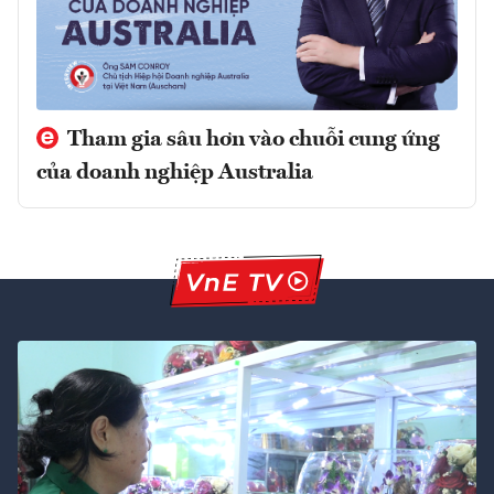
Tham gia sâu hơn vào chuỗi cung ứng
của doanh nghiệp Australia