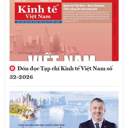
Đón đọc Tạp chí Kinh tế Việt Nam số
32-2026