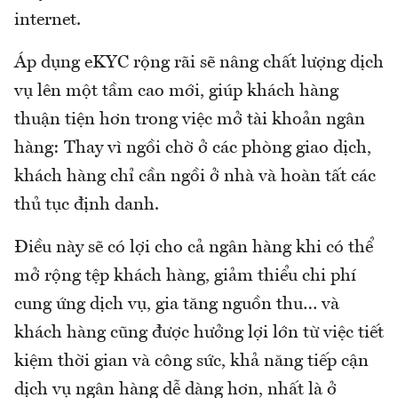
internet.
Áp dụng eKYC rộng rãi sẽ nâng chất lượng dịch
vụ lên một tầm cao mới, giúp khách hàng
thuận tiện hơn trong việc mở tài khoản ngân
hàng: Thay vì ngồi chờ ở các phòng giao dịch,
khách hàng chỉ cần ngồi ở nhà và hoàn tất các
thủ tục định danh.
Điều này sẽ có lợi cho cả ngân hàng khi có thể
mở rộng tệp khách hàng, giảm thiểu chi phí
cung ứng dịch vụ, gia tăng nguồn thu… và
khách hàng cũng được hưởng lợi lớn từ việc tiết
kiệm thời gian và công sức, khả năng tiếp cận
dịch vụ ngân hàng dễ dàng hơn, nhất là ở