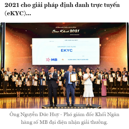
2021 cho giải pháp định danh trực tuyến
(eKYC)...
Ông Nguyễn Đức Huy - Phó giám đốc Khối Ngân
hàng số MB đại diện nhận giải thưởng.