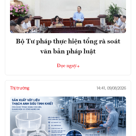
Bộ Tư pháp thực hiện tổng rà soát
văn bản pháp luật
Đọc ngay
Thị trường
14:41, 09/08/2026