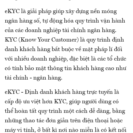
eKYC là giải pháp giúp xây dựng nền móng
ngân hàng số, tự động hóa quy trình vận hành
của các doanh nghiệp tài chính ngân hàng.
KYC (Know Your Customer) là quy trình định
danh khách hàng bắt buộc về mặt pháp lí đối
với nhiều doanh nghiệp, đặc biệt là các tổ chức
có tính bảo mật thông tin khách hàng cao như
tài chính - ngân hàng.
eKYC - Định danh khách hàng trực tuyến là
cấp độ ưu việt hơn KYC, giúp người dùng có
thể hoàn tất quy trình một cách dễ dàng, bằng
những thao tác đơn giản trên điện thoại hoặc
máy vi tính, ở bất kì nơi nào miễn là có kết nối