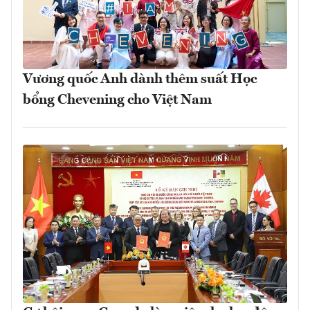
Vương quốc Anh dành thêm suất Học
bổng Chevening cho Việt Nam