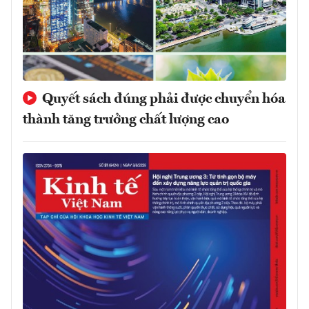
Quyết sách đúng phải được chuyển hóa
thành tăng trưởng chất lượng cao