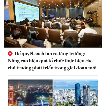
Để quyết sách tạo ra tăng trưởng:
Nâng cao hiệu quả tổ chức thực hiện các
chủ trương phát triển trong giai đoạn mới