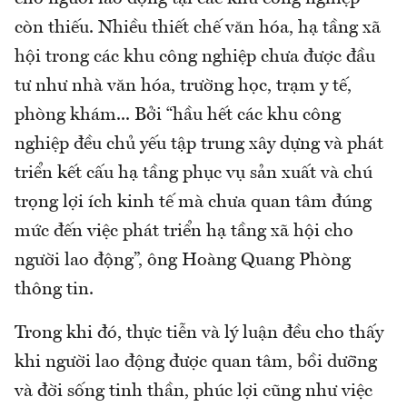
còn thiếu. Nhiều thiết chế văn hóa, hạ tầng xã
hội trong các khu công nghiệp chưa được đầu
tư như nhà văn hóa, trường học, trạm y tế,
phòng khám... Bởi “hầu hết các khu công
nghiệp đều chủ yếu tập trung xây dựng và phát
triển kết cấu hạ tầng phục vụ sản xuất và chú
trọng lợi ích kinh tế mà chưa quan tâm đúng
mức đến việc phát triển hạ tầng xã hội cho
người lao động”, ông Hoàng Quang Phòng
thông tin.
Trong khi đó, thực tiễn và lý luận đều cho thấy
khi người lao động được quan tâm, bồi dưỡng
và đời sống tinh thần, phúc lợi cũng như việc