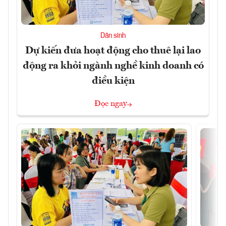
Dân sinh
Dự kiến đưa hoạt động cho thuê lại lao
động ra khỏi ngành nghề kinh doanh có
điều kiện
Đọc ngay