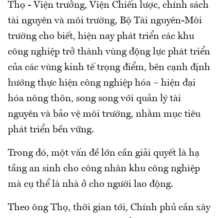
Thọ - Viện trưởng, Viện Chiến lược, chính sách
tài nguyên và môi trường, Bộ Tài nguyên-Môi
trường cho biết, hiện nay phát triển các khu
công nghiệp trở thành vùng động lực phát triển
của các vùng kinh tế trọng điểm, bên cạnh định
hướng thực hiện công nghiệp hóa – hiện đại
hóa nông thôn, song song với quản lý tài
nguyên và bảo vệ môi trường, nhằm mục tiêu
phát triển bền vững.
Trong đó, một vấn đề lớn cần giải quyết là hạ
tầng an sinh cho công nhân khu công nghiệp
mà cụ thể là nhà ở cho người lao động.
Theo ông Thọ, thời gian tới, Chính phủ cần xây