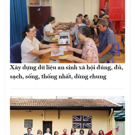
Xây dựng dữ liệu an sinh xã hội đúng, đủ,
sạch, sống, thống nhất, dùng chung