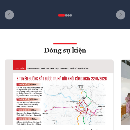
Dòng sự kiện