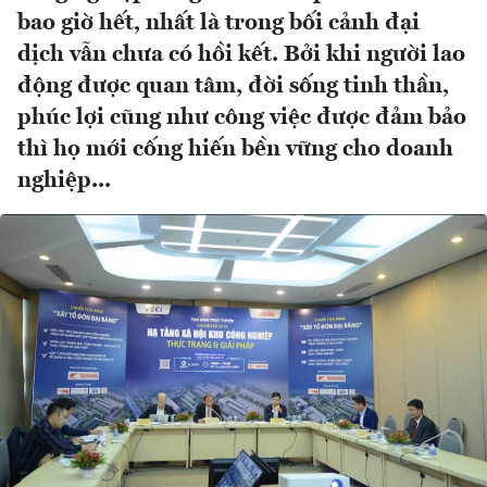
bao giờ hết, nhất là trong bối cảnh đại
dịch vẫn chưa có hồi kết. Bởi khi người lao
động được quan tâm, đời sống tinh thần,
phúc lợi cũng như công việc được đảm bảo
thì họ mới cống hiến bền vững cho doanh
nghiệp...