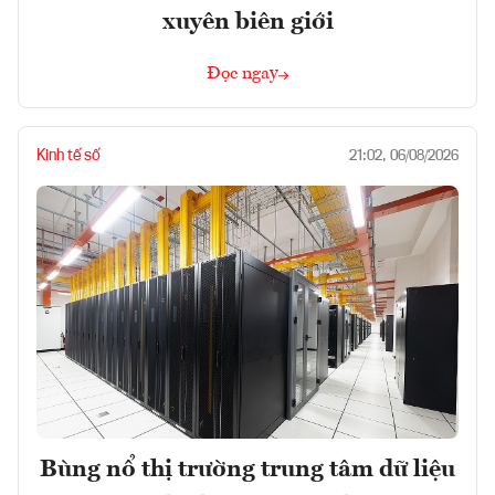
xuyên biên giới
Đọc ngay
Kinh tế số
21:02, 06/08/2026
Bùng nổ thị trường trung tâm dữ liệu