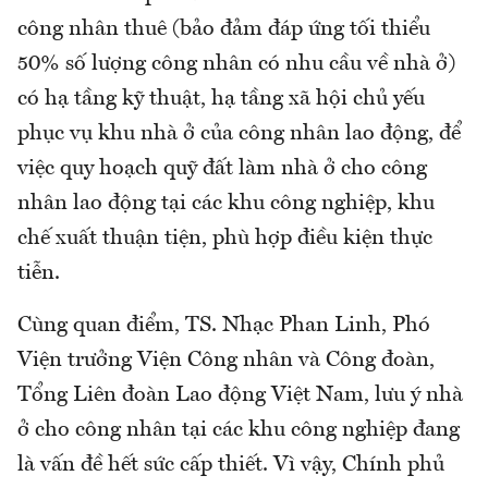
công nhân thuê (bảo đảm đáp ứng tối thiểu
50% số lượng công nhân có nhu cầu về nhà ở)
có hạ tầng kỹ thuật, hạ tầng xã hội chủ yếu
phục vụ khu nhà ở của công nhân lao động, để
việc quy hoạch quỹ đất làm nhà ở cho công
nhân lao động tại các khu công nghiệp, khu
chế xuất thuận tiện, phù hợp điều kiện thực
tiễn.
Cùng quan điểm, TS. Nhạc Phan Linh, Phó
Viện trưởng Viện Công nhân và Công đoàn,
Tổng Liên đoàn Lao động Việt Nam, lưu ý nhà
ở cho công nhân tại các khu công nghiệp đang
là vấn đề hết sức cấp thiết. Vì vậy, Chính phủ