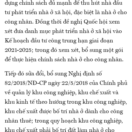
dựng chính sách đủ mạnh để thu hút nhà đầu
tư phát triển nhà ở xã hội, đặc biệt là nhà ở cho
công nhân. Đồng thời đề nghị Quốc hội xem
xét đưa danh mục phát triển nhà ở xã hội vào
Kế hoạch đầu tư công trung hạn giai đoạn
2021-2025; trong đó xem xét, bổ sung một gói
để thực hiện chính sách nhà ở cho công nhân.
Tiếp đó sửa đổi, bổ sung Nghị định số
82/2018/NĐ-CP ngày 22/5/2018 của Chính phủ
về quản lý khu công nghiệp, khu chế xuất và
khu kinh tế theo hướng trong khu công nghiệp,
khu chế xuất được bố trí nhà ở dành cho công
nhân thuê; trong quy hoạch khu công nghiệp,
khu chế xuất phải bố trí đất làm nhà ở cho