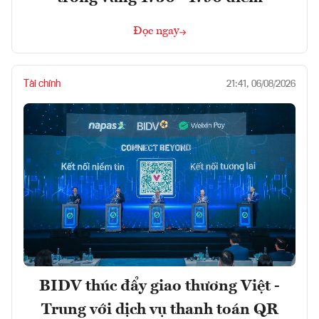
Đọc ngay
Tài chính
21:41, 06/08/2026
BIDV thúc đẩy giao thương Việt -
Trung với dịch vụ thanh toán QR