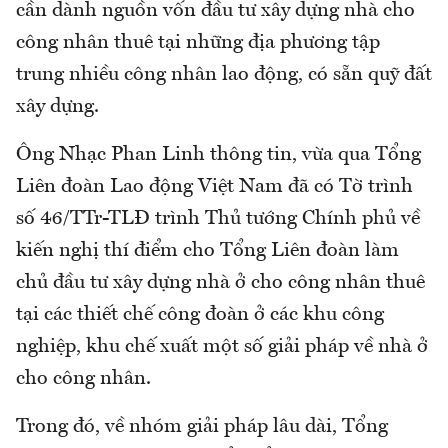
cần dành nguồn vốn đầu tư xây dựng nhà cho
công nhân thuê tại những địa phương tập
trung nhiều công nhân lao động, có sẵn quỹ đất
xây dựng.
Ông Nhạc Phan Linh thông tin, vừa qua Tổng
Liên đoàn Lao động Việt Nam đã có Tờ trình
số 46/TTr-TLĐ trình Thủ tướng Chính phủ về
kiến nghị thí điểm cho Tổng Liên đoàn làm
chủ đầu tư xây dựng nhà ở cho công nhân thuê
tại các thiết chế công đoàn ở các khu công
nghiệp, khu chế xuất một số giải pháp về nhà ở
cho công nhân.
Trong đó, về nhóm giải pháp lâu dài, Tổng