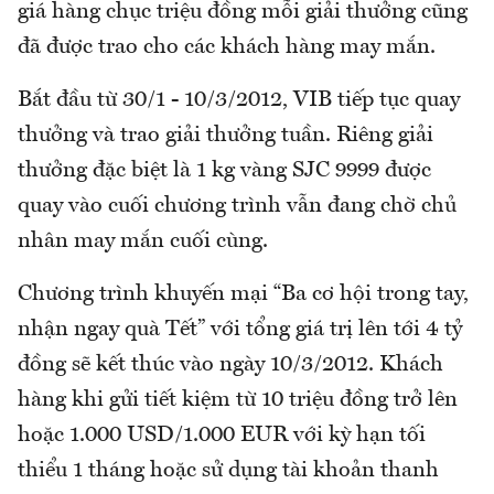
giá hàng chục triệu đồng mỗi giải thưởng cũng
đã được trao cho các khách hàng may mắn.
Bắt đầu từ 30/1 - 10/3/2012, VIB tiếp tục quay
thưởng và trao giải thưởng tuần. Riêng giải
thưởng đặc biệt là 1 kg vàng SJC 9999 được
quay vào cuối chương trình vẫn đang chờ chủ
nhân may mắn cuối cùng.
Chương trình khuyến mại “Ba cơ hội trong tay,
nhận ngay quà Tết” với tổng giá trị lên tới 4 tỷ
đồng sẽ kết thúc vào ngày 10/3/2012. Khách
hàng khi gửi tiết kiệm từ 10 triệu đồng trở lên
hoặc 1.000 USD/1.000 EUR với kỳ hạn tối
thiểu 1 tháng hoặc sử dụng tài khoản thanh