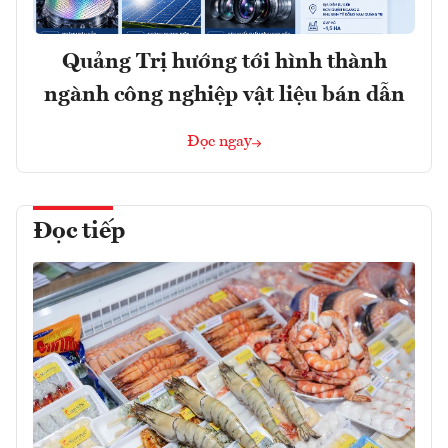
Quảng Trị hướng tới hình thành
ngành công nghiệp vật liệu bán dẫn
Đọc ngay
Đọc tiếp