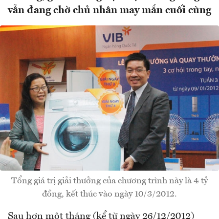
vẫn đang chờ chủ nhân may mắn cuối cùng
Tổng giá trị giải thưởng của chương trình này là 4 tỷ
đồng, kết thúc vào ngày 10/3/2012.
Sau hơn một tháng (kể từ ngày 26/12/2012)