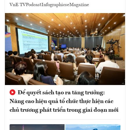
VnE TV
Podcast
Infographics
eMagazine
Để quyết sách tạo ra tăng trưởng:
Nâng cao hiệu quả tổ chức thực hiện các
chủ trương phát triển trong giai đoạn mới