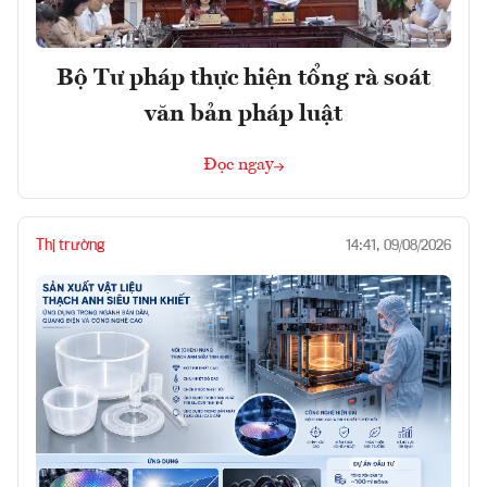
Bộ Tư pháp thực hiện tổng rà soát
văn bản pháp luật
Đọc ngay
Thị trường
14:41, 09/08/2026