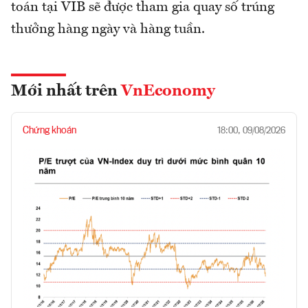
toán tại VIB sẽ được tham gia quay số trúng
thưởng hàng ngày và hàng tuần.
Mới nhất trên
VnEconomy
Chứng khoán
18:00, 09/08/2026