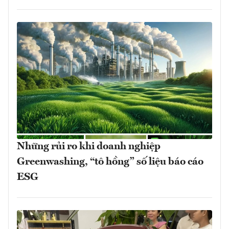
Những rủi ro khi doanh nghiệp
Greenwashing, “tô hồng” số liệu báo cáo
ESG