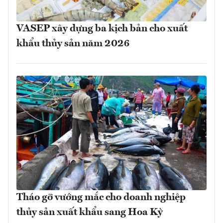
VASEP xây dựng ba kịch bản cho xuất
khẩu thủy sản năm 2026
Tháo gỡ vướng mắc cho doanh nghiệp
thủy sản xuất khẩu sang Hoa Kỳ