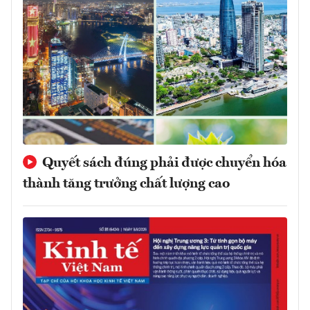
Quyết sách đúng phải được chuyển hóa
thành tăng trưởng chất lượng cao