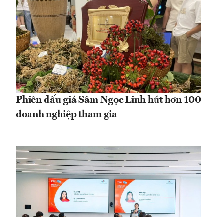
Phiên đấu giá Sâm Ngọc Linh hút hơn 100
doanh nghiệp tham gia