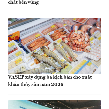
chất bền vững
VASEP xây dựng ba kịch bản cho xuất
khẩu thủy sản năm 2026