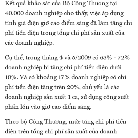
Kết quả khảo sát của Bộ Công Thương tại
40.000 doanh nghiệp cho thấy, việc áp dụng
tính giá điện giờ cao điểm sáng đã làm tăng chi
phí tiền điện trong tổng chi phí sản xuất của
các doanh nghiệp.
Cụ thể, trong tháng 4 và 5/2009 có 63% - 72%
doanh nghiệp bị tăng chi phí tiền điện dưới
10%. Và có khoảng 17% doanh nghiệp có chi
phí tiền điện tăng trên 20%, chủ yếu là các
doanh nghiệp sản xuất 1 ca, sử dụng công suất
phần lớn vào giờ cao điểm sáng.
Theo bộ Công Thương, mức tăng chi phí tiền
điện trên tổng chi phí sản xuất của doanh