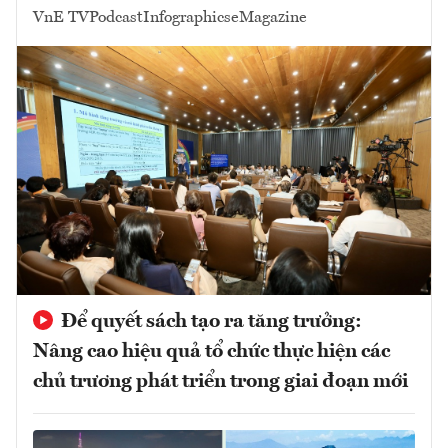
VnE TV
Podcast
Infographics
eMagazine
Để quyết sách tạo ra tăng trưởng:
Nâng cao hiệu quả tổ chức thực hiện các
chủ trương phát triển trong giai đoạn mới