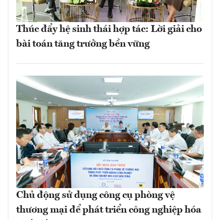
Thúc đẩy hệ sinh thái hợp tác: Lời giải cho
bài toán tăng trưởng bền vững
Chủ động sử dụng công cụ phòng vệ
thương mại để phát triển công nghiệp hóa