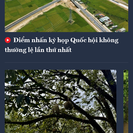
Điểm nhấn kỳ họp Quốc hội không
thường lệ lần thứ nhất