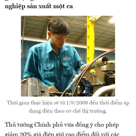
nghiệp sản xuất một ca
Thời gian thực hiện sẽ từ 1/9/2009 đến thời điểm áp
dụng điện theo cơ chế thị trường.
Thủ tướng Chính phủ vừa đồng ý cho phép
giảm 20% giá điện giờ cao điểm đối với các