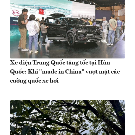
Xe điện Trung Quốc tăng tốc tại Hàn
Quốc: Khi "made in China" vượt mặt các
cường quốc xe hơi