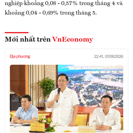
nghiệp khoảng 0,08 - 0,57% trong tháng 4 và
khoảng 0,04 - 0,69% trong tháng 5.
Mới nhất trên
VnEconomy
Địa phương
22:41, 07/08/2026