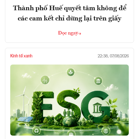
Thành phố Huế quyết tâm không để
các cam kết chỉ dừng lại trên giấy
Đọc ngay
Kinh tế xanh
22:38, 07/08/2026