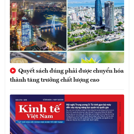
Quyết sách đúng phải được chuyển hóa
thành tăng trưởng chất lượng cao