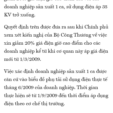
doanh nghiệp sản xuất 1 ca, sử dụng điện áp 35
KV trở xuống.
Quyết định trên được đưa ra sau khi Chính phủ
xem xét kiến nghị của Bộ Công Thương về việc
xin giảm 20% giá điện giờ cao điểm cho các
doanh nghiệp kể từ khi cơ quan này áp giá điện
mới từ 1/3/2009.
Việc xác định doanh nghiệp sản xuất 1 ca được
căn cứ vào biểu đồ phụ tải sử dụng điện thực tế
tháng 6/2009 của doanh nghiệp. Thời gian
thực hiện sẽ từ 1/9/2009 đến thời điểm áp dụng
điện theo cơ chế thị trường.