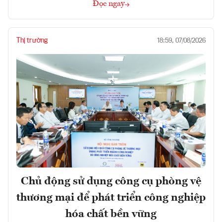
Đọc ngay
Thị trường
18:59, 07/08/2026
Chủ động sử dụng công cụ phòng vệ
thương mại để phát triển công nghiệp
hóa chất bền vững