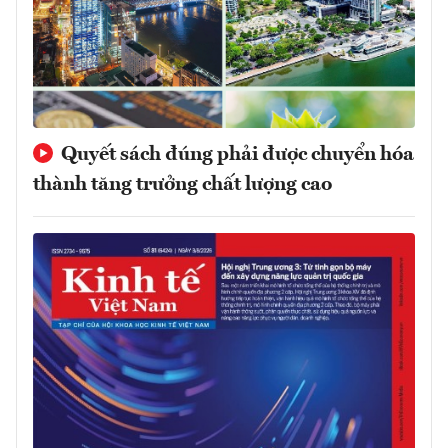
Quyết sách đúng phải được chuyển hóa
thành tăng trưởng chất lượng cao