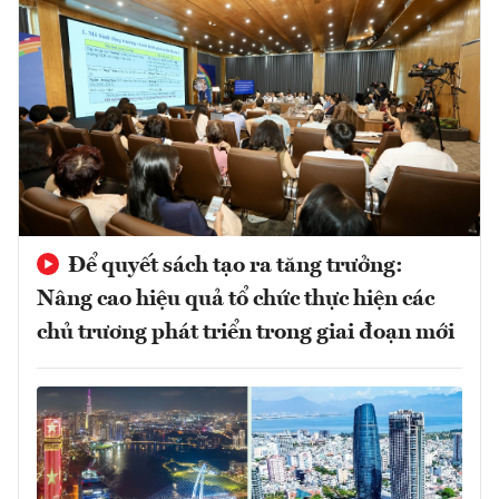
Để quyết sách tạo ra tăng trưởng:
Nâng cao hiệu quả tổ chức thực hiện các
chủ trương phát triển trong giai đoạn mới