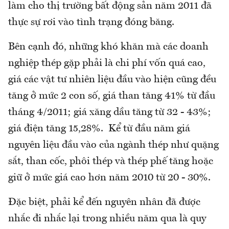
làm cho thị trường bất động sản năm 2011 đã
thực sự rơi vào tình trạng đóng băng.
Bên cạnh đó, những khó khăn mà các doanh
nghiệp thép gặp phải là chi phí vốn quá cao,
giá các vật tư nhiên liệu đầu vào hiện cũng đều
tăng ở mức 2 con số, giá than tăng 41% từ đầu
tháng 4/2011; giá xăng dầu tăng từ 32 - 43%;
giá điện tăng 15,28%. Kể từ đầu năm giá
nguyên liệu đầu vào của ngành thép như quặng
sắt, than cốc, phôi thép và thép phế tăng hoặc
giữ ở mức giá cao hơn năm 2010 từ 20 - 30%.
Đặc biệt, phải kể đến nguyên nhân đã được
nhắc đi nhắc lại trong nhiều năm qua là quy