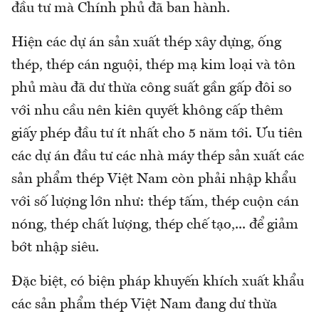
đầu tư mà Chính phủ đã ban hành.
Hiện các dự án sản xuất thép xây dựng, ống
thép, thép cán nguội, thép mạ kim loại và tôn
phủ màu đã dư thừa công suất gần gấp đôi so
với nhu cầu nên kiên quyết không cấp thêm
giấy phép đầu tư ít nhất cho 5 năm tới. Ưu tiên
các dự án đầu tư các nhà máy thép sản xuất các
sản phẩm thép Việt Nam còn phải nhập khẩu
với số lượng lớn như: thép tấm, thép cuộn cán
nóng, thép chất lượng, thép chế tạo,... để giảm
bớt nhập siêu.
Đặc biệt, có biện pháp khuyến khích xuất khẩu
các sản phẩm thép Việt Nam đang dư thừa