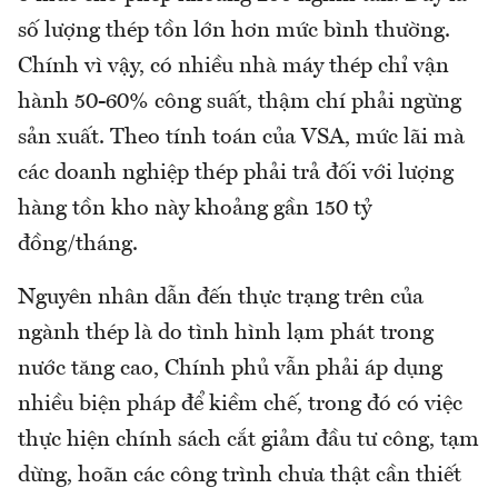
số lượng thép tồn lớn hơn mức bình thường.
Chính vì vậy, có nhiều nhà máy thép chỉ vận
hành 50-60% công suất, thậm chí phải ngừng
sản xuất. Theo tính toán của VSA, mức lãi mà
các doanh nghiệp thép phải trả đối với lượng
hàng tồn kho này khoảng gần 150 tỷ
đồng/tháng.
Nguyên nhân dẫn đến thực trạng trên của
ngành thép là do tình hình lạm phát trong
nước tăng cao, Chính phủ vẫn phải áp dụng
nhiều biện pháp để kiềm chế, trong đó có việc
thực hiện chính sách cắt giảm đầu tư công, tạm
dừng, hoãn các công trình chưa thật cần thiết