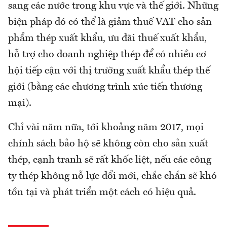
sang các nước trong khu vực và thế giới. Những
biện pháp đó có thể là giảm thuế VAT cho sản
phẩm thép xuất khẩu, ưu đãi thuế xuất khẩu,
hỗ trợ cho doanh nghiệp thép để có nhiều cơ
hội tiếp cận với thị trường xuất khẩu thép thế
giới (bằng các chương trình xúc tiến thương
mại).
Chỉ vài năm nữa, tới khoảng năm 2017, mọi
chính sách bảo hộ sẽ không còn cho sản xuất
thép, cạnh tranh sẽ rất khốc liệt, nếu các công
ty thép không nỗ lực đổi mới, chắc chắn sẽ khó
tồn tại và phát triển một cách có hiệu quả.