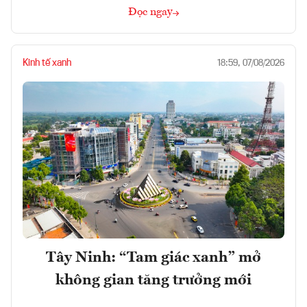
Đọc ngay
Kinh tế xanh
18:59, 07/08/2026
Tây Ninh: “Tam giác xanh” mở
không gian tăng trưởng mới