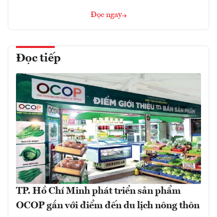
Đọc ngay
Đọc tiếp
TP. Hồ Chí Minh phát triển sản phẩm
OCOP gắn với điểm đến du lịch nông thôn