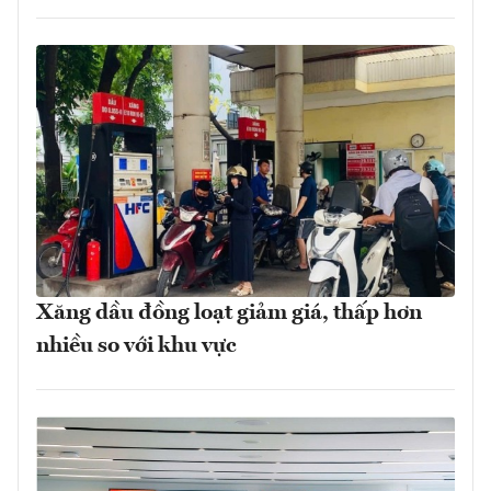
Xăng dầu đồng loạt giảm giá, thấp hơn
nhiều so với khu vực