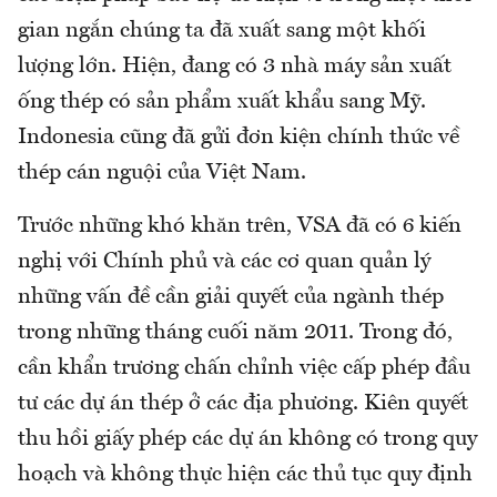
gian ngắn chúng ta đã xuất sang một khối
lượng lớn. Hiện, đang có 3 nhà máy sản xuất
ống thép có sản phẩm xuất khẩu sang Mỹ.
Indonesia cũng đã gửi đơn kiện chính thức về
thép cán nguội của Việt Nam.
Trước những khó khăn trên, VSA đã có 6 kiến
nghị với Chính phủ và các cơ quan quản lý
những vấn đề cần giải quyết của ngành thép
trong những tháng cuối năm 2011. Trong đó,
cần khẩn trương chấn chỉnh việc cấp phép đầu
tư các dự án thép ở các địa phương. Kiên quyết
thu hồi giấy phép các dự án không có trong quy
hoạch và không thực hiện các thủ tục quy định