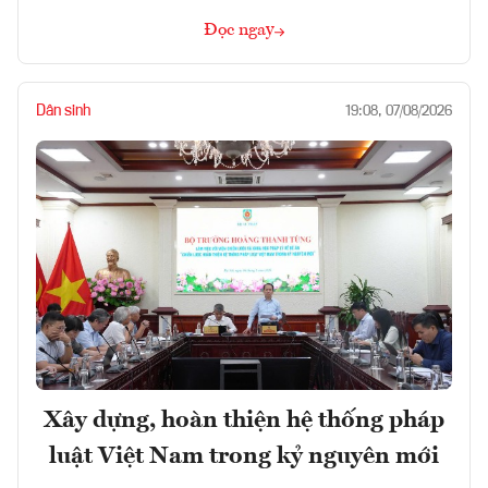
Đọc ngay
Dân sinh
19:08, 07/08/2026
Xây dựng, hoàn thiện hệ thống pháp
luật Việt Nam trong kỷ nguyên mới