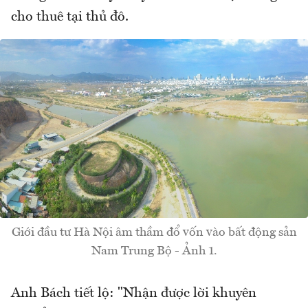
cho thuê tại thủ đô.
Giới đầu tư Hà Nội âm thầm đổ vốn vào bất động sản
Nam Trung Bộ - Ảnh 1.
Anh Bách tiết lộ: "Nhận được lời khuyên