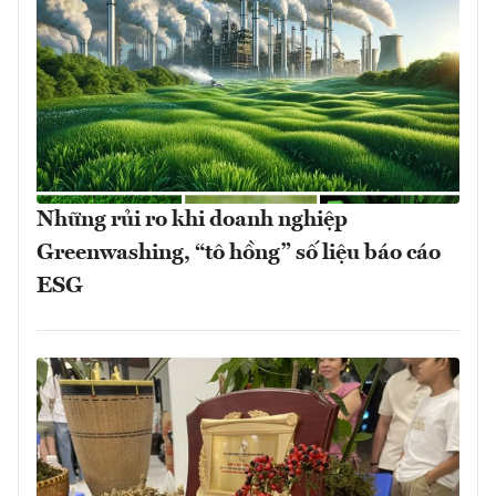
Những rủi ro khi doanh nghiệp
Greenwashing, “tô hồng” số liệu báo cáo
ESG