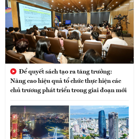
Để quyết sách tạo ra tăng trưởng:
Nâng cao hiệu quả tổ chức thực hiện các
chủ trương phát triển trong giai đoạn mới