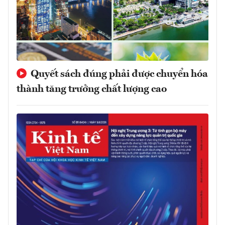
Quyết sách đúng phải được chuyển hóa
thành tăng trưởng chất lượng cao