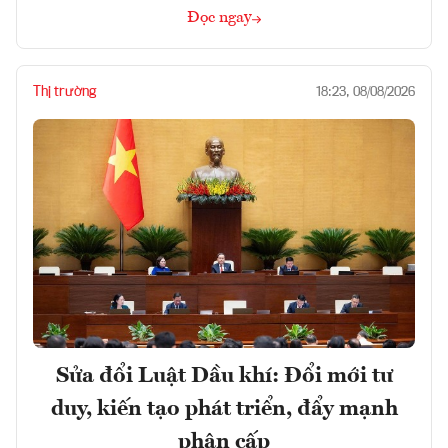
Đọc ngay
Thị trường
18:23, 08/08/2026
Sửa đổi Luật Dầu khí: Đổi mới tư
duy, kiến tạo phát triển, đẩy mạnh
phân cấp