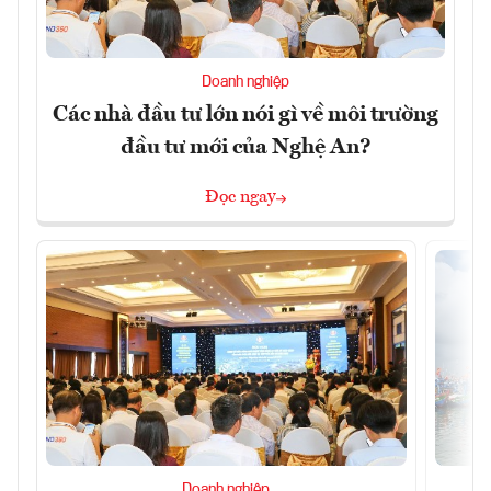
Doanh nghiệp
Các nhà đầu tư lớn nói gì về môi trường
đầu tư mới của Nghệ An?
Đọc ngay
Doanh nghiệp