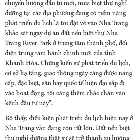
chuyển hướng đầu tư mới, mua biệt thự nghỉ
dưỡng tại các địa phương đang có tiềm năng
phát triển du lịch là tôi đặt vé vào Nha Trang
khảo sát ngay dự án đất nền biệt thự Nha
Trang River Park ở trung tâm thành phố, đối
diện trung tâm hành chính mới của tỉnh
Khánh Hòa. Chứng kiến sự phát triển du lịch,
cơ sở hạ tầng, giao thông ngày càng được nâng
cấp, đặc biệt, sân bay quốc tế hiện đại sắp đi
vào hoạt động, tôi càng thêm chắc chắn vào
kênh đầu tư này".
Rõ thấy, điều kiện phát triển du lịch hiện nay ở
Nha Trang vẫn đang còn rất lớn. Đất nền biệt
thự nghỉ dưỡng thật sự sẽ trở thành xu hướng