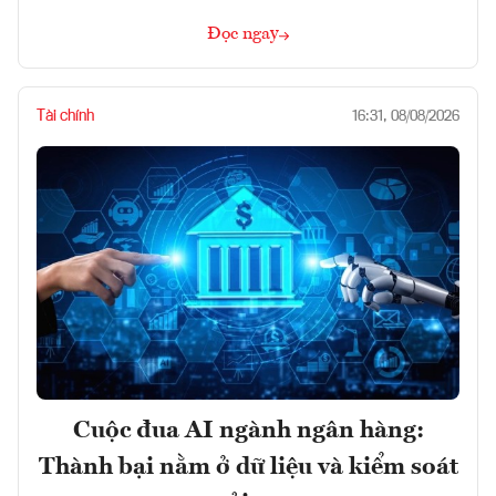
Đọc ngay
Tài chính
16:31, 08/08/2026
Cuộc đua AI ngành ngân hàng:
Thành bại nằm ở dữ liệu và kiểm soát