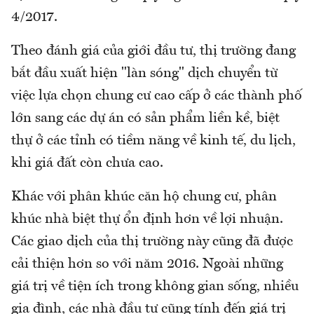
4/2017.
Theo đánh giá của giới đầu tư, thị trường đang
bắt đầu xuất hiện "làn sóng" dịch chuyển từ
việc lựa chọn chung cư cao cấp ở các thành phố
lớn sang các dự án có sản phẩm liền kề, biệt
thự ở các tỉnh có tiềm năng về kinh tế, du lịch,
khi giá đất còn chưa cao.
Khác với phân khúc căn hộ chung cư, phân
khúc nhà biệt thự ổn định hơn về lợi nhuận.
Các giao dịch của thị trường này cũng đã được
cải thiện hơn so với năm 2016. Ngoài những
giá trị về tiện ích trong không gian sống, nhiều
gia đình, các nhà đầu tư cũng tính đến giá trị