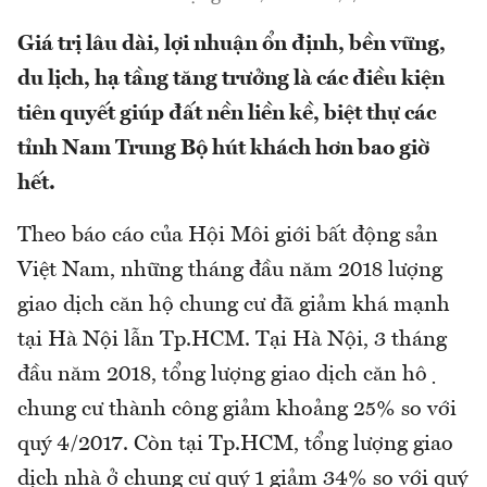
Giá trị lâu dài, lợi nhuận ổn định, bền vững,
du lịch, hạ tầng tăng trưởng là các điều kiện
tiên quyết giúp đất nền liền kề, biệt thự các
tỉnh Nam Trung Bộ hút khách hơn bao giờ
hết.
Theo báo cáo của Hội Môi giới bất động sản
Việt Nam, những tháng đầu năm 2018 lượng
giao dịch căn hộ chung cư đã giảm khá mạnh
tại Hà Nội lẫn Tp.HCM. Tại Hà Nội, 3 tháng
đầu năm 2018, tổng lượng giao dịch căn hộ
chung cư thành công giảm khoảng 25% so với
quý 4/2017. Còn tại Tp.HCM, tổng lượng giao
dịch nhà ở chung cư quý 1 giảm 34% so với quý