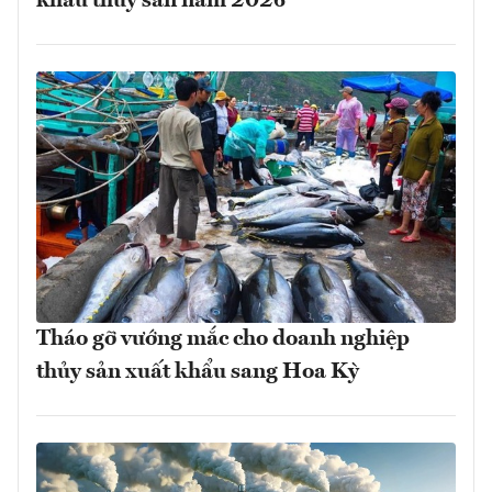
khẩu thủy sản năm 2026
Tháo gỡ vướng mắc cho doanh nghiệp
thủy sản xuất khẩu sang Hoa Kỳ