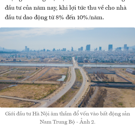
đầu tư của năm nay, khi lợi tức thu về cho nhà
đầu tư dao động từ 8% đến 10%/năm.
Giới đầu tư Hà Nội âm thầm đổ vốn vào bất động sản
Nam Trung Bộ - Ảnh 2.