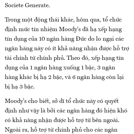
Societe Generate.
Trong một động thái khác, hôm qua, tổ chức
định mức tín nhiệm Moody's đã hạ xếp hạng
tín dụng của 10 ngân hàng Đức do lo ngại các
ngân hàng này có ít khả năng nhận được hỗ trợ
tài chính từ chính phủ. Theo đó, xếp hạng tín
dụng của 1 ngân hàng xuống 1 bậc, 3 ngân
hàng khác bị hạ 2 bậc, và 6 ngân hàng còn lại
bị hạ 3 bậc.
Moody's cho biết, sở dĩ tổ chức này có quyết
định như vậy là bởi các ngân hàng đó hiện khó
có khả năng nhận được hỗ trợ từ bên ngoài.
Ngoài ra, hỗ trợ từ chính phủ cho các ngân