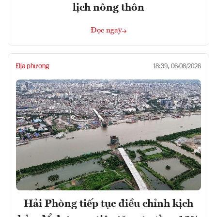
lịch nông thôn
Đọc ngay
Địa phương
18:39, 06/08/2026
Hải Phòng tiếp tục điều chỉnh kịch