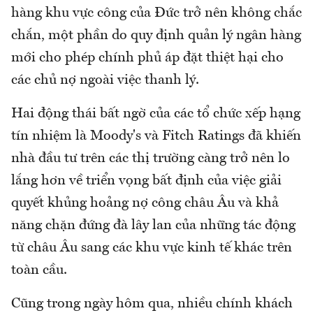
hàng khu vực công của Đức trở nên không chắc
chắn, một phần do quy định quản lý ngân hàng
mới cho phép chính phủ áp đặt thiệt hại cho
các chủ nợ ngoài việc thanh lý.
Hai động thái bất ngờ của các tổ chức xếp hạng
tín nhiệm là Moody's và Fitch Ratings đã khiến
nhà đầu tư trên các thị trường càng trở nên lo
lắng hơn về triển vọng bất định của việc giải
quyết khủng hoảng nợ công châu Âu và khả
năng chặn đứng đà lây lan của những tác động
từ châu Âu sang các khu vực kinh tế khác trên
toàn cầu.
Cũng trong ngày hôm qua, nhiều chính khách