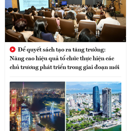
Để quyết sách tạo ra tăng trưởng:
Nâng cao hiệu quả tổ chức thực hiện các
chủ trương phát triển trong giai đoạn mới