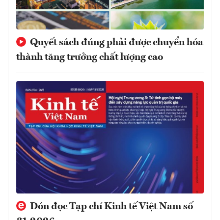
Quyết sách đúng phải được chuyển hóa
thành tăng trưởng chất lượng cao
Đón đọc Tạp chí Kinh tế Việt Nam số