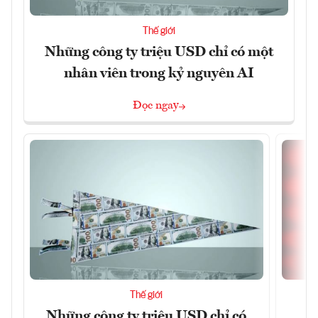
Thế giới
Những công ty triệu USD chỉ có một
nhân viên trong kỷ nguyên AI
Đọc ngay
Thế giới
Những công ty triệu USD chỉ có