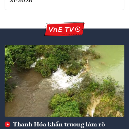
31-2026
Thanh Hóa khẩn trương làm rõ