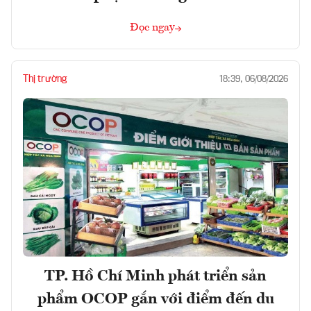
Đọc ngay
Thị trường
18:39, 06/08/2026
TP. Hồ Chí Minh phát triển sản
phẩm OCOP gắn với điểm đến du