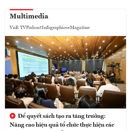
Multimedia
VnE TV
Podcast
Infographics
eMagazine
Để quyết sách tạo ra tăng trưởng:
Nâng cao hiệu quả tổ chức thực hiện các