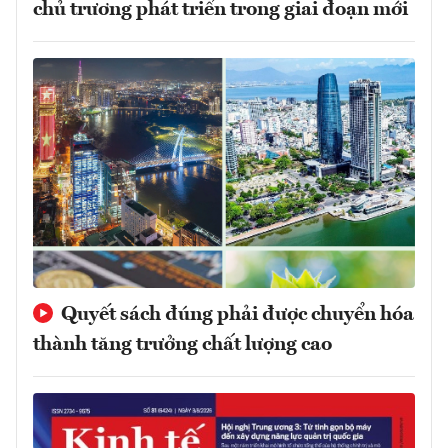
chủ trương phát triển trong giai đoạn mới
Quyết sách đúng phải được chuyển hóa
thành tăng trưởng chất lượng cao