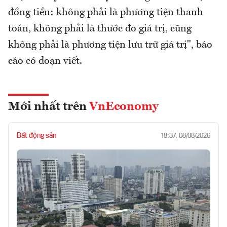
đồng tiền: không phải là phương tiện thanh
toán, không phải là thước đo giá trị, cũng
không phải là phương tiện lưu trữ giá trị", báo
cáo có đoạn viết.
Mới nhất trên
VnEconomy
Bất động sản
18:37, 08/08/2026