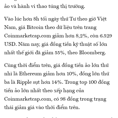
ảo và hành vi thao túng thị trường.
Vào lúc hơn 8h tối ngày thứ Tư theo giờ Việt
Nam, giá Bitcoin theo dữ liệu trên trang
Coinmarketcap.com giảm hơn 8,2%, còn 6.529
USD. Năm nay, giá đồng tiền kỹ thuật số lớn
nhất thế giới đã giảm 55%, theo Bloomberg.
Cùng thời điểm trên, giá đồng tiền ảo lớn thứ
nhì là Ethereum giảm hơn 10%, đồng lớn thứ
ba là Ripple sụt hơn 14%. Trong top 100 đồng
tiền ảo lớn nhất theo xếp hạng của
Coinmarketcap.com, có 98 đồng trong trạng
thái giảm giá vào thời điểm trên.