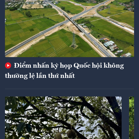
Điểm nhấn kỳ họp Quốc hội không
thường lệ lần thứ nhất