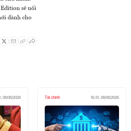
Edition sẽ nối
 mới dành cho
Tài chính
2, 08/08/2026
16:31, 08/08/2026