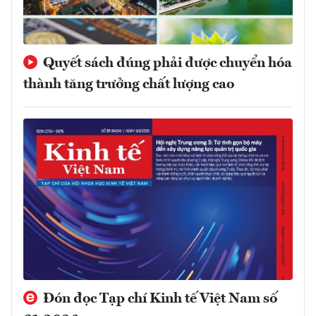
Quyết sách đúng phải được chuyển hóa
thành tăng trưởng chất lượng cao
Đón đọc Tạp chí Kinh tế Việt Nam số