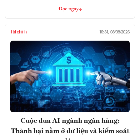
Đọc ngay
Tài chính
16:31, 08/08/2026
Cuộc đua AI ngành ngân hàng:
Thành bại nằm ở dữ liệu và kiểm soát