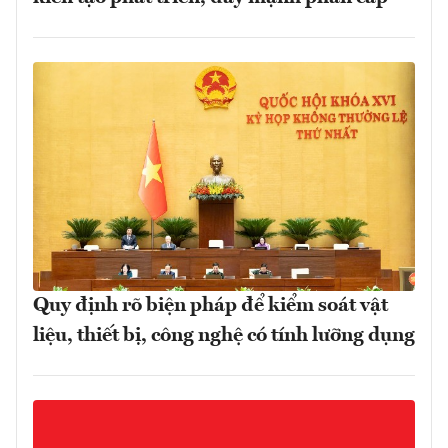
Quy định rõ biện pháp để kiểm soát vật
liệu, thiết bị, công nghệ có tính lưỡng dụng