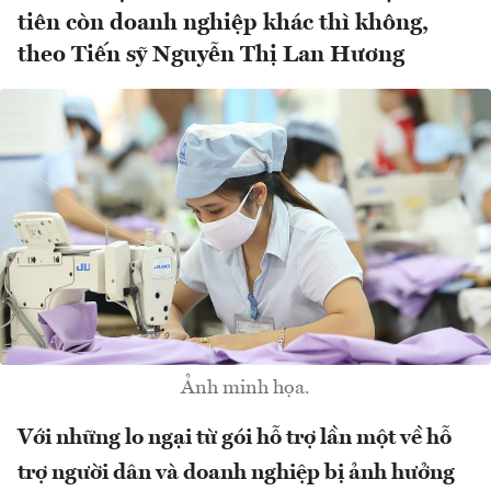
tiên còn doanh nghiệp khác thì không,
theo Tiến sỹ Nguyễn Thị Lan Hương
Ảnh minh họa.
Với những lo ngại từ gói hỗ trợ lần một về hỗ
trợ người dân và doanh nghiệp bị ảnh hưởng