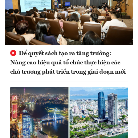
Để quyết sách tạo ra tăng trưởng:
Nâng cao hiệu quả tổ chức thực hiện các
chủ trương phát triển trong giai đoạn mới