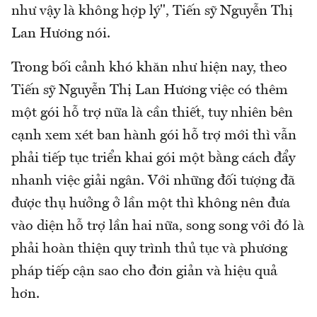
như vậy là không hợp lý", Tiến sỹ Nguyễn Thị
Lan Hương nói.
Trong bối cảnh khó khăn như hiện nay, theo
Tiến sỹ Nguyễn Thị Lan Hương việc có thêm
một gói hỗ trợ nữa là cần thiết, tuy nhiên bên
cạnh xem xét ban hành gói hỗ trợ mới thì vẫn
phải tiếp tục triển khai gói một bằng cách đẩy
nhanh việc giải ngân. Với những đối tượng đã
được thụ hưởng ở lần một thì không nên đưa
vào diện hỗ trợ lần hai nữa, song song với đó là
phải hoàn thiện quy trình thủ tục và phương
pháp tiếp cận sao cho đơn giản và hiệu quả
hơn.