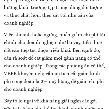
nghiệp cũng cần tiếp tục được thực hiện theo
hướng khẩn trương, tập trung, đúng đối tượng
và thực chất hơn, theo sát với nhu cầu của
doanh nghiệp.
Việc khoanh hoặc ngưng, miễn giảm chi phí tài
chính cho doanh nghiệp như lãi vay, tiền thuê
đất cần tiếp tục được triển khai. Bên cạnh đó,
cần rà soát để cắt giảm mọi gánh nặng có thể
cho doanh nghiệp. Trong các phương án có thể,
VEPR khuyến nghị cần ưu tiên cắt giảm kinh
phí công đoàn là 2% quỹ lương để giảm chi phí
cho doanh nghiệp.
Bày tỏ lo ngại về khả năng giải ngân các gói