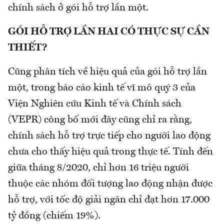
chính sách ở gói hỗ trợ lần một.
GÓI HỖ TRỢ LẦN HAI CÓ THỰC SỰ CẦN
THIẾT?
Cũng phân tích về hiệu quả của gói hỗ trợ lần
một, trong báo cáo kinh tế vĩ mô quý 3 của
Viện Nghiên cứu Kinh tế và Chính sách
(VEPR) công bố mới đây cũng chỉ ra rằng,
chính sách hỗ trợ trực tiếp cho người lao động
chưa cho thấy hiệu quả trong thực tế. Tính đến
giữa tháng 8/2020, chỉ hơn 16 triệu người
thuộc các nhóm đối tượng lao động nhận được
hỗ trợ, với tốc độ giải ngân chỉ đạt hơn 17.000
tỷ đồng (chiếm 19%).