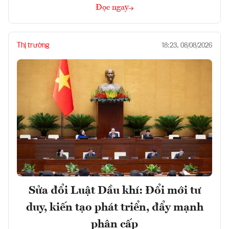
Đọc ngay
Thị trường
18:23, 08/08/2026
Sửa đổi Luật Dầu khí: Đổi mới tư
duy, kiến tạo phát triển, đẩy mạnh
phân cấp