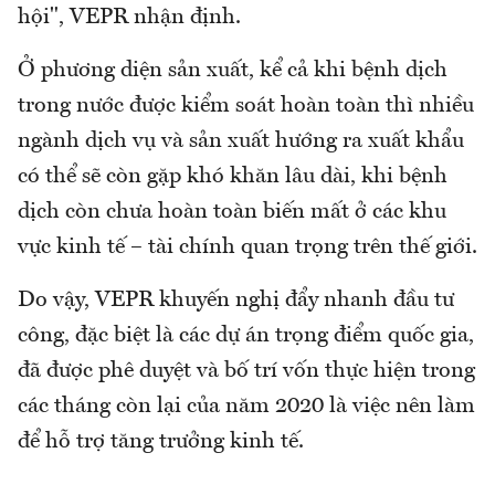
hội", VEPR nhận định.
Ở phương diện sản xuất, kể cả khi bệnh dịch
trong nước được kiểm soát hoàn toàn thì nhiều
ngành dịch vụ và sản xuất hướng ra xuất khẩu
có thể sẽ còn gặp khó khăn lâu dài, khi bệnh
dịch còn chưa hoàn toàn biến mất ở các khu
vực kinh tế – tài chính quan trọng trên thế giới.
Do vậy, VEPR khuyến nghị đẩy nhanh đầu tư
công, đặc biệt là các dự án trọng điểm quốc gia,
đã được phê duyệt và bố trí vốn thực hiện trong
các tháng còn lại của năm 2020 là việc nên làm
để hỗ trợ tăng trưởng kinh tế.