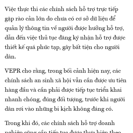
Việc thực thi các chính sách hỗ trợ trực tiếp
gặp rào cản lớn do chưa có cơ sở dữ liệu để
quản lý thông tin về người được hưởng hỗ trợ,
dẫn đến việc thủ tục đăng ký nhận hỗ trợ được
thiết kế quá phức tạp, gây bất tiện cho người
dân.
VEPR cho rằng, trong bối cảnh hiện nay, các
chính sách an sinh xã hội vẫn cần được ưu tiên
hàng đầu và cần phải được tiếp tục triển khai
nhanh chóng, đúng đối tượng, trước khi người
dân rơi vào những bi kịch không đáng có.
Trong khi đó, các chính sách hỗ trợ doanh