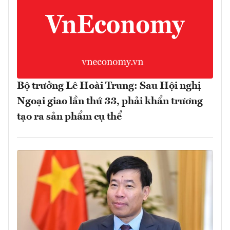
Bộ trưởng Lê Hoài Trung: Sau Hội nghị
Ngoại giao lần thứ 33, phải khẩn trương
tạo ra sản phẩm cụ thể