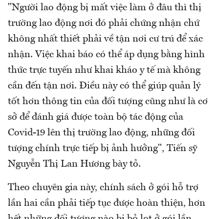
"Người lao động bị mất việc làm ở đâu thì thị
trường lao động nơi đó phải chứng nhận chứ
không nhất thiết phải về tận nơi cư trú để xác
nhận. Việc khai báo có thể áp dụng bằng hình
thức trực tuyến như khai kháo y tế mà không
cần đến tận nơi. Điều này có thể giúp quản lý
tốt hơn thông tin của đối tượng cũng như là cơ
sở để đánh giá được toàn bộ tác động của
Covid-19 lên thị trường lao động, những đối
tượng chính trực tiếp bị ảnh hưởng", Tiến sỹ
Nguyễn Thị Lan Hương bày tỏ.
Theo chuyên gia này, chính sách ở gói hỗ trợ
lần hai cần phải tiếp tục được hoàn thiện, hơn