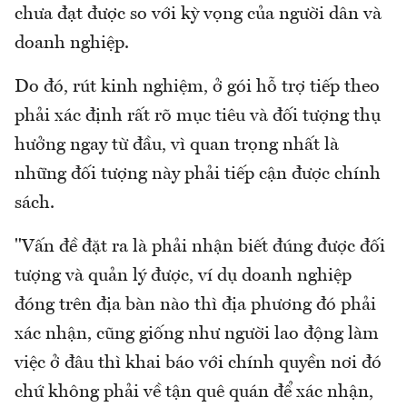
chưa đạt được so với kỳ vọng của người dân và
doanh nghiệp.
Do đó, rút kinh nghiệm, ở gói hỗ trợ tiếp theo
phải xác định rất rõ mục tiêu và đối tượng thụ
hưởng ngay từ đầu, vì quan trọng nhất là
những đối tượng này phải tiếp cận được chính
sách.
"Vấn đề đặt ra là phải nhận biết đúng được đối
tượng và quản lý được, ví dụ doanh nghiệp
đóng trên địa bàn nào thì địa phương đó phải
xác nhận, cũng giống như người lao động làm
việc ở đâu thì khai báo với chính quyền nơi đó
chứ không phải về tận quê quán để xác nhận,