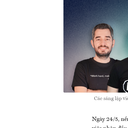
Các sáng lập vi
Ngày 24/5, nề