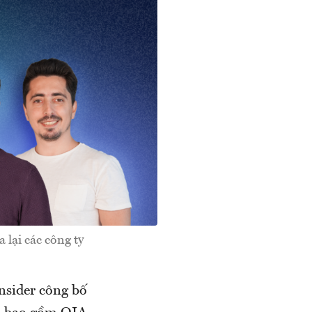
 lại các công ty
nsider công bố