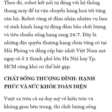
Theo đó, robot kết nối tự động với hệ thống
thang máy để tự vận chuyển hàng hoá tới từng
căn hộ. Robot cũng sẽ đảm nhận nhiệm vụ làm
vệ sinh hành lang tự động đảm bảo chất lượng
và tiêu chuẩn sống hạng sang 24/7. Đây là
những đặc quyền thượng hạng chưa từng có tại
Hải Phòng và đẳng cấp bậc nhất Việt Nam mà
ngay cả ở 2 thành phố lớn Hà Nội hay Tp.
HCM cũng khó có thể bắt gặp.
CHẤT SỐNG THƯỢNG ĐỈNH: HẠNH
PHÚC VÀ SỨC KHỎE TOÀN DIỆN
Vượt xa trên cả sự duy mỹ về kiến trúc và
không gian bên trong, thì chất lượng sống