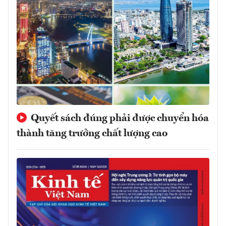
Quyết sách đúng phải được chuyển hóa
thành tăng trưởng chất lượng cao