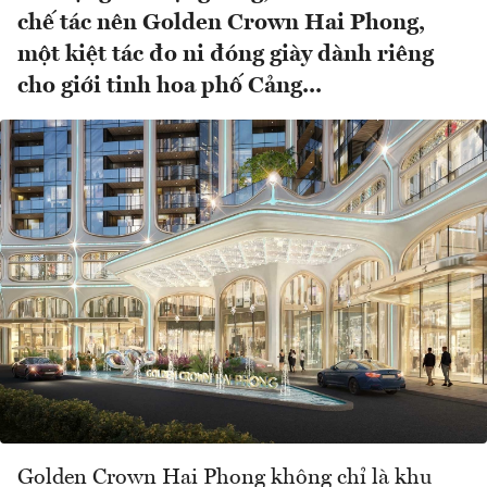
chế tác nên Golden Crown Hai Phong,
một kiệt tác đo ni đóng giày dành riêng
cho giới tinh hoa phố Cảng...
Golden Crown Hai Phong không chỉ là khu