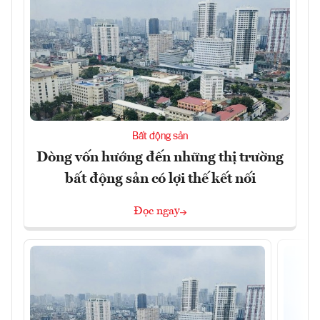
Bất động sản
Dòng vốn hướng đến những thị trường
bất động sản có lợi thế kết nối
Đọc ngay