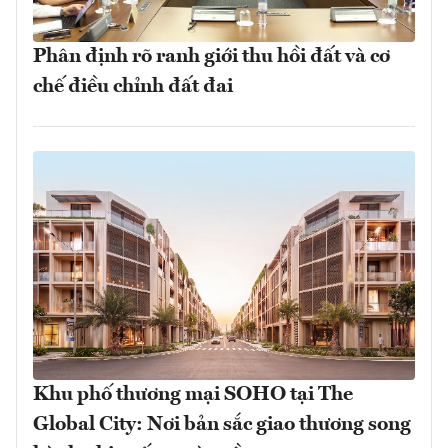
Phân định rõ ranh giới thu hồi đất và cơ
chế điều chỉnh đất đai
Khu phố thương mại SOHO tại The
Global City: Nơi bản sắc giao thương song