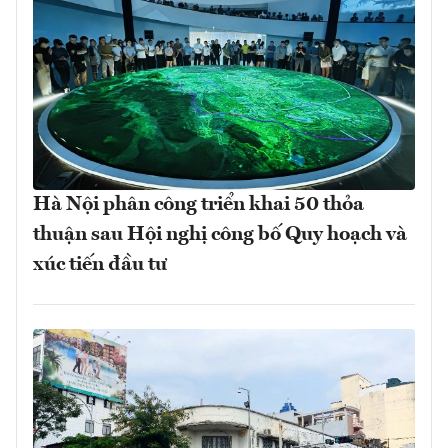
Hà Nội phân công triển khai 50 thỏa
thuận sau Hội nghị công bố Quy hoạch và
xúc tiến đầu tư