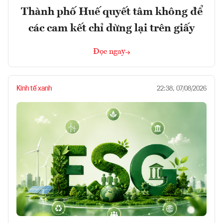
Thành phố Huế quyết tâm không để
các cam kết chỉ dừng lại trên giấy
Đọc ngay
Kinh tế xanh
22:38, 07/08/2026