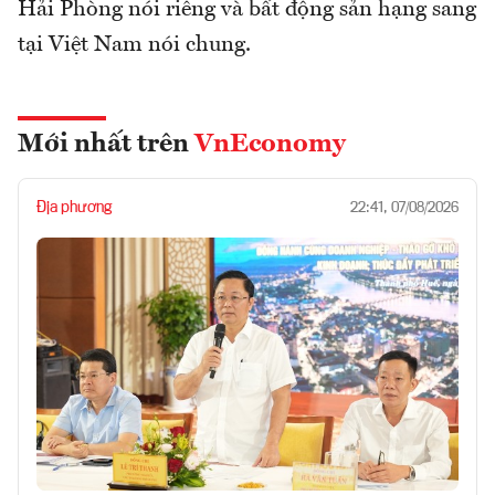
Hải Phòng nói riêng và bất động sản hạng sang
tại Việt Nam nói chung.
Mới nhất trên
VnEconomy
Địa phương
22:41, 07/08/2026