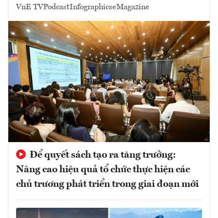
VnE TV
Podcast
Infographics
eMagazine
Để quyết sách tạo ra tăng trưởng:
Nâng cao hiệu quả tổ chức thực hiện các
chủ trương phát triển trong giai đoạn mới