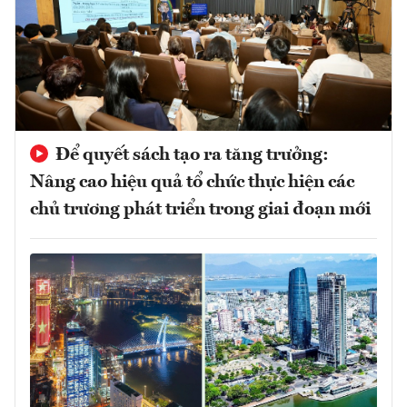
Để quyết sách tạo ra tăng trưởng:
Nâng cao hiệu quả tổ chức thực hiện các
chủ trương phát triển trong giai đoạn mới