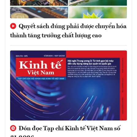
Quyết sách đúng phải được chuyển hóa
thành tăng trưởng chất lượng cao
Đón đọc Tạp chí Kinh tế Việt Nam số