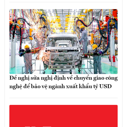
Đề nghị sửa nghị định về chuyển giao công
nghệ để bảo vệ ngành xuất khẩu tỷ USD