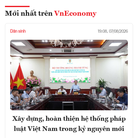
Mới nhất trên
VnEconomy
Dân sinh
19:08, 07/08/2026
Xây dựng, hoàn thiện hệ thống pháp
luật Việt Nam trong kỷ nguyên mới