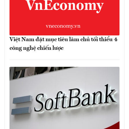
Việt Nam đặt mục tiêu làm chủ tối thiểu 4
công nghệ chiến lược