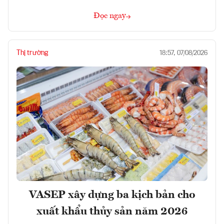
Đọc ngay
Thị trường
18:57, 07/08/2026
VASEP xây dựng ba kịch bản cho
xuất khẩu thủy sản năm 2026