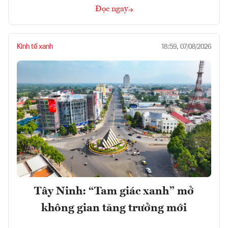
Đọc ngay
Kinh tế xanh
18:59, 07/08/2026
Tây Ninh: “Tam giác xanh” mở
không gian tăng trưởng mới