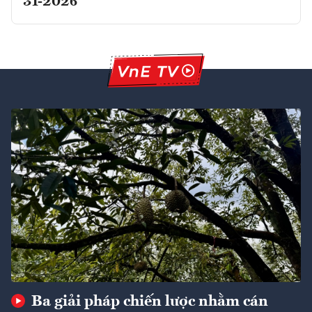
31-2026
Ba giải pháp chiến lược nhằm cán