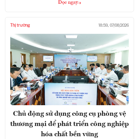
Đọc ngay
Thị trường
18:59, 07/08/2026
Chủ động sử dụng công cụ phòng vệ
thương mại để phát triển công nghiệp
hóa chất bền vững