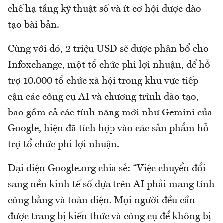
chế hạ tầng kỹ thuật số và ít cơ hội được đào
tạo bài bản.
Cùng với đó, 2 triệu USD sẽ được phân bổ cho
Infoxchange, một tổ chức phi lợi nhuận, để hỗ
trợ 10.000 tổ chức xã hội trong khu vực tiếp
cận các công cụ AI và chương trình đào tạo,
bao gồm cả các tính năng mới như Gemini của
Google, hiện đã tích hợp vào các sản phẩm hỗ
trợ tổ chức phi lợi nhuận.
Đại diện Google.org chia sẻ: “Việc chuyển đổi
sang nền kinh tế số dựa trên AI phải mang tính
công bằng và toàn diện. Mọi người đều cần
được trang bị kiến thức và công cụ để không bị