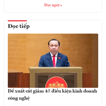
Đọc ngay
Đọc tiếp
Đề xuất cắt giảm 47 điều kiện kinh doanh
công nghệ