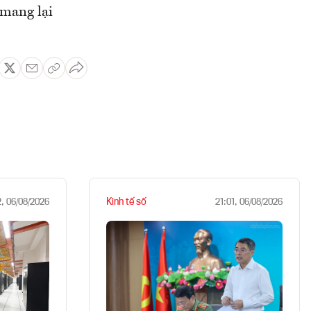
 mang lại
Kinh tế số
2, 06/08/2026
21:01, 06/08/2026