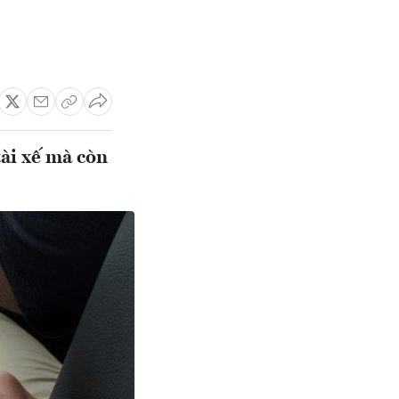
ài xế mà còn