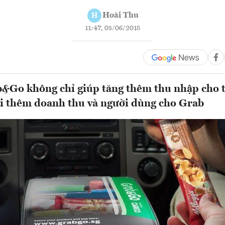
Hoài Thu
H
11:47, 05/06/2018
&Go không chỉ giúp tăng thêm thu nhập cho t
i thêm doanh thu và người dùng cho Grab