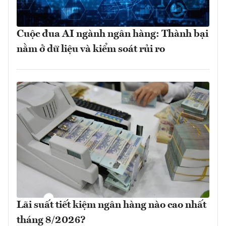
Cuộc đua AI ngành ngân hàng: Thành bại
nằm ở dữ liệu và kiểm soát rủi ro
Lãi suất tiết kiệm ngân hàng nào cao nhất
tháng 8/2026?