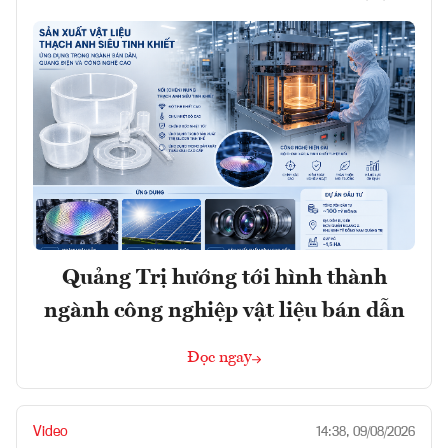
Quảng Trị hướng tới hình thành
ngành công nghiệp vật liệu bán dẫn
Đọc ngay
Video
14:38, 09/08/2026