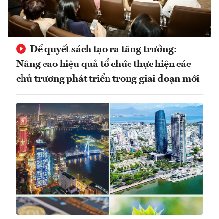
Để quyết sách tạo ra tăng trưởng:
Nâng cao hiệu quả tổ chức thực hiện các
chủ trương phát triển trong giai đoạn mới