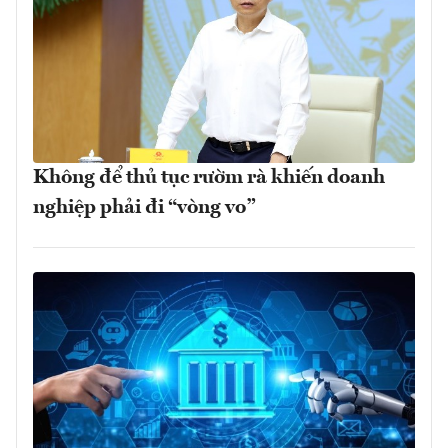
Không để thủ tục rườm rà khiến doanh
nghiệp phải đi “vòng vo”