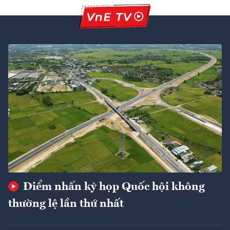
Điểm nhấn kỳ họp Quốc hội không
thường lệ lần thứ nhất