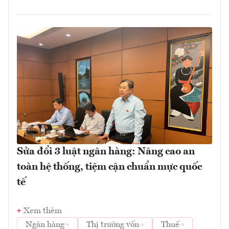
Sửa đổi 3 luật ngân hàng: Nâng cao an
toàn hệ thống, tiệm cận chuẩn mực quốc
tế
Xem thêm
Ngân hàng
Thị trường vốn
Thuế