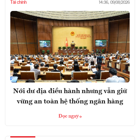
Tài chính
14:36, 09/08/2026
Nới dư địa điều hành nhưng vẫn giữ
vững an toàn hệ thống ngân hàng
Đọc ngay