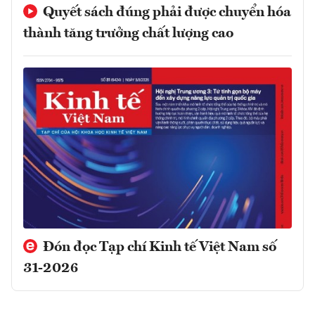
Quyết sách đúng phải được chuyển hóa
thành tăng trưởng chất lượng cao
Đón đọc Tạp chí Kinh tế Việt Nam số
31-2026