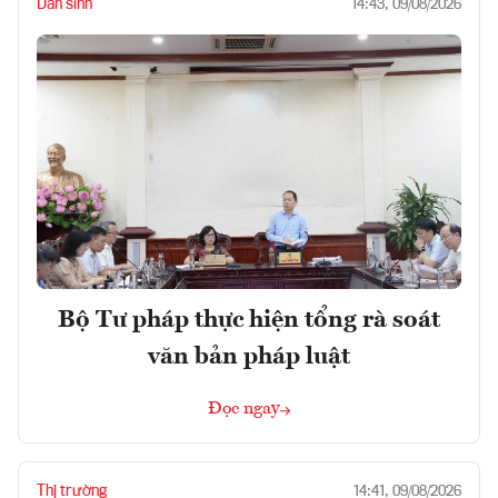
Dân sinh
14:43, 09/08/2026
Bộ Tư pháp thực hiện tổng rà soát
văn bản pháp luật
Đọc ngay
Thị trường
14:41, 09/08/2026