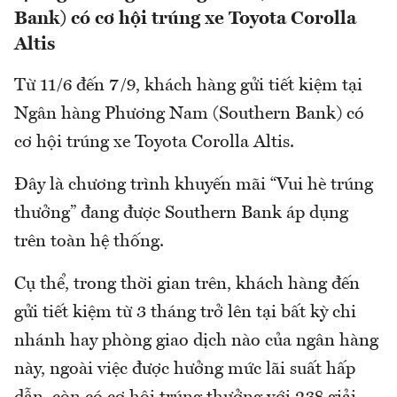
Bank) có cơ hội trúng xe Toyota Corolla
Altis
Từ 11/6 đến 7/9, khách hàng gửi tiết kiệm tại
Ngân hàng Phương Nam (Southern Bank) có
cơ hội trúng xe Toyota Corolla Altis.
Đây là chương trình khuyến mãi “Vui hè trúng
thưởng” đang được Southern Bank áp dụng
trên toàn hệ thống.
Cụ thể, trong thời gian trên, khách hàng đến
gửi tiết kiệm từ 3 tháng trở lên tại bất kỳ chi
nhánh hay phòng giao dịch nào của ngân hàng
này, ngoài việc được hưởng mức lãi suất hấp