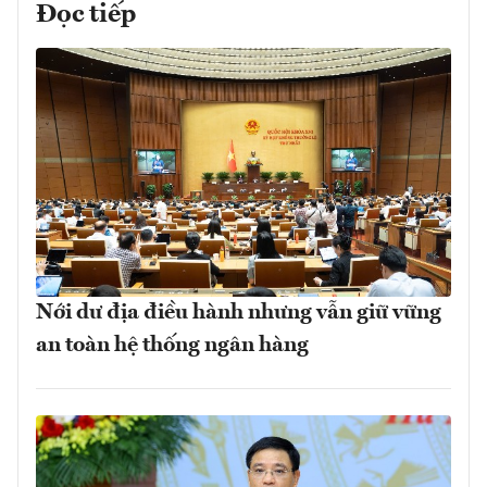
Đọc tiếp
Nới dư địa điều hành nhưng vẫn giữ vững
an toàn hệ thống ngân hàng