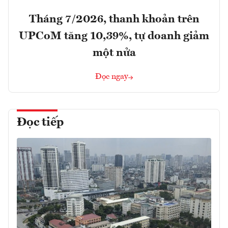
Tháng 7/2026, thanh khoản trên
UPCoM tăng 10,39%, tự doanh giảm
một nửa
Đọc ngay
Đọc tiếp