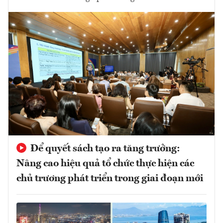
Để quyết sách tạo ra tăng trưởng:
Nâng cao hiệu quả tổ chức thực hiện các
chủ trương phát triển trong giai đoạn mới