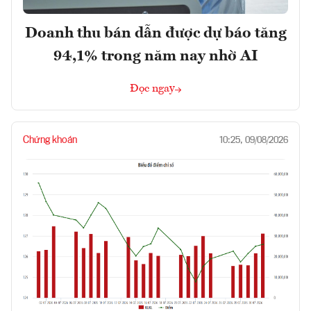
Doanh thu bán dẫn được dự báo tăng
94,1% trong năm nay nhờ AI
Đọc ngay
Chứng khoán
10:25, 09/08/2026