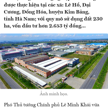
được thực hiện tại các xã: Lê Hồ, Đại
Cương, Đồng Hóa, huyện Kim Bảng,
tỉnh Hà Nam; với quy mô sử dụng đất 230
ha, vốn đầu tư hơn 2.653 tỷ đồng…
Ảnh minh họa.
Phó Thủ tướng Chính phủ Lê Minh Khái vừa