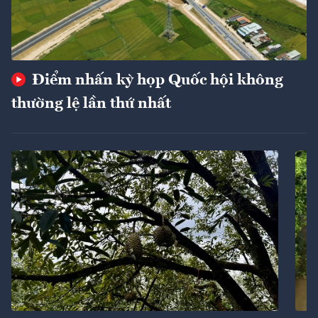
Điểm nhấn kỳ họp Quốc hội không
thường lệ lần thứ nhất