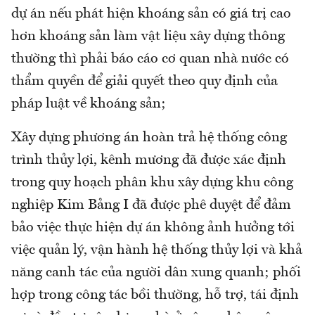
dự án nếu phát hiện khoáng sản có giá trị cao
hơn khoáng sản làm vật liệu xây dựng thông
thường thì phải báo cáo cơ quan nhà nước có
thẩm quyền để giải quyết theo quy định của
pháp luật về khoáng sản;
Xây dựng phương án hoàn trả hệ thống công
trình thủy lợi, kênh mương đã được xác định
trong quy hoạch phân khu xây dựng khu công
nghiệp Kim Bảng I đã được phê duyệt để đảm
bảo việc thực hiện dự án không ảnh hưởng tới
việc quản lý, vận hành hệ thống thủy lợi và khả
năng canh tác của người dân xung quanh; phối
hợp trong công tác bồi thường, hỗ trợ, tái định