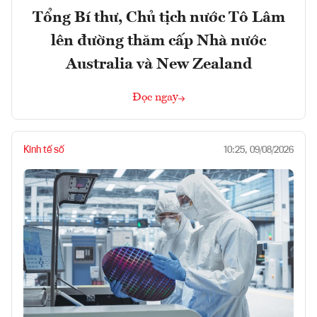
Tổng Bí thư, Chủ tịch nước Tô Lâm
lên đường thăm cấp Nhà nước
Australia và New Zealand
Đọc ngay
Kinh tế số
10:25, 09/08/2026