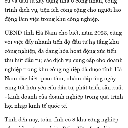
cư và đầu tư xây dựng nhà ở công nhân, công
trình dịch vụ, tiện ích công cộng cho người lao
động làm việc trong khu công nghiệp.
UBND tỉnh Hà Nam cho biết, năm 2023, cùng
với việc đẩy nhanh tiến độ đầu tư hạ tầng khu
công nghiệp, đa dạng hóa hoạt động xúc tiến
thu hút đầu tư; các dịch vụ cung cấp cho doanh
nghiệp trong khu công nghiệp đã được tỉnh Hà
Nam đặc biệt quan tâm, nhằm đáp ứng ngày
càng tốt hơn yêu cầu đầu tư, phát triển sản xuất
- kinh doanh của doanh nghiệp trong quá trình
hội nhập kinh tế quốc tế.
Tính đến nay, toàn tỉnh có 8 khu công nghiệp