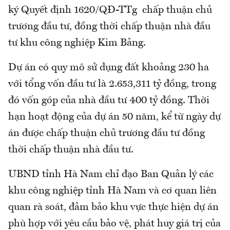
ký Quyết định 1620/QĐ-TTg chấp thuận chủ
trương đầu tư, đồng thời chấp thuận nhà đầu
tư khu công nghiệp Kim Bảng.
Dự án có quy mô sử dụng đất khoảng 230 ha
với tổng vốn đầu tư là 2.653,311 tỷ đồng, trong
đó vốn góp của nhà đầu tư 400 tỷ đồng. Thời
hạn hoạt động của dự án 50 năm, kể từ ngày dự
án được chấp thuận chủ trương đầu tư đồng
thời chấp thuận nhà đầu tư.
UBND tỉnh Hà Nam chỉ đạo Ban Quản lý các
khu công nghiệp tỉnh Hà Nam và cơ quan liên
quan rà soát, đảm bảo khu vực thực hiện dự án
phù hợp với yêu cầu bảo vệ, phát huy giá trị của