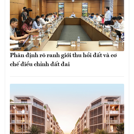
Phân định rõ ranh giới thu hồi đất và cơ
chế điều chỉnh đất đai