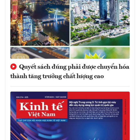
Quyết sách đúng phải được chuyển hóa
thành tăng trưởng chất lượng cao