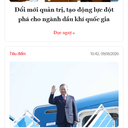
Đổi mới quản trị, tạo động lực đột
phá cho ngành dầu khí quốc gia
Đọc ngay
Tiêu điểm
10:42, 09/08/2026