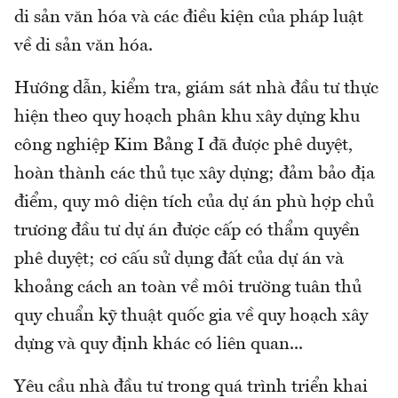
di sản văn hóa và các điều kiện của pháp luật
về di sản văn hóa.
Hướng dẫn, kiểm tra, giám sát nhà đầu tư thực
hiện theo quy hoạch phân khu xây dựng khu
công nghiệp Kim Bảng I đã được phê duyệt,
hoàn thành các thủ tục xây dựng; đảm bảo địa
điểm, quy mô diện tích của dự án phù hợp chủ
trương đầu tư dự án được cấp có thẩm quyền
phê duyệt; cơ cấu sử dụng đất của dự án và
khoảng cách an toàn về môi trường tuân thủ
quy chuẩn kỹ thuật quốc gia về quy hoạch xây
dựng và quy định khác có liên quan...
Yêu cầu nhà đầu tư trong quá trình triển khai