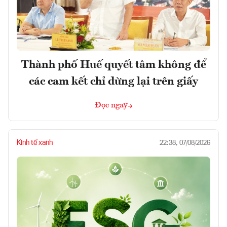
Thành phố Huế quyết tâm không để
các cam kết chỉ dừng lại trên giấy
Đọc ngay
Kinh tế xanh
22:38, 07/08/2026