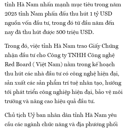
tỉnh Hà Nam nhấn mạnh mục tiêu trong năm
2025 tỉnh Nam phấn đấu thu hút 1 tỷ USD
nguồn vốn đầu tư, trong đó từ đầu năm đến
nay đã thu hút được 500 triệu USD.
Trong đó, việc tỉnh Hà Nam trao Giấy Chứng
nhận đầu tư cho Công ty TNHH Công nghệ
Red Board ( Việt Nam) nằm trong kế hoạch
thu hút các nhà đầu tư có công nghệ hiện đại,
sản xuất các sản phẩm trí tuệ nhân tạo, hướng
tới phát triển công nghiệp hiện đại, bảo vệ môi
trường và nâng cao hiệu quả đầu tư.
Chủ tịch Uỷ ban nhân dân tỉnh Hà Nam yêu
cầu các ngành chức năng và địa phương phối