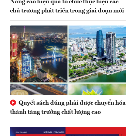
Nâng cao hiệu quả tổ chức thực hiện các
chủ trương phát triển trong giai đoạn mới
Quyết sách đúng phải được chuyển hóa
thành tăng trưởng chất lượng cao