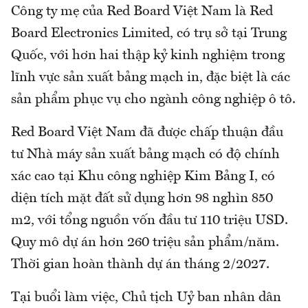
Công ty mẹ của Red Board Việt Nam là Red
Board Electronics Limited, có trụ sở tại Trung
Quốc, với hơn hai thập kỷ kinh nghiệm trong
lĩnh vực sản xuất bảng mạch in, đặc biệt là các
sản phẩm phục vụ cho ngành công nghiệp ô tô.
Red Board Việt Nam đã được chấp thuận đầu
tư Nhà máy sản xuất bảng mạch có độ chính
xác cao tại Khu công nghiệp Kim Bảng I, có
diện tích mặt đất sử dụng hơn 98 nghìn 850
m2, với tổng nguồn vốn đầu tư 110 triệu USD.
Quy mô dự án hơn 260 triệu sản phẩm/năm.
Thời gian hoàn thành dự án tháng 2/2027.
Tại buổi làm việc, Chủ tịch Uỷ ban nhân dân