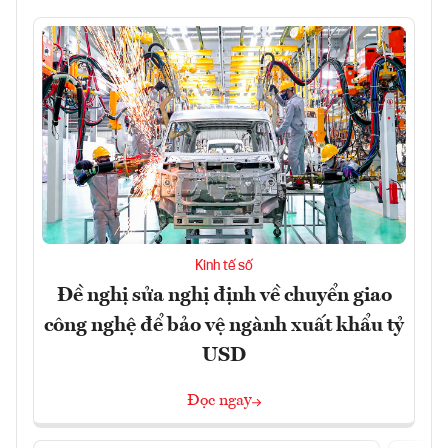
Kinh tế số
Đề nghị sửa nghị định về chuyển giao
công nghệ để bảo vệ ngành xuất khẩu tỷ
USD
Đọc ngay