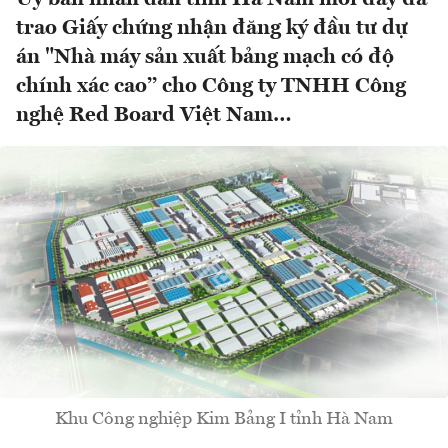
trao Giấy chứng nhận đăng ký đầu tư dự
án "Nhà máy sản xuất bảng mạch có độ
chính xác cao’’ cho Công ty TNHH Công
nghệ Red Board Việt Nam…
Khu Công nghiệp Kim Bảng I tỉnh Hà Nam