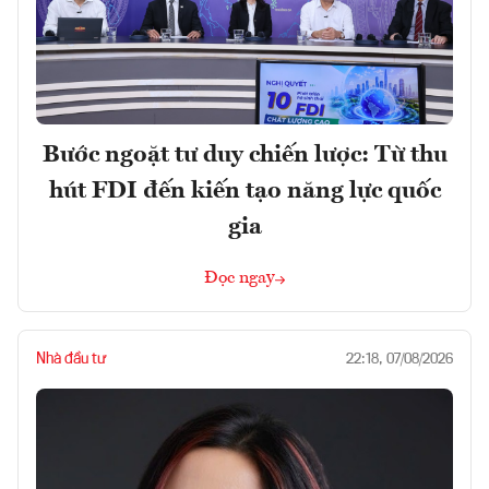
Bước ngoặt tư duy chiến lược: Từ thu
hút FDI đến kiến tạo năng lực quốc
gia
Đọc ngay
Nhà đầu tư
22:18, 07/08/2026