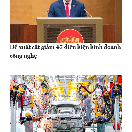
Đề xuất cắt giảm 47 điều kiện kinh doanh
công nghệ