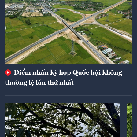
Điểm nhấn kỳ họp Quốc hội không
thường lệ lần thứ nhất