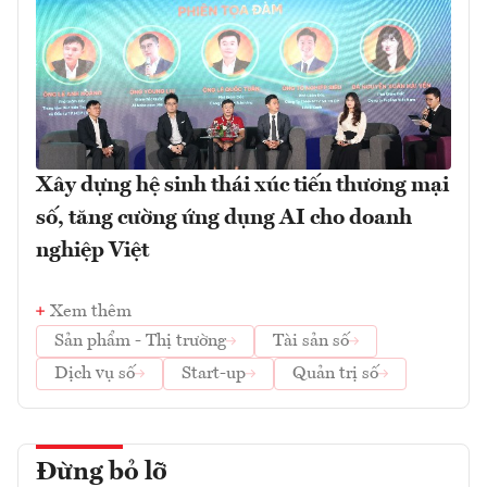
Xây dựng hệ sinh thái xúc tiến thương mại
số, tăng cường ứng dụng AI cho doanh
nghiệp Việt
Xem thêm
Sản phẩm - Thị trường
Tài sản số
Dịch vụ số
Start-up
Quản trị số
Đừng bỏ lỡ