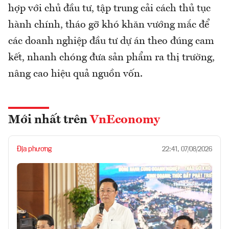
hợp với chủ đầu tư, tập trung cải cách thủ tục
hành chính, tháo gỡ khó khăn vướng mắc để
các doanh nghiệp đầu tư dự án theo đúng cam
kết, nhanh chóng đưa sản phẩm ra thị trường,
nâng cao hiệu quả nguồn vốn.
Mới nhất trên
VnEconomy
Địa phương
22:41, 07/08/2026