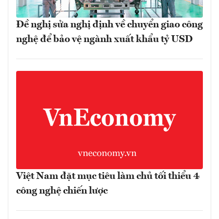
Đề nghị sửa nghị định về chuyển giao công
nghệ để bảo vệ ngành xuất khẩu tỷ USD
Việt Nam đặt mục tiêu làm chủ tối thiểu 4
công nghệ chiến lược