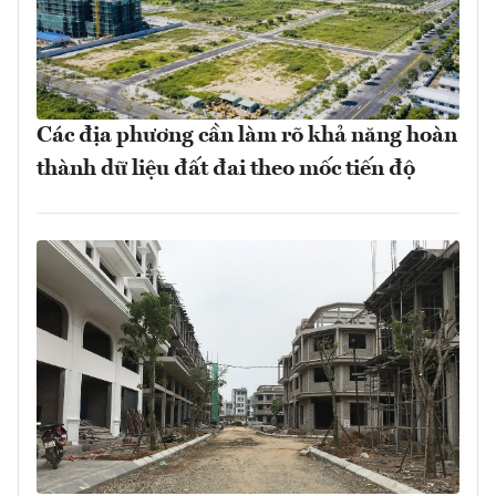
Các địa phương cần làm rõ khả năng hoàn
thành dữ liệu đất đai theo mốc tiến độ