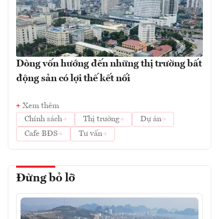
Dòng vốn hướng đến những thị trường bất
động sản có lợi thế kết nối
Xem thêm
Chính sách
Thị trường
Dự án
Cafe BĐS
Tư vấn
Đừng bỏ lỡ