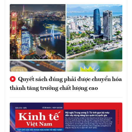
Quyết sách đúng phải được chuyển hóa
thành tăng trưởng chất lượng cao