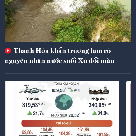
Thanh Hóa khẩn trương làm rõ
nguyên nhân nước suối Xú đổi màu