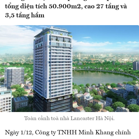
tổng diện tích 50.900m2, cao 27 tầng và
3,5 tầng hầm
Toàn cảnh toà nhà Lancaster Hà Nội.
Ngày 1/12, Công ty TNHH Minh Khang chính