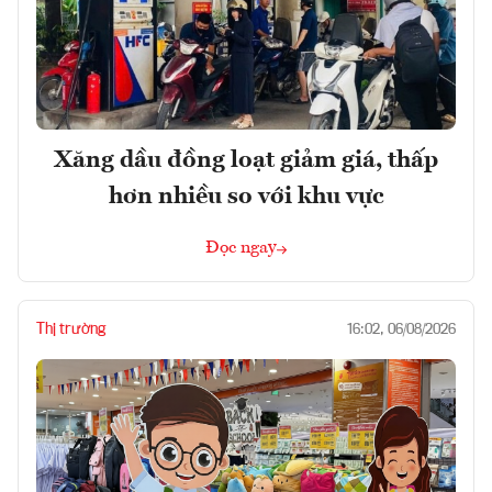
Xăng dầu đồng loạt giảm giá, thấp
hơn nhiều so với khu vực
Đọc ngay
Thị trường
16:02, 06/08/2026