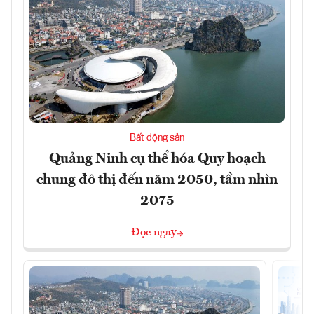
Bất động sản
Quảng Ninh cụ thể hóa Quy hoạch
chung đô thị đến năm 2050, tầm nhìn
2075
Đọc ngay