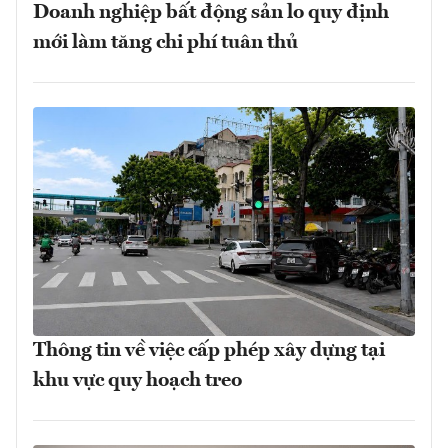
Doanh nghiệp bất động sản lo quy định
mới làm tăng chi phí tuân thủ
Thông tin về việc cấp phép xây dựng tại
khu vực quy hoạch treo