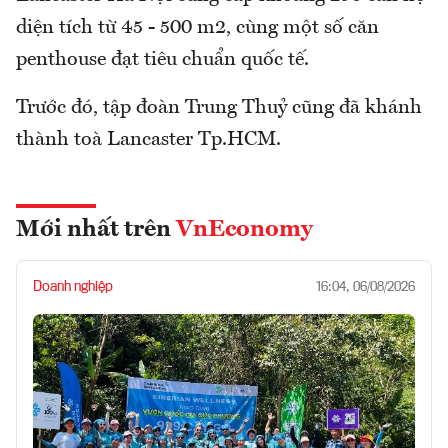
diện tích từ 45 - 500 m2, cùng một số căn
penthouse đạt tiêu chuẩn quốc tế.
Trước đó, tập đoàn Trung Thuỷ cũng đã khánh
thành toà Lancaster Tp.HCM.
Mới nhất trên
VnEconomy
Doanh nghiệp
16:04, 06/08/2026