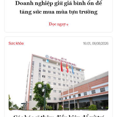
Doanh nghiệp giữ giá bình ổn để
tăng sức mua mùa tựu trường
Đọc ngay
Sức khỏe
16:01, 06/08/2026