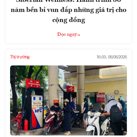
năm bền bỉ vun đắp những giá trị cho
cộng đồng
Đọc ngay
Thị trường
16:03, 06/08/2026