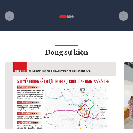
Dòng sự kiện