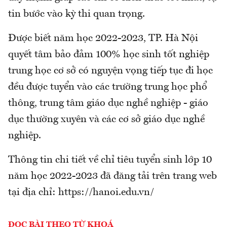
tin bước vào kỳ thi quan trọng.
Được biết năm học 2022-2023, TP. Hà Nội
quyết tâm bảo đảm 100% học sinh tốt nghiệp
trung học cơ sở có nguyện vọng tiếp tục đi học
đều được tuyển vào các trường trung học phổ
thông, trung tâm giáo dục nghề nghiệp - giáo
dục thường xuyên và các cơ sở giáo dục nghề
nghiệp.
Thông tin chi tiết về chỉ tiêu tuyển sinh lớp 10
năm học 2022-2023 đã đăng tải trên trang web
tại địa chỉ: https://hanoi.edu.vn/
ĐỌC BÀI THEO TỪ KHOÁ