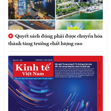
Quyết sách đúng phải được chuyển hóa
thành tăng trưởng chất lượng cao