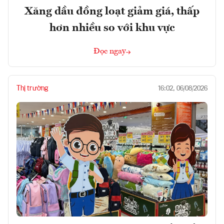
Xăng dầu đồng loạt giảm giá, thấp
hơn nhiều so với khu vực
Đọc ngay
Thị trường
16:02, 06/08/2026