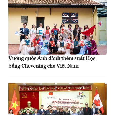
Vương quốc Anh dành thêm suất Học
bổng Chevening cho Việt Nam