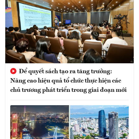
Để quyết sách tạo ra tăng trưởng:
Nâng cao hiệu quả tổ chức thực hiện các
chủ trương phát triển trong giai đoạn mới