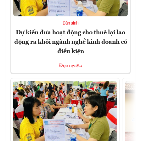
Dân sinh
Dự kiến đưa hoạt động cho thuê lại lao
động ra khỏi ngành nghề kinh doanh có
điều kiện
Đọc ngay