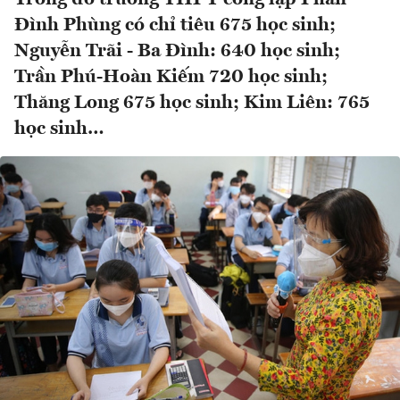
Đình Phùng có chỉ tiêu 675 học sinh;
Nguyễn Trãi - Ba Đình: 640 học sinh;
Trần Phú-Hoàn Kiếm 720 học sinh;
Thăng Long 675 học sinh; Kim Liên: 765
học sinh…