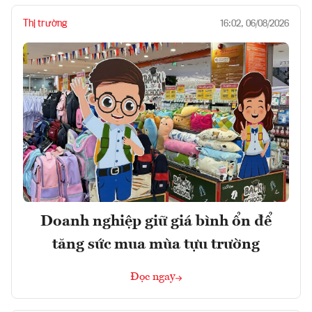
Thị trường
16:02, 06/08/2026
Doanh nghiệp giữ giá bình ổn để
tăng sức mua mùa tựu trường
Đọc ngay