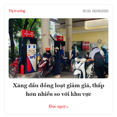
Thị trường
16:03, 06/08/2026
Xăng dầu đồng loạt giảm giá, thấp
hơn nhiều so với khu vực
Đọc ngay