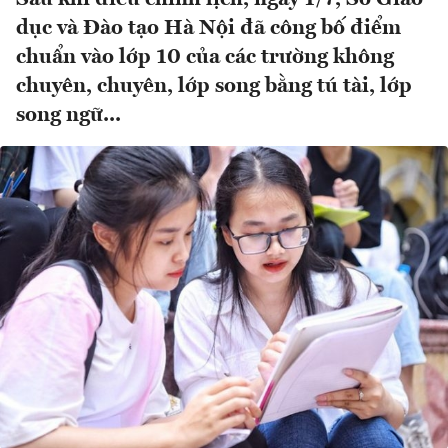
dục và Đào tạo Hà Nội đã công bố điểm
chuẩn vào lớp 10 của các trường không
chuyên, chuyên, lớp song bằng tú tài, lớp
song ngữ...