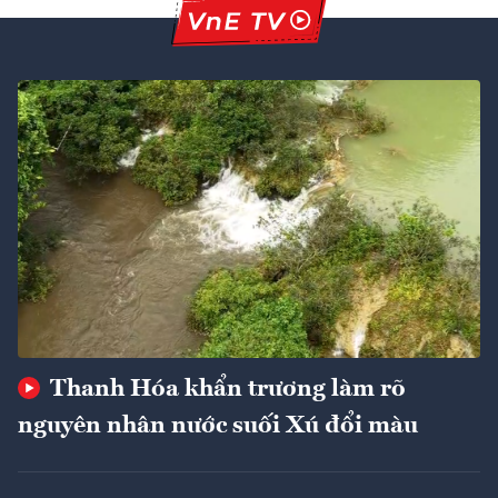
Thanh Hóa khẩn trương làm rõ
nguyên nhân nước suối Xú đổi màu