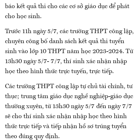
báo kết quả thi cho các cơ sở giáo dục để phát
cho học sinh.
Trước 11h ngày 5/7, các trường THPT công lập,
chuyên công bố danh sách kết quả thi tuyển
sinh vào lớp 10 THPT năm học 2023-2024. Từ
13h30 ngày 5/7- 7/7, thí sinh xác nhận nhập
học theo hình thức trực tuyến, trực tiếp.
Các trường THPT công lập tự chủ tài chính, tư
thục; trung tâm giáo dục nghề nghiệp-giáo dục
thường xuyên, từ 13h30 ngày 5/7 đến ngày 7/7
sẽ cho thí sinh xác nhận nhập học theo hình
thức trực tiếp và tiếp nhận hồ sơ trúng tuyển
theo đúng quy định.