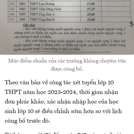
Mức điểm chuẩn của các trường không chuyên vừa
được công bố.
Theo văn bản về công tác xét tuyển lớp 10
THPT năm học 2023-2024, thời gian nhận
đơn phúc khảo, xác nhận nhập học của học
sinh lớp 10 sẽ điều chỉnh sớm hơn so với lịch
công bố trước đó.