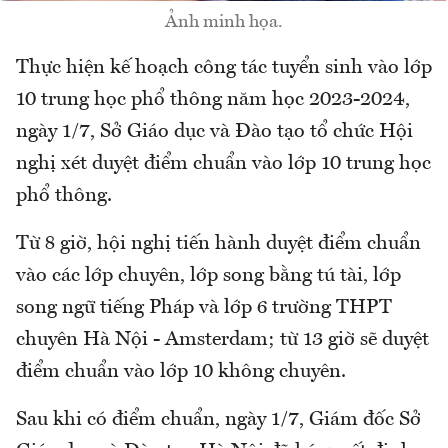
Ảnh minh họa.
Thực hiện kế hoạch công tác tuyển sinh vào lớp
10 trung học phổ thông năm học 2023-2024,
ngày 1/7, Sở Giáo dục và Đào tạo tổ chức Hội
nghị xét duyệt điểm chuẩn vào lớp 10 trung học
phổ thông.
Từ 8 giờ, hội nghị tiến hành duyệt điểm chuẩn
vào các lớp chuyên, lớp song bằng tú tài, lớp
song ngữ tiếng Pháp và lớp 6 trường THPT
chuyên Hà Nội - Amsterdam; từ 13 giờ sẽ duyệt
điểm chuẩn vào lớp 10 không chuyên.
Sau khi có điểm chuẩn, ngày 1/7, Giám đốc Sở