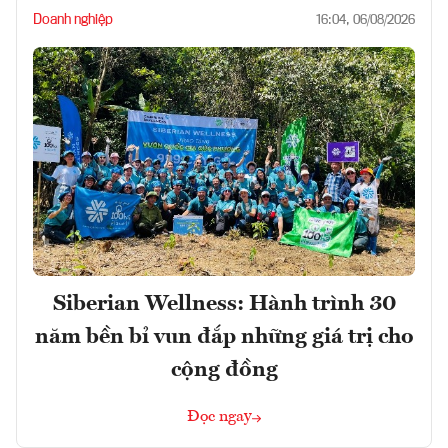
Doanh nghiệp
16:04, 06/08/2026
Siberian Wellness: Hành trình 30
năm bền bỉ vun đắp những giá trị cho
cộng đồng
Đọc ngay