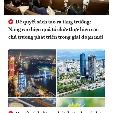
Để quyết sách tạo ra tăng trưởng:
Nâng cao hiệu quả tổ chức thực hiện các
chủ trương phát triển trong giai đoạn mới