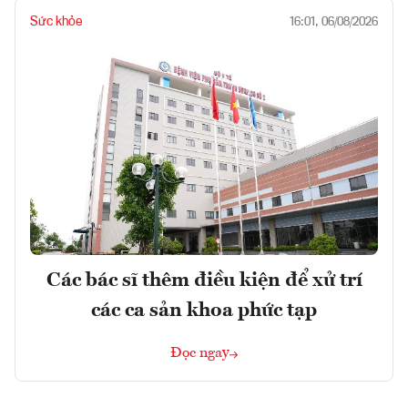
Sức khỏe
16:01, 06/08/2026
Các bác sĩ thêm điều kiện để xử trí
các ca sản khoa phức tạp
Đọc ngay