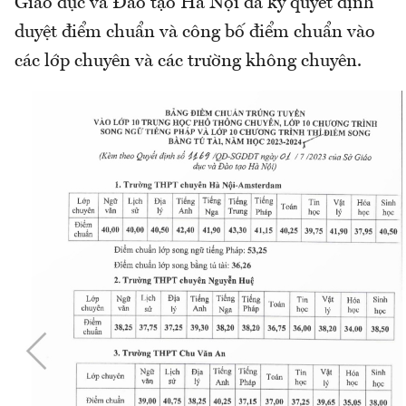
Giáo dục và Đào tạo Hà Nội đã ký quyết định
duyệt điểm chuẩn và công bố điểm chuẩn vào
các lớp chuyên và các trường không chuyên.