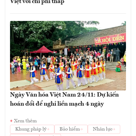
Việt với chi phí thấp
Ngày Văn hóa Việt Nam 24/11: Dự kiến
hoán đổi để nghỉ liền mạch 4 ngày
Xem thêm
Khung pháp lý
Bảo hiểm
Nhân lực