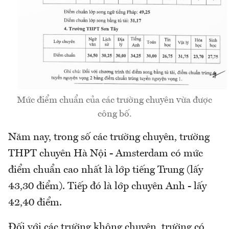
Mức điểm chuẩn của các trường chuyên vừa được
công bố.
Năm nay, trong số các trường chuyên, trường
THPT chuyên Hà Nội - Amsterdam có mức
điểm chuẩn cao nhất là lớp tiếng Trung (lấy
43,30 điểm). Tiếp đó là lớp chuyên Anh - lấy
42,40 điểm.
Đối với các trường không chuyên, trường có