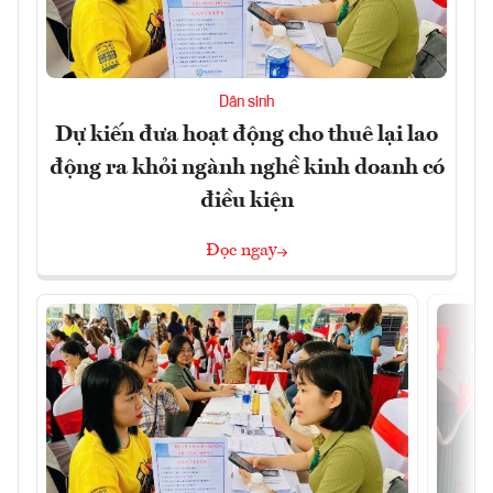
Dân sinh
Dự kiến đưa hoạt động cho thuê lại lao
động ra khỏi ngành nghề kinh doanh có
điều kiện
Đọc ngay