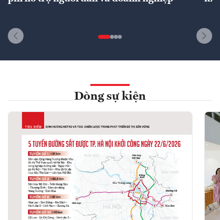
Dòng sự kiện