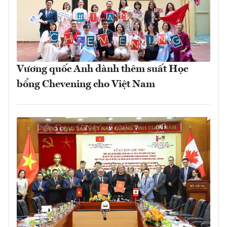
Vương quốc Anh dành thêm suất Học
bổng Chevening cho Việt Nam