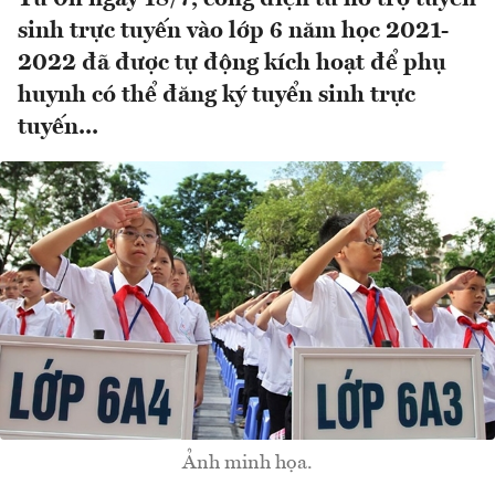
sinh trực tuyến vào lớp 6 năm học 2021-
2022 đã được tự động kích hoạt để phụ
huynh có thể đăng ký tuyển sinh trực
tuyến...
Ảnh minh họa.