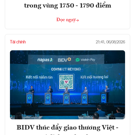
trong vùng 1750 - 1790 điểm
Đọc ngay
Tài chính
21:41, 06/08/2026
BIDV thúc đẩy giao thương Việt -