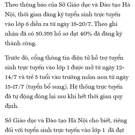
Theo thông báo của Sở Giáo dục và Đào tạo Hà
Nội, thời gian đăng ký tuyển sinh trực tuyến
vào lớp 6 diễn ra từ ngày 18-20/7. Theo ghi
nhận đã có 50.395 hồ sơ đạt 40% đã đăng ký
thành công.
Trước đó, cổng thông tin điện tử hỗ trợ tuyển
sinh trực tuyến vào lớp 1 được mở từ ngày 12-
14/7 và trẻ 5 tuổi vào trường mầm non từ ngày
15-17/7 (tuyển bổ sung). Hệ thống trực tuyến
đã tự động đóng lại sau khi hết thời gian quy
định.
Sở Giáo dục và Đào tạo Hà Nội cho biết, riêng
đối với tuyển sinh trực tuyến vào lớp 1 đã đạt