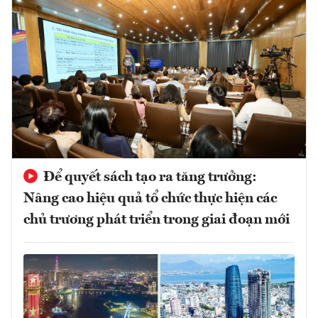
Để quyết sách tạo ra tăng trưởng:
Nâng cao hiệu quả tổ chức thực hiện các
chủ trương phát triển trong giai đoạn mới