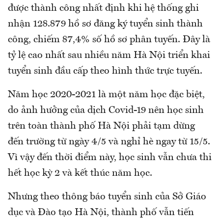
được thành công nhất định khi hệ thống ghi
nhận 128.879 hồ sơ đăng ký tuyển sinh thành
công, chiếm 87,4% số hồ sơ phân tuyến. Đây là
tỷ lệ cao nhất sau nhiều năm Hà Nội triển khai
tuyển sinh đầu cấp theo hình thức trực tuyến.
Năm học 2020-2021 là một năm học đặc biệt,
do ảnh hưởng của dịch Covid-19 nên học sinh
trên toàn thành phố Hà Nội phải tạm dừng
đến trường từ ngày 4/5 và nghỉ hè ngay từ 15/5.
Vì vậy đến thời điểm này, học sinh vẫn chưa thi
hết học kỳ 2 và kết thúc năm học.
Nhưng theo thông báo tuyển sinh của Sở Giáo
dục và Đào tạo Hà Nội, thành phố vẫn tiến