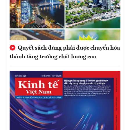
Quyết sách đúng phải được chuyển hóa
thành tăng trưởng chất lượng cao