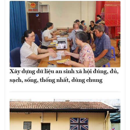
Xây dựng dữ liệu an sinh xã hội đúng, đủ,
sạch, sống, thống nhất, dùng chung