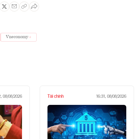
Vneconomy
Tài chính
2, 08/08/2026
16:31, 08/08/2026