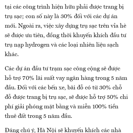
tại các công trình hiện hữu phải được trang bị
trụ sạc; con số này là 30% đối với các dự án
mới. Ngoài ra, việc xây dựng trụ sạc trên vỉa hè
sẽ được ưu tiên, đồng thời khuyến khích đầu tư
trụ nạp hydrogen và các loại nhiên liệu sạch
khác.
Các dự án đầu tư trạm sạc công cộng sẽ được
hỗ trợ 70% lãi suất vay ngân hàng trong 5 năm
đầu. Đối với các bến xe, bãi đỗ có từ 30% chỗ
đỗ được trang bị trụ sạc, sẽ được hỗ trợ 50% chi
phí giải phóng mặt bằng và miễn 100% tiền
thuê đất trong 5 năm đầu.
Đáng chú ý, Hà Nội sẽ khuyến khích các nhà