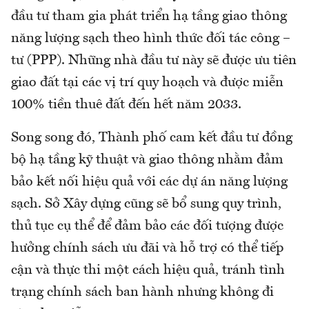
đầu tư tham gia phát triển hạ tầng giao thông
năng lượng sạch theo hình thức đối tác công –
tư (PPP). Những nhà đầu tư này sẽ được ưu tiên
giao đất tại các vị trí quy hoạch và được miễn
100% tiền thuê đất đến hết năm 2033.
Song song đó, Thành phố cam kết đầu tư đồng
bộ hạ tầng kỹ thuật và giao thông nhằm đảm
bảo kết nối hiệu quả với các dự án năng lượng
sạch. Sở Xây dựng cũng sẽ bổ sung quy trình,
thủ tục cụ thể để đảm bảo các đối tượng được
hưởng chính sách ưu đãi và hỗ trợ có thể tiếp
cận và thực thi một cách hiệu quả, tránh tình
trạng chính sách ban hành nhưng không đi