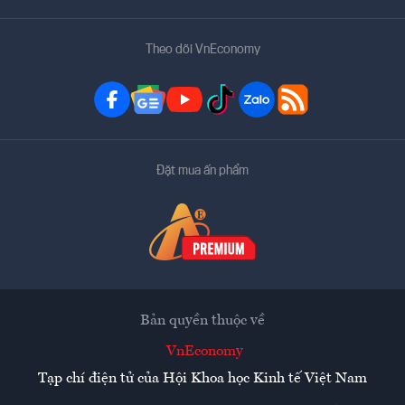
Theo dõi VnEconomy
Đặt mua ấn phẩm
Bản quyền thuộc về
VnEconomy
Tạp chí điện tử của Hội Khoa học Kinh tế Việt Nam