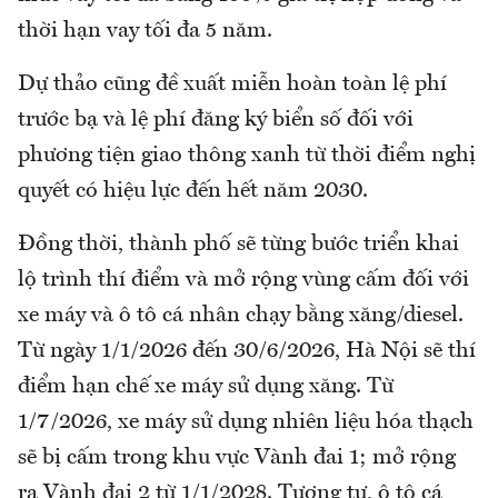
thời hạn vay tối đa 5 năm.
Dự thảo cũng đề xuất miễn hoàn toàn lệ phí
trước bạ và lệ phí đăng ký biển số đối với
phương tiện giao thông xanh từ thời điểm nghị
quyết có hiệu lực đến hết năm 2030.
Đồng thời, thành phố sẽ từng bước triển khai
lộ trình thí điểm và mở rộng vùng cấm đối với
xe máy và ô tô cá nhân chạy bằng xăng/diesel.
Từ ngày 1/1/2026 đến 30/6/2026, Hà Nội sẽ thí
điểm hạn chế xe máy sử dụng xăng. Từ
1/7/2026, xe máy sử dụng nhiên liệu hóa thạch
sẽ bị cấm trong khu vực Vành đai 1; mở rộng
ra Vành đai 2 từ 1/1/2028. Tương tự, ô tô cá