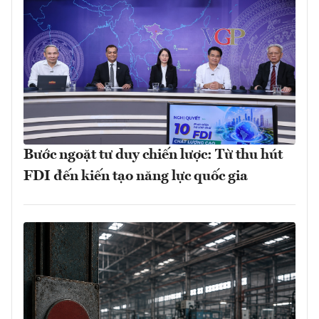
Bước ngoặt tư duy chiến lược: Từ thu hút
FDI đến kiến tạo năng lực quốc gia