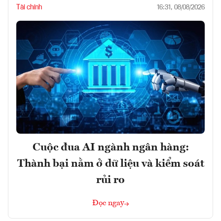
Tài chính
16:31, 08/08/2026
Cuộc đua AI ngành ngân hàng:
Thành bại nằm ở dữ liệu và kiểm soát
rủi ro
Đọc ngay