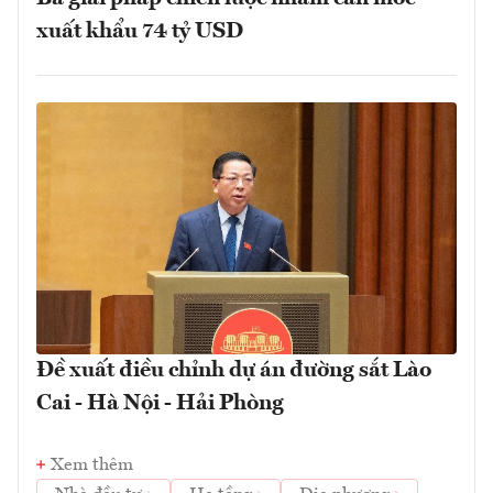
xuất khẩu 74 tỷ USD
Đề xuất điều chỉnh dự án đường sắt Lào
Cai - Hà Nội - Hải Phòng
Xem thêm