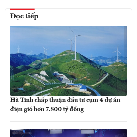
Đọc tiếp
Hà Tĩnh chấp thuận đầu tư cụm 4 dự án
điện gió hơn 7.800 tỷ đồng