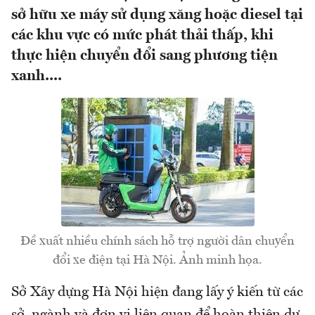
sở hữu xe máy sử dụng xăng hoặc diesel tại
các khu vực có mức phát thải thấp, khi
thực hiện chuyển đổi sang phương tiện
xanh....
Đề xuất nhiều chính sách hỗ trợ người dân chuyển
đổi xe điện tại Hà Nội. Ảnh minh họa.
Sở Xây dựng Hà Nội hiện đang lấy ý kiến từ các