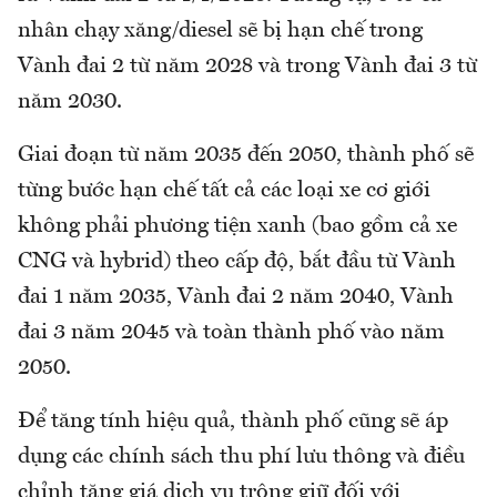
nhân chạy xăng/diesel sẽ bị hạn chế trong
Vành đai 2 từ năm 2028 và trong Vành đai 3 từ
năm 2030.
Giai đoạn từ năm 2035 đến 2050, thành phố sẽ
từng bước hạn chế tất cả các loại xe cơ giới
không phải phương tiện xanh (bao gồm cả xe
CNG và hybrid) theo cấp độ, bắt đầu từ Vành
đai 1 năm 2035, Vành đai 2 năm 2040, Vành
đai 3 năm 2045 và toàn thành phố vào năm
2050.
Để tăng tính hiệu quả, thành phố cũng sẽ áp
dụng các chính sách thu phí lưu thông và điều
chỉnh tăng giá dịch vụ trông giữ đối với