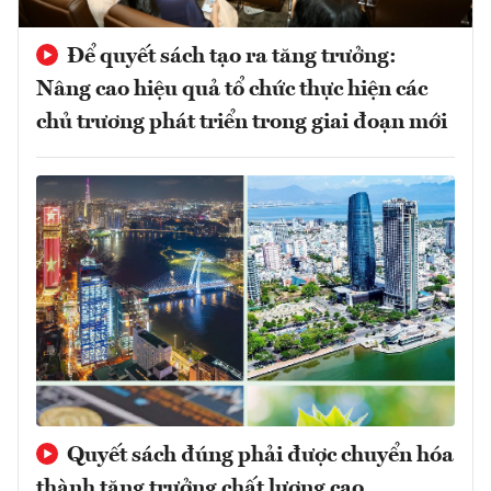
Để quyết sách tạo ra tăng trưởng:
Nâng cao hiệu quả tổ chức thực hiện các
chủ trương phát triển trong giai đoạn mới
Quyết sách đúng phải được chuyển hóa
thành tăng trưởng chất lượng cao