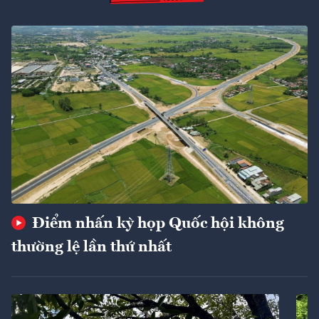
Điểm nhấn kỳ họp Quốc hội không
thường lệ lần thứ nhất