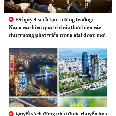
Để quyết sách tạo ra tăng trưởng:
Nâng cao hiệu quả tổ chức thực hiện các
chủ trương phát triển trong giai đoạn mới
Quyết sách đúng phải được chuyển hóa