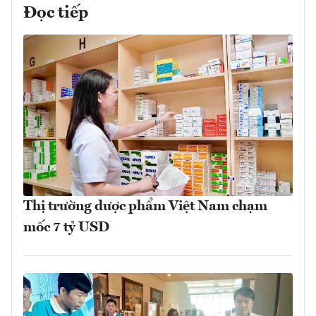
Đọc tiếp
Thị trường dược phẩm Việt Nam chạm
mốc 7 tỷ USD