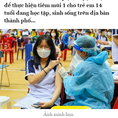
để thực hiện tiêm mũi 1 cho trẻ em 14
tuổi đang học tập, sinh sống trên địa bàn
thành phố...
Ảnh minh họa.