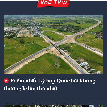
Điểm nhấn kỳ họp Quốc hội không
thường lệ lần thứ nhất