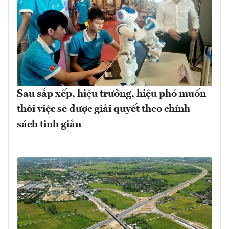
Sau sắp xếp, hiệu trưởng, hiệu phó muốn
thôi việc sẽ được giải quyết theo chính
sách tinh giản