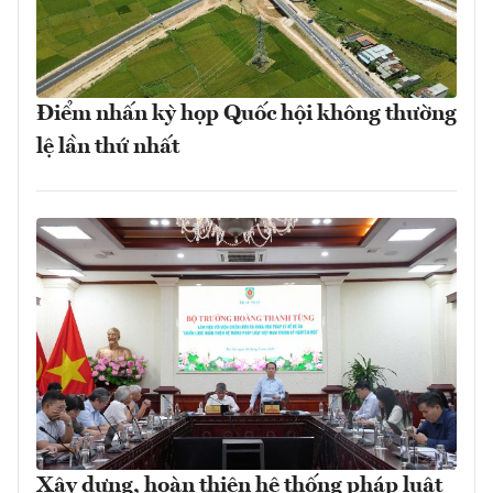
Điểm nhấn kỳ họp Quốc hội không thường
lệ lần thứ nhất
Xây dựng, hoàn thiện hệ thống pháp luật