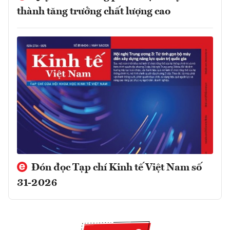
thành tăng trưởng chất lượng cao
Đón đọc Tạp chí Kinh tế Việt Nam số
31-2026