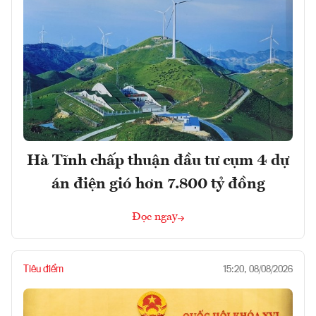
Hà Tĩnh chấp thuận đầu tư cụm 4 dự
án điện gió hơn 7.800 tỷ đồng
Đọc ngay
Tiêu điểm
15:20, 08/08/2026