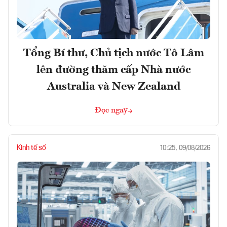
Tổng Bí thư, Chủ tịch nước Tô Lâm
lên đường thăm cấp Nhà nước
Australia và New Zealand
Đọc ngay
Kinh tế số
10:25, 09/08/2026