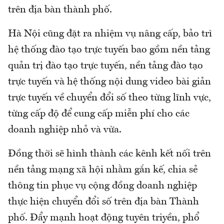
trên địa bàn thành phố.
Hà Nội cũng đặt ra nhiệm vụ nâng cấp, bảo trì
hệ thống đào tạo trực tuyến bao gồm nền tảng
quản trị đào tạo trực tuyến, nền tảng đào tạo
trực tuyến và hệ thống nội dung video bài giản
trực tuyến về chuyển đổi số theo từng lĩnh vực,
từng cấp độ để cung cấp miễn phí cho các
doanh nghiệp nhỏ và vừa.
Đồng thời sẽ hình thành các kênh kết nối trên
nền tảng mạng xã hội nhằm gắn kế, chia sẻ
thông tin phục vụ cộng đồng doanh nghiệp
thực hiện chuyển đổi số trên địa bàn Thành
phố. Đẩy mạnh hoạt động tuyên triyền, phổ