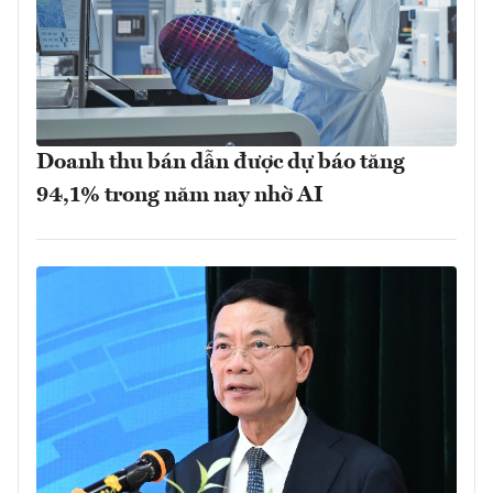
Doanh thu bán dẫn được dự báo tăng
94,1% trong năm nay nhờ AI