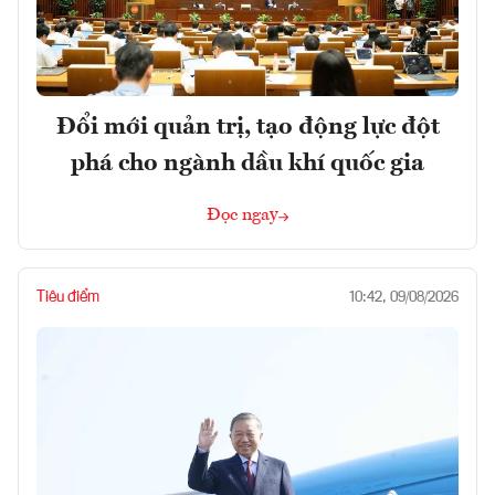
Đổi mới quản trị, tạo động lực đột
phá cho ngành dầu khí quốc gia
Đọc ngay
Tiêu điểm
10:42, 09/08/2026