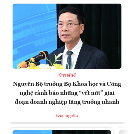
Kinh tế số
Nguyên Bộ trưởng Bộ Khoa học và Công
nghệ cảnh báo những “vết nứt” giai
đoạn doanh nghiệp tăng trưởng nhanh
Đọc ngay