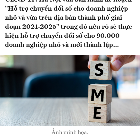
"Hỗ trợ chuyển đổi số cho doanh nghiệp
nhỏ và vừa trên địa bàn thành phố giai
đoạn 2021-2025" trong đó nêu rõ sẽ thực
hiện hỗ trợ chuyển đổi số cho 90.000
doanh nghiệp nhỏ và mới thành lập…
Ảnh minh họa.