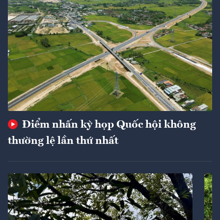
Điểm nhấn kỳ họp Quốc hội không
thường lệ lần thứ nhất