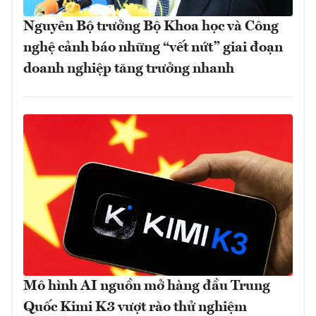
Nguyên Bộ trưởng Bộ Khoa học và Công
nghệ cảnh báo những “vết nứt” giai đoạn
doanh nghiệp tăng trưởng nhanh
Mô hình AI nguồn mở hàng đầu Trung
Quốc Kimi K3 vượt rào thử nghiệm