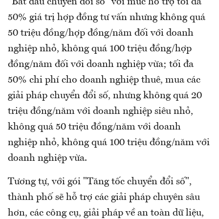
"Bắt đầu chuyển đổi số" với mức hỗ trợ tối đa
50% giá trị hợp đồng tư vấn nhưng không quá
50 triệu đồng/hợp đồng/năm đối với doanh
nghiệp nhỏ, không quá 100 triệu đồng/hợp
đồng/năm đối với doanh nghiệp vừa; tối đa
50% chi phí cho doanh nghiệp thuê, mua các
giải pháp chuyển đổi số, nhưng không quá 20
triệu đồng/năm với doanh nghiệp siêu nhỏ,
không quá 50 triệu đồng/năm với doanh
nghiệp nhỏ, không quá 100 triệu đồng/năm với
doanh nghiệp vừa.
Tương tự, với gói "Tăng tốc chuyển đổi số",
thành phố sẽ hỗ trợ các giải pháp chuyên sâu
hơn, các công cụ, giải pháp về an toàn dữ liệu,