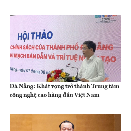
Đà Nẵng: Khát vọng trở thành Trung tâm
công nghệ cao hàng đầu Việt Nam