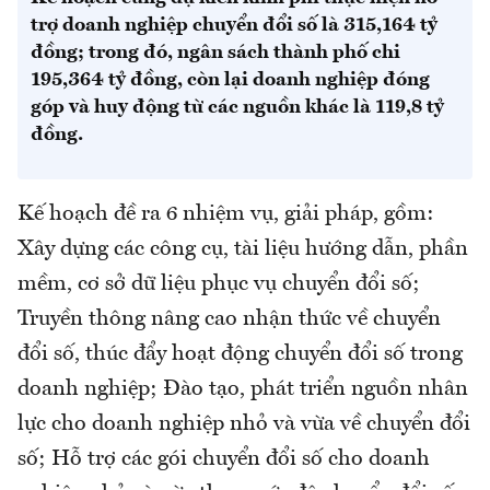
trợ doanh nghiệp chuyển đổi số là 315,164 tỷ
đồng; trong đó, ngân sách thành phố chi
195,364 tỷ đồng, còn lại doanh nghiệp đóng
góp và huy động từ các nguồn khác là 119,8 tỷ
đồng.
Kế hoạch đề ra 6 nhiệm vụ, giải pháp, gồm:
Xây dựng các công cụ, tài liệu hướng dẫn, phần
mềm, cơ sở dữ liệu phục vụ chuyển đổi số;
Truyền thông nâng cao nhận thức về chuyển
đổi số, thúc đẩy hoạt động chuyển đổi số trong
doanh nghiệp; Đào tạo, phát triển nguồn nhân
lực cho doanh nghiệp nhỏ và vừa về chuyển đổi
số; Hỗ trợ các gói chuyển đổi số cho doanh