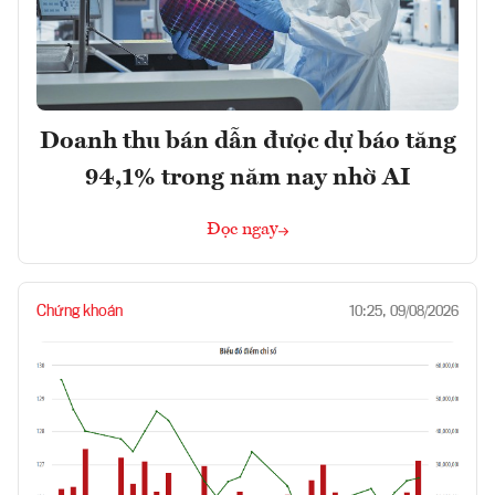
Doanh thu bán dẫn được dự báo tăng
94,1% trong năm nay nhờ AI
Đọc ngay
Chứng khoán
10:25, 09/08/2026