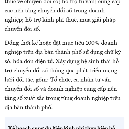
thức về chuyển đổi số; hỗ trợ tư vấn; cung cấp
các nền tảng chuyển đổi số trong doanh
nghiệp; hỗ trợ kinh phí thuê, mua giải pháp
chuyển đổi số.
Đồng thời kế hoặc đặt mục tiêu 100% doanh
nghiệp trên địa bàn thành phố sử dụng chữ ký
số, hóa đơn điện tử. Xây dựng hệ sinh thái hỗ
trợ chuyển đổi số thông qua phát triển mạng
lưới đối tác, gồm: Tổ chức, cá nhân tư vấn
chuyển đổi số và doanh nghiệp cung cấp nền
tảng số xuất sắc trong từng doanh nghiệp trên
địa bàn thành phố.
Kế hoạch cũng dự kiến kinh phí thực hiện hỗ