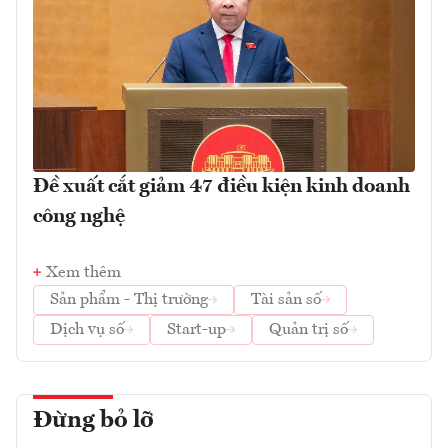
Đề xuất cắt giảm 47 điều kiện kinh doanh
công nghệ
Xem thêm
Sản phẩm - Thị trường
Tài sản số
Dịch vụ số
Start-up
Quản trị số
Đừng bỏ lỡ