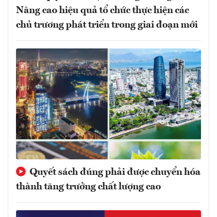
Nâng cao hiệu quả tổ chức thực hiện các
chủ trương phát triển trong giai đoạn mới
Quyết sách đúng phải được chuyển hóa
thành tăng trưởng chất lượng cao