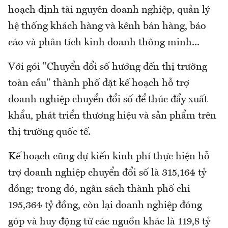
hoạch định tài nguyên doanh nghiệp, quản lý
hệ thống khách hàng và kênh bán hàng, báo
cáo và phân tích kinh doanh thông minh...
Với gói "Chuyển đổi số hướng đến thị trường
toàn cầu" thành phố đặt kế hoạch hỗ trợ
doanh nghiệp chuyển đổi số để thúc đẩy xuất
khẩu, phát triển thương hiệu và sản phẩm trên
thị trường quốc tế.
Kế hoạch cũng dự kiến kinh phí thực hiện hỗ
trợ doanh nghiệp chuyển đổi số là 315,164 tỷ
đồng; trong đó, ngân sách thành phố chi
195,364 tỷ đồng, còn lại doanh nghiệp đóng
góp và huy động từ các nguồn khác là 119,8 tỷ