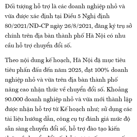
Đối tượng hỗ trợ là các doanh nghiệp nhỏ và
vừa được xác định tại Điều 5 Nghị định
80/2021/NĐ-CP ngày 26/8/2021, đăng ký trụ sở
chính trên địa bàn thành phố Hà Nội có nhu
cầu hỗ trợ chuyển đổi số.
Theo nội dung kế hoạch, Hà Nội đặ mục tiêu
tiêu phấn đấu đến năm 2025, đạt 100% doanh
nghiệp nhỏ và vừa trên địa bàn thành phố
nâng cao nhận thức về chuyển đổi số. Khoảng
90.000 doanh nghiệp nhỏ và vừa mới thành lập
được nhận hỗ trợ từ Kế hoạch như; sử dụng các
tài liệu hướng dẫn, công cụ tự đánh giá mức độ
sẵn sàng chuyển đổi số, hỗ trợ đào tạo kiến