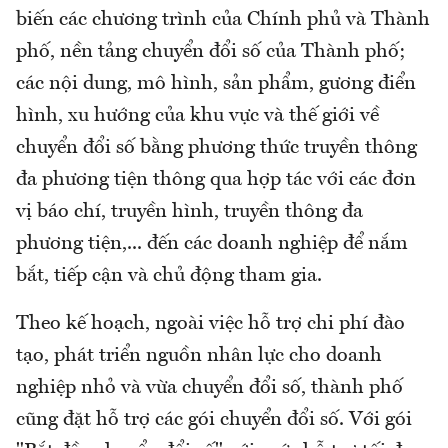
biến các chương trình của Chính phủ và Thành
phố, nền tảng chuyển đổi số của Thành phố;
các nội dung, mô hình, sản phẩm, gương điển
hình, xu hướng của khu vực và thế giới về
chuyển đổi số bằng phương thức truyền thông
đa phương tiện thông qua hợp tác với các đơn
vị báo chí, truyền hình, truyền thông đa
phương tiện,... đến các doanh nghiệp để nắm
bắt, tiếp cận và chủ động tham gia.
Theo kế hoạch, ngoài việc hỗ trợ chi phí đào
tạo, phát triển nguồn nhân lực cho doanh
nghiệp nhỏ và vừa chuyển đổi số, thành phố
cũng đặt hỗ trợ các gói chuyển đổi số. Với gói