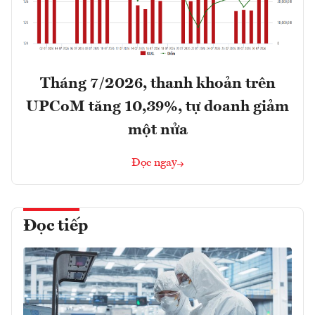
Tháng 7/2026, thanh khoản trên
UPCoM tăng 10,39%, tự doanh giảm
một nửa
Đọc ngay
Đọc tiếp