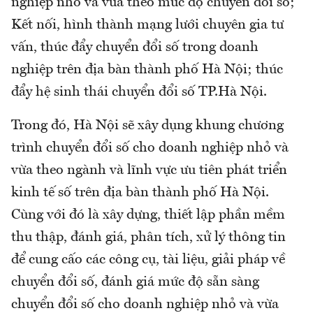
nghiệp nhỏ và vừa theo mức độ chuyển đổi số;
Kết nối, hình thành mạng lưới chuyên gia tư
vấn, thúc đẩy chuyển đổi số trong doanh
nghiệp trên địa bàn thành phố Hà Nội; thúc
đẩy hệ sinh thái chuyển đổi số TP.Hà Nội.
Trong đó, Hà Nội sẽ xây dụng khung chương
trình chuyển đổi số cho doanh nghiệp nhỏ và
vừa theo ngành và lĩnh vực ưu tiên phát triển
kinh tế số trên địa bàn thành phố Hà Nội.
Cùng với đó là xây dựng, thiết lập phần mềm
thu thập, đánh giá, phân tích, xử lý thông tin
để cung cấo các công cụ, tài liệu, giải pháp về
chuyển đổi số, đánh giá mức độ sẵn sàng
chuyển đổi số cho doanh nghiệp nhỏ và vừa