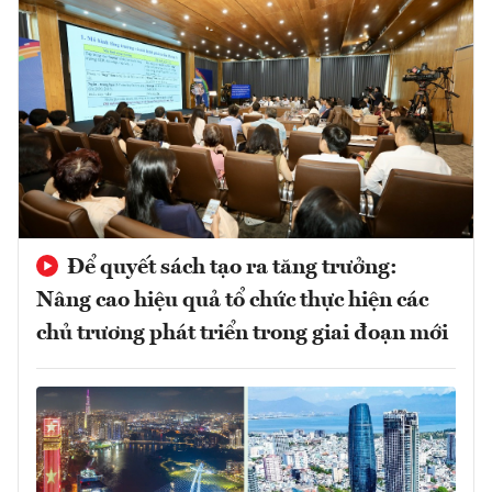
Để quyết sách tạo ra tăng trưởng:
Nâng cao hiệu quả tổ chức thực hiện các
chủ trương phát triển trong giai đoạn mới