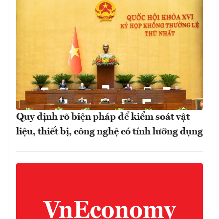
Quy định rõ biện pháp để kiểm soát vật
liệu, thiết bị, công nghệ có tính lưỡng dụng