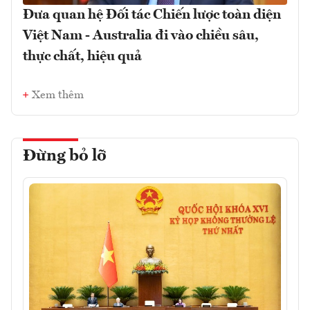
Đưa quan hệ Đối tác Chiến lược toàn diện
Việt Nam - Australia đi vào chiều sâu,
thực chất, hiệu quả
Xem thêm
Đừng bỏ lỡ