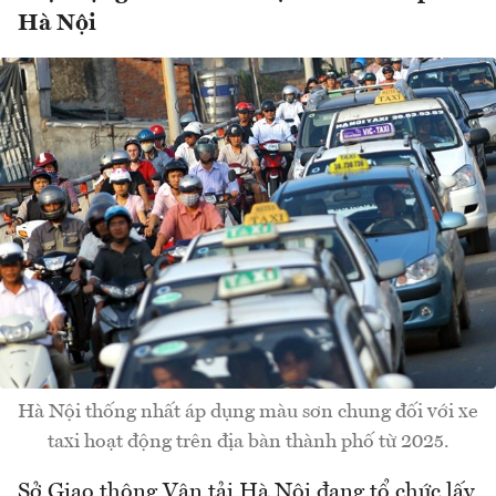
Hà Nội
Hà Nội thống nhất áp dụng màu sơn chung đối với xe
taxi hoạt động trên địa bàn thành phố từ 2025.
Sở Giao thông Vận tải Hà Nội đang tổ chức lấy