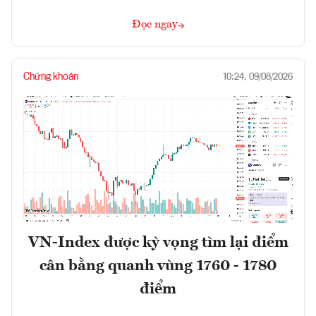
Đọc ngay
Chứng khoán
10:24, 09/08/2026
VN-Index được kỳ vọng tìm lại điểm
cân bằng quanh vùng 1760 - 1780
điểm