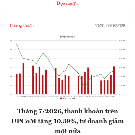
Đọc ngay
Chứng khoán
10:25, 09/08/2026
Tháng 7/2026, thanh khoản trên
UPCoM tăng 10,39%, tự doanh giảm
một nửa