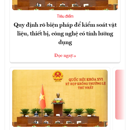
Tiêu điểm
Quy định rõ biện pháp để kiểm soát vật
liệu, thiết bị, công nghệ có tính lưỡng
dụng
Đọc ngay