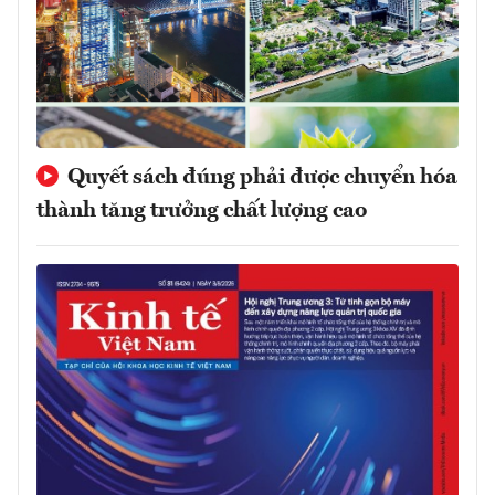
Quyết sách đúng phải được chuyển hóa
thành tăng trưởng chất lượng cao