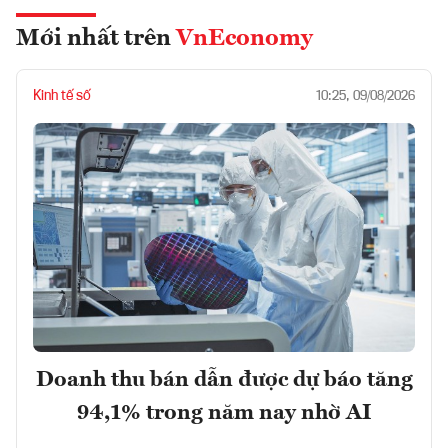
Mới nhất trên
VnEconomy
Kinh tế số
10:25, 09/08/2026
Doanh thu bán dẫn được dự báo tăng
94,1% trong năm nay nhờ AI