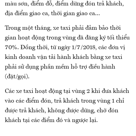
màu sơn, điểm đỗ, điểm dừng đón trả khách,
địa điểm giao ca, thời gian giao ca…
Trong một tháng, xe taxi phải đảm bảo thời
gian hoạt động trong vùng đã đăng ký tối thiểu
70%. Đồng thời, từ ngày 1/7/2018, các đơn vị
kinh doanh vận tải hành khách bằng xe taxi
phải sử dụng phần mềm hỗ trợ điều hành
(đặt/gọi).
Các xe taxi hoạt động tại vùng 2 khi đưa khách
vào các điểm đón, trả khách trong vùng 1 chỉ
được trả khách, không được dừng, chờ đón
khách tại các điểm đó và ngược lại.