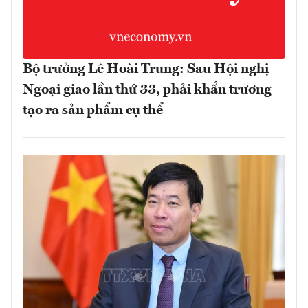
Bộ trưởng Lê Hoài Trung: Sau Hội nghị
Ngoại giao lần thứ 33, phải khẩn trương
tạo ra sản phẩm cụ thể