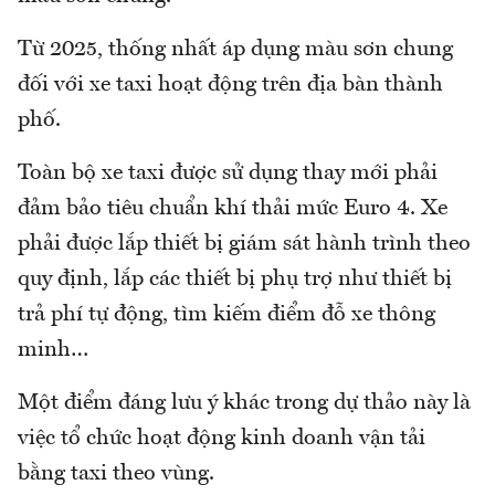
Từ 2025, thống nhất áp dụng màu sơn chung
đối với xe taxi hoạt động trên địa bàn thành
phố.
Toàn bộ xe taxi được sử dụng thay mới phải
đảm bảo tiêu chuẩn khí thải mức Euro 4. Xe
phải được lắp thiết bị giám sát hành trình theo
quy định, lắp các thiết bị phụ trợ như thiết bị
trả phí tự động, tìm kiếm điểm đỗ xe thông
minh…
Một điểm đáng lưu ý khác trong dự thảo này là
việc tổ chức hoạt động kinh doanh vận tải
bằng taxi theo vùng.