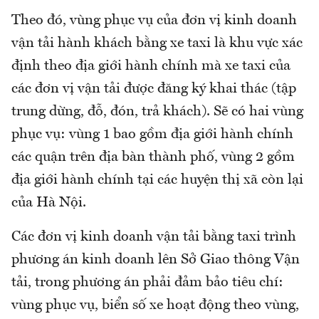
Theo đó, vùng phục vụ của đơn vị kinh doanh
vận tải hành khách bằng xe taxi là khu vực xác
định theo địa giới hành chính mà xe taxi của
các đơn vị vận tải được đăng ký khai thác (tập
trung dừng, đỗ, đón, trả khách). Sẽ có hai vùng
phục vụ: vùng 1 bao gồm địa giới hành chính
các quận trên địa bàn thành phố, vùng 2 gồm
địa giới hành chính tại các huyện thị xã còn lại
của Hà Nội.
Các đơn vị kinh doanh vận tải bằng taxi trình
phương án kinh doanh lên Sở Giao thông Vận
tải, trong phương án phải đảm bảo tiêu chí:
vùng phục vụ, biển số xe hoạt động theo vùng,