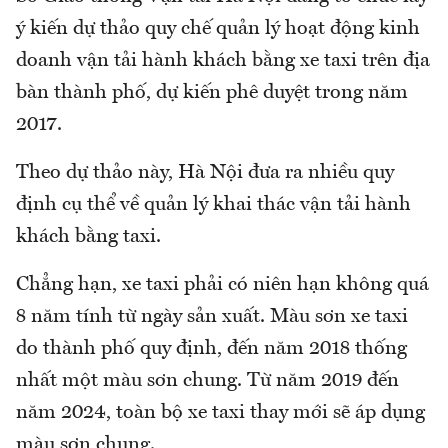
ý kiến dự thảo quy chế quản lý hoạt động kinh
doanh vận tải hành khách bằng xe taxi trên địa
bàn thành phố, dự kiến phê duyệt trong năm
2017.
Theo dự thảo này, Hà Nội đưa ra nhiều quy
định cụ thể về quản lý khai thác vận tải hành
khách bằng taxi.
Chẳng hạn, xe taxi phải có niên hạn không quá
8 năm tính từ ngày sản xuất. Màu sơn xe taxi
do thành phố quy định, đến năm 2018 thống
nhất một màu sơn chung. Từ năm 2019 đến
năm 2024, toàn bộ xe taxi thay mới sẽ áp dụng
màu sơn chung.