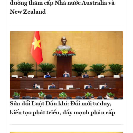
đường thăm cấp Nhà nước Australia và
New Zealand
Sửa đổi Luật Dầu khí: Đổi mới tư duy,
kiến tạo phát triển, đẩy mạnh phân cấp