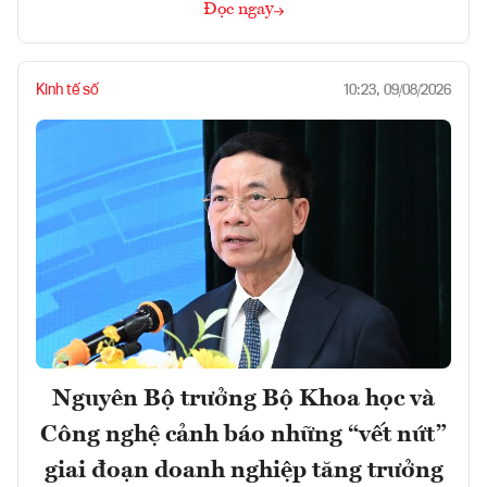
Đọc ngay
Kinh tế số
10:23, 09/08/2026
Nguyên Bộ trưởng Bộ Khoa học và
Công nghệ cảnh báo những “vết nứt”
giai đoạn doanh nghiệp tăng trưởng