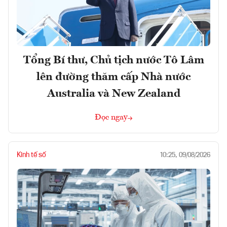
Tổng Bí thư, Chủ tịch nước Tô Lâm
lên đường thăm cấp Nhà nước
Australia và New Zealand
Đọc ngay
Kinh tế số
10:25, 09/08/2026