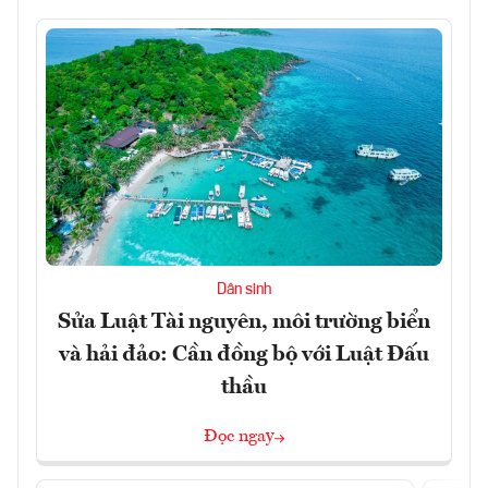
Dân sinh
Sửa Luật Tài nguyên, môi trường biển
và hải đảo: Cần đồng bộ với Luật Đấu
thầu
Đọc ngay