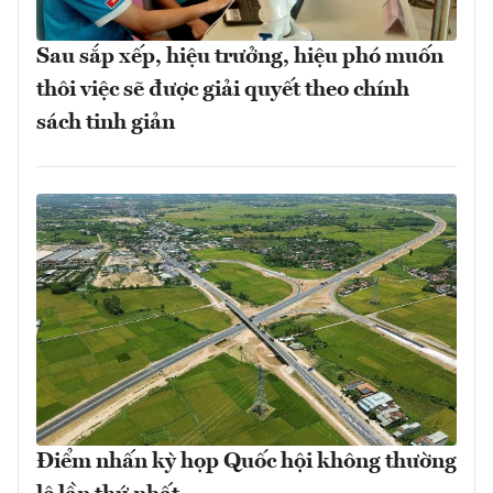
Sau sắp xếp, hiệu trưởng, hiệu phó muốn
thôi việc sẽ được giải quyết theo chính
sách tinh giản
Điểm nhấn kỳ họp Quốc hội không thường