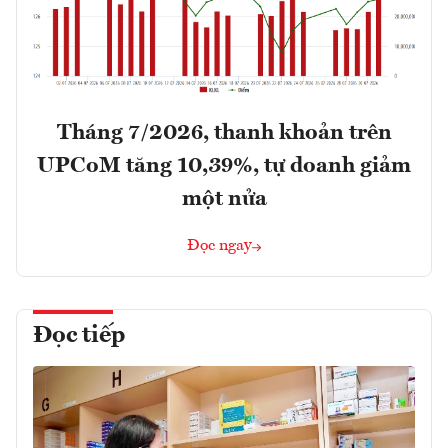
Tháng 7/2026, thanh khoản trên
UPCoM tăng 10,39%, tự doanh giảm
một nửa
Đọc ngay
Đọc tiếp