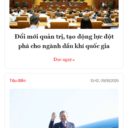
Đổi mới quản trị, tạo động lực đột
phá cho ngành dầu khí quốc gia
Đọc ngay
Tiêu điểm
10:42, 09/08/2026