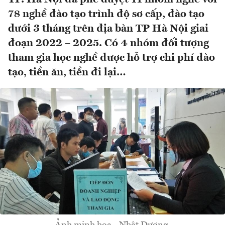
78 nghề đào tạo trình độ sơ cấp, đào tạo
dưới 3 tháng trên địa bàn TP Hà Nội giai
đoạn 2022 – 2025. Có 4 nhóm đối tượng
tham gia học nghề được hỗ trợ chi phí đào
tạo, tiền ăn, tiền đi lại…