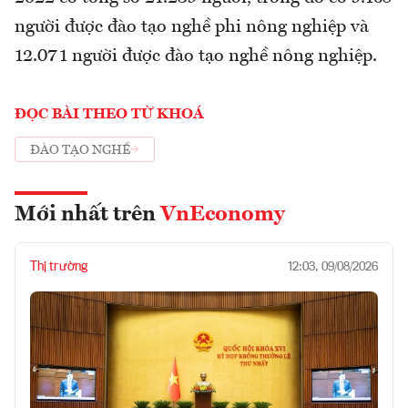
người được đào tạo nghề phi nông nghiệp và
12.071 người được đào tạo nghề nông nghiệp.
ĐỌC BÀI THEO TỪ KHOÁ
ĐÀO TẠO NGHỀ
Mới nhất trên
VnEconomy
Thị trường
12:03, 09/08/2026