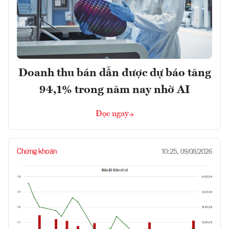
Doanh thu bán dẫn được dự báo tăng
94,1% trong năm nay nhờ AI
Đọc ngay
Chứng khoán
10:25, 09/08/2026