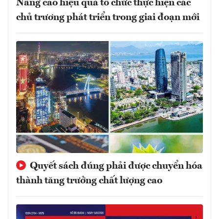
Nâng cao hiệu quả tổ chức thực hiện các
chủ trương phát triển trong giai đoạn mới
Quyết sách đúng phải được chuyển hóa
thành tăng trưởng chất lượng cao