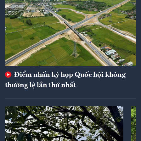
Điểm nhấn kỳ họp Quốc hội không
thường lệ lần thứ nhất