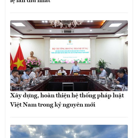
lệ lần thứ nhất
Xây dựng, hoàn thiện hệ thống pháp luật
Việt Nam trong kỷ nguyên mới