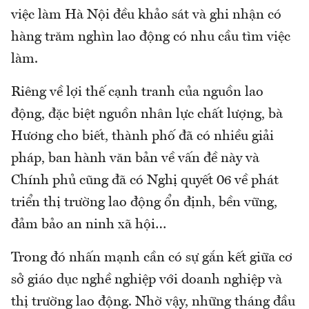
việc làm Hà Nội đều khảo sát và ghi nhận có
hàng trăm nghìn lao động có nhu cầu tìm việc
làm.
Riêng về lợi thế cạnh tranh của nguồn lao
động, đặc biệt nguồn nhân lực chất lượng, bà
Hương cho biết, thành phố đã có nhiều giải
pháp, ban hành văn bản về vấn đề này và
Chính phủ cũng đã có Nghị quyết 06 về phát
triển thị trường lao động ổn định, bền vững,
đảm bảo an ninh xã hội…
Trong đó nhấn mạnh cần có sự gắn kết giữa cơ
sở giáo dục nghề nghiệp với doanh nghiệp và
thị trường lao động. Nhờ vậy, những tháng đầu