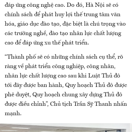
đáp ứng công nghệ cao. Do đó, Hà Nội sẽ có
chính sách để phát huy lợi thế trung tâm văn
hóa, giáo dục đào tạo, đặc biệt là chú trọng vào
các trường nghề, đào tạo nhân lực chất lượng
cao để đáp ứng xu thế phát triển.
“Thành phố sẽ có những chính sách cụ thể, rõ
ràng về phát triển công nghiệp, công nhân,
nhân lực chất lượng cao sau khi Luật Thủ đô
tới đây được ban hành, Quy hoạch Thủ đô được
phê duyệt, Quy hoạch chung xây dựng Thủ đô
được điều chỉnh”, Chủ tịch Trần Sỹ Thanh nhấn
mạnh.