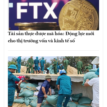
Tài sản thực được mã hóa: Động lực mới
cho thị trường vốn và kinh tế số