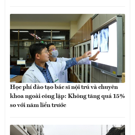
Học phí đào tạo bác sĩ nội trú và chuyên
khoa ngoài công lập: Không tăng quá 15%
so với năm liền trước