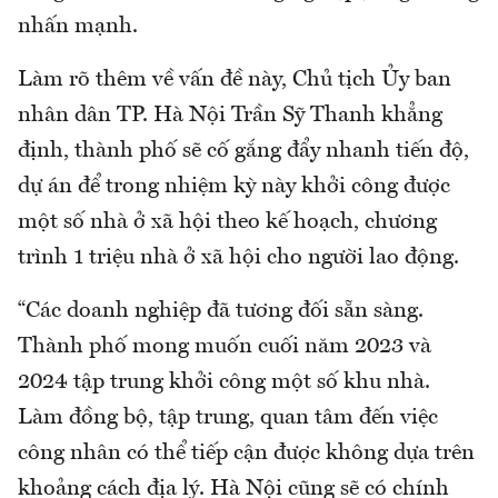
nhấn mạnh.
Làm rõ thêm về vấn đề này, Chủ tịch Ủy ban
nhân dân TP. Hà Nội Trần Sỹ Thanh khẳng
định, thành phố sẽ cố gắng đẩy nhanh tiến độ,
dự án để trong nhiệm kỳ này khởi công được
một số nhà ở xã hội theo kế hoạch, chương
trình 1 triệu nhà ở xã hội cho người lao động.
“Các doanh nghiệp đã tương đối sẵn sàng.
Thành phố mong muốn cuối năm 2023 và
2024 tập trung khởi công một số khu nhà.
Làm đồng bộ, tập trung, quan tâm đến việc
công nhân có thể tiếp cận được không dựa trên
khoảng cách địa lý. Hà Nội cũng sẽ có chính