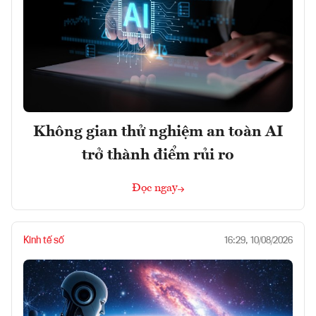
Không gian thử nghiệm an toàn AI
trở thành điểm rủi ro
Đọc ngay
Kinh tế số
16:29, 10/08/2026