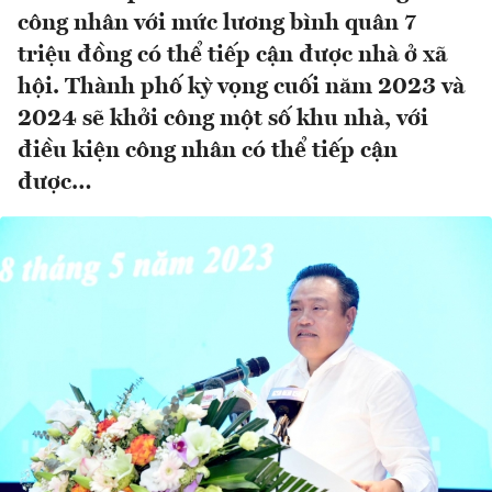
công nhân với mức lương bình quân 7
triệu đồng có thể tiếp cận được nhà ở xã
hội. Thành phố kỳ vọng cuối năm 2023 và
2024 sẽ khởi công một số khu nhà, với
điều kiện công nhân có thể tiếp cận
được…