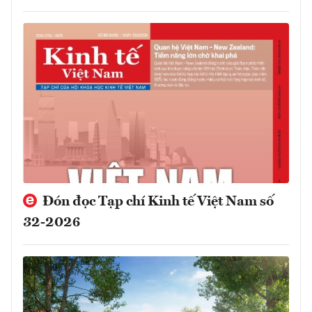
Đón đọc Tạp chí Kinh tế Việt Nam số
32-2026