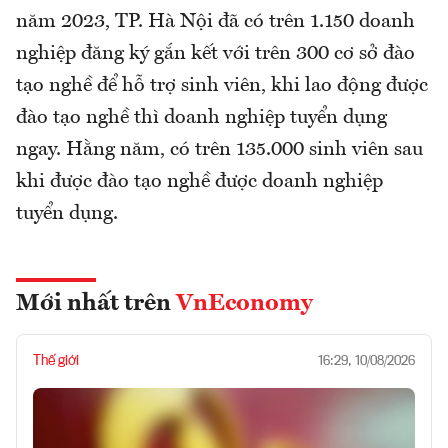
năm 2023, TP. Hà Nội đã có trên 1.150 doanh
nghiệp đăng ký gắn kết với trên 300 cơ sở đào
tạo nghề để hỗ trợ sinh viên, khi lao động được
đào tạo nghề thì doanh nghiệp tuyển dụng
ngay. Hằng năm, có trên 135.000 sinh viên sau
khi được đào tạo nghề được doanh nghiệp
tuyển dụng.
Mới nhất trên
VnEconomy
Thế giới
16:29, 10/08/2026