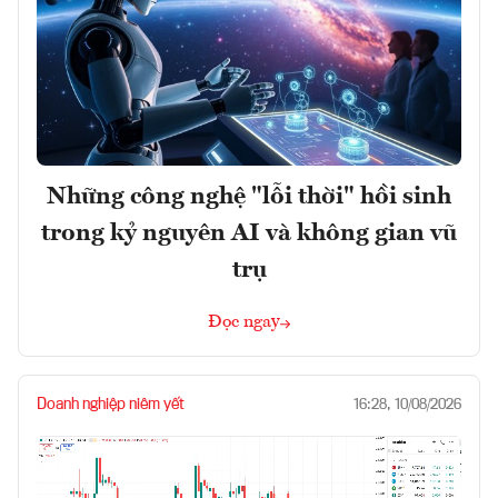
Những công nghệ "lỗi thời" hồi sinh
trong kỷ nguyên AI và không gian vũ
trụ
Đọc ngay
Doanh nghiệp niêm yết
16:28, 10/08/2026