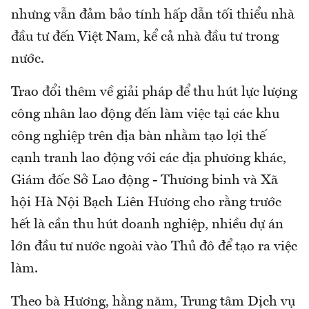
nhưng vẫn đảm bảo tính hấp dẫn tối thiểu nhà
đầu tư đến Việt Nam, kể cả nhà đầu tư trong
nước.
Trao đổi thêm về giải pháp để thu hút lực lượng
công nhân lao động đến làm việc tại các khu
công nghiệp trên địa bàn nhằm tạo lợi thế
cạnh tranh lao động với các địa phương khác,
Giám đốc Sở Lao động - Thương binh và Xã
hội Hà Nội Bạch Liên Hương cho rằng trước
hết là cần thu hút doanh nghiệp, nhiều dự án
lớn đầu tư nước ngoài vào Thủ đô để tạo ra việc
làm.
Theo bà Hương, hằng năm, Trung tâm Dịch vụ