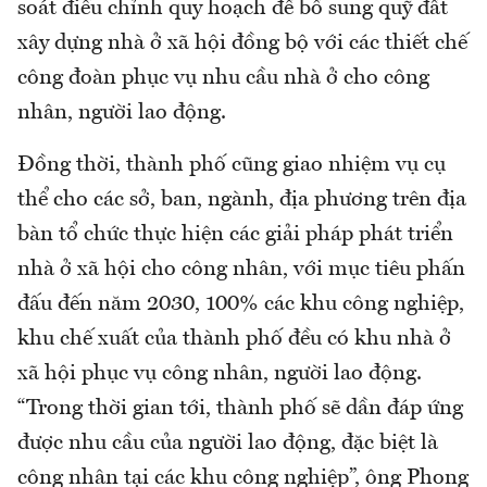
soát điều chỉnh quy hoạch để bổ sung quỹ đất
xây dựng nhà ở xã hội đồng bộ với các thiết chế
công đoàn phục vụ nhu cầu nhà ở cho công
nhân, người lao động.
Đồng thời, thành phố cũng giao nhiệm vụ cụ
thể cho các sở, ban, ngành, địa phương trên địa
bàn tổ chức thực hiện các giải pháp phát triển
nhà ở xã hội cho công nhân, với mục tiêu phấn
đấu đến năm 2030, 100% các khu công nghiệp,
khu chế xuất của thành phố đều có khu nhà ở
xã hội phục vụ công nhân, người lao động.
“Trong thời gian tới, thành phố sẽ dần đáp ứng
được nhu cầu của người lao động, đặc biệt là
công nhân tại các khu công nghiệp”, ông Phong