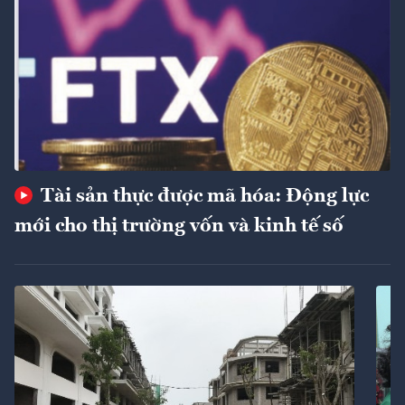
Tài sản thực được mã hóa: Động lực
mới cho thị trường vốn và kinh tế số