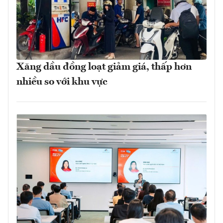
Xăng dầu đồng loạt giảm giá, thấp hơn
nhiều so với khu vực