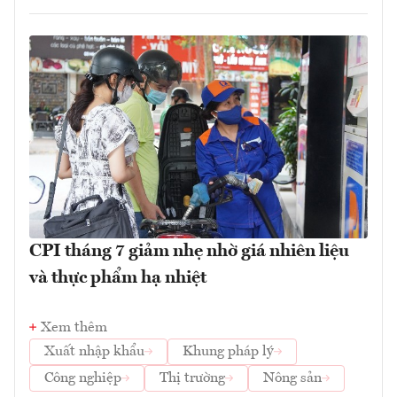
CPI tháng 7 giảm nhẹ nhờ giá nhiên liệu
và thực phẩm hạ nhiệt
Xem thêm
Xuất nhập khẩu
Khung pháp lý
Công nghiệp
Thị trường
Nông sản