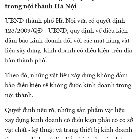
trong nội thành Hà Nội
UBND thành phố Hà Nội vừa có quyết định
123/2009/QĐ - UBND, quy định về điều kiện
đảm bảo kinh doanh đối với các mặt hàng vật
liệu xây dựng kinh doanh có điều kiện trên địa
bàn thành phố.
Theo đó, những vật liệu xây dựng không đảm
bảo điều kiện sẽ không được kinh doanh trong
nội thành.
Quyết định nêu rõ, những sản phẩm vật liệu
xây dựng kinh doanh có điều kiện phải có cơ sở
vật chất - kỹ thuật và trang thiết bị kinh doanh