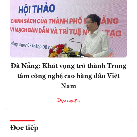
Đà Nẵng: Khát vọng trở thành Trung
tâm công nghệ cao hàng đầu Việt
Nam
Đọc ngay
Đọc tiếp