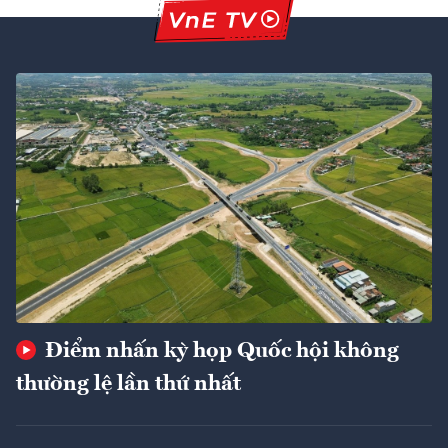
Điểm nhấn kỳ họp Quốc hội không
thường lệ lần thứ nhất