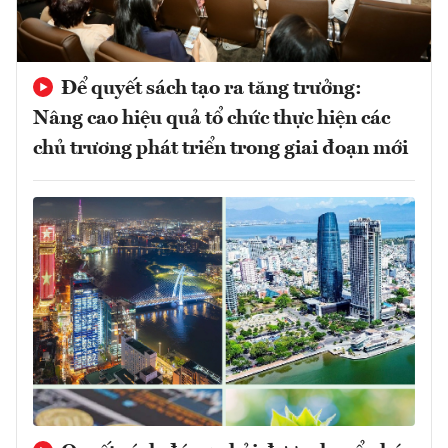
Để quyết sách tạo ra tăng trưởng:
Nâng cao hiệu quả tổ chức thực hiện các
chủ trương phát triển trong giai đoạn mới