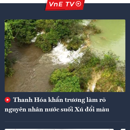
Thanh Hóa khẩn trương làm rõ
nguyên nhân nước suối Xú đổi màu