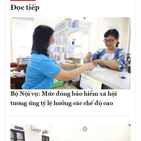
Đọc tiếp
Bộ Nội vụ: Mức đóng bảo hiểm xã hội
tương ứng tỷ lệ hưởng các chế độ cao