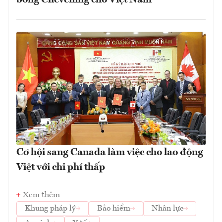
Cơ hội sang Canada làm việc cho lao động
Việt với chi phí thấp
Xem thêm
Khung pháp lý
Bảo hiểm
Nhân lực