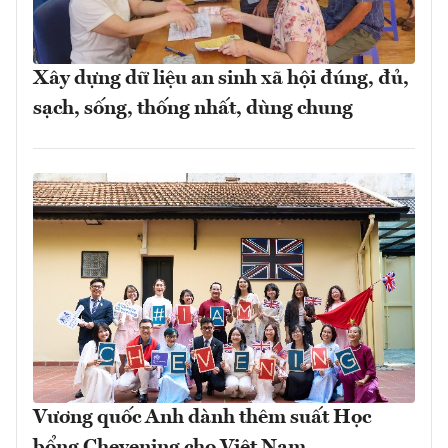
Xây dựng dữ liệu an sinh xã hội đúng, đủ,
sạch, sống, thống nhất, dùng chung
Vương quốc Anh dành thêm suất Học
bổng Chevening cho Việt Nam