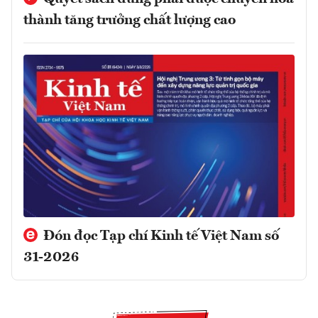
thành tăng trưởng chất lượng cao
Đón đọc Tạp chí Kinh tế Việt Nam số
31-2026