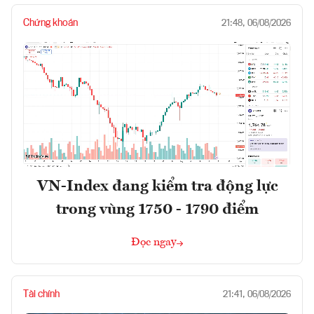
Chứng khoán
21:48, 06/08/2026
VN-Index đang kiểm tra động lực
trong vùng 1750 - 1790 điểm
Đọc ngay
Tài chính
21:41, 06/08/2026