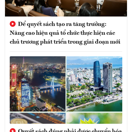
Để quyết sách tạo ra tăng trưởng:
Nâng cao hiệu quả tổ chức thực hiện các
chủ trương phát triển trong giai đoạn mới
Quyết sách đúng phải được chuyển hóa