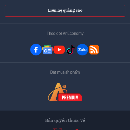
Liên hệ quảng cáo
Theo dõi VnEconomy
Đặt mua ấn phẩm
Bản quyền thuộc về