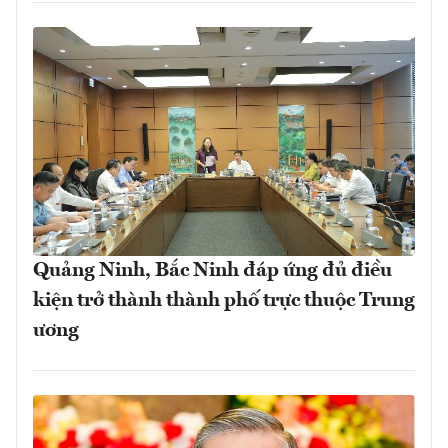
Quảng Ninh, Bắc Ninh đáp ứng đủ điều
kiện trở thành thành phố trực thuộc Trung
ương