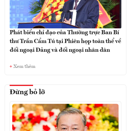
Phát biểu chỉ đạo của Thường trực Ban Bí
thư Trần Cẩm Tú tại Phiên họp toàn thể về
đối ngoại Đảng và đối ngoại nhân dân
Xem thêm
Đừng bỏ lỡ