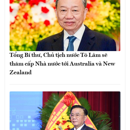
Tổng Bí thư, Chủ tịch nước Tô Lâm sẽ
thăm cấp Nhà nước tới Australia và New
Zealand