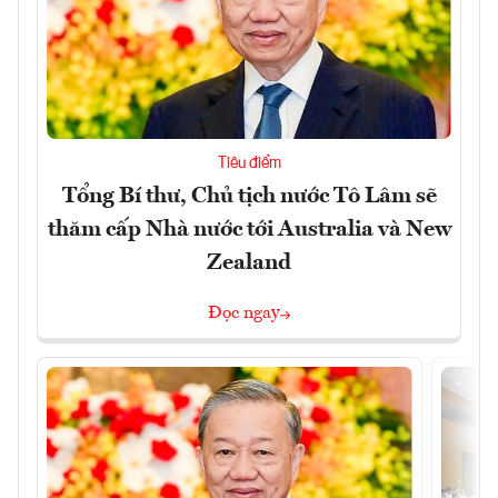
Tiêu điểm
Tổng Bí thư, Chủ tịch nước Tô Lâm sẽ
thăm cấp Nhà nước tới Australia và New
Zealand
Đọc ngay