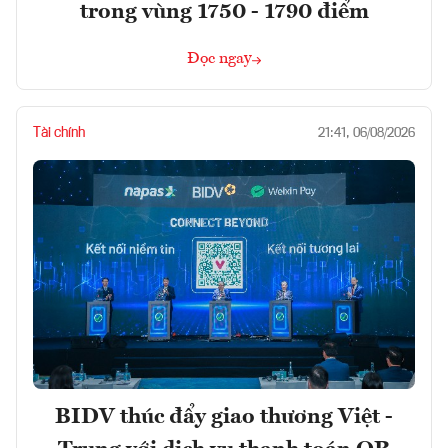
trong vùng 1750 - 1790 điểm
Đọc ngay
Tài chính
21:41, 06/08/2026
BIDV thúc đẩy giao thương Việt -