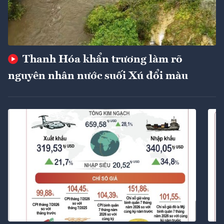
Thanh Hóa khẩn trương làm rõ
nguyên nhân nước suối Xú đổi màu