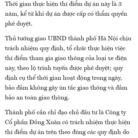
Thời gian thực hiện thí điểm dự án này là 3
năm, kể từ khi dự án được cấp có thẩm quyền
phê duyệt.
Thủ tướng giao UBND thành phố Hà Nội chịu
trách nhiệm quy định, tổ chức thực hiện việc
thí điểm tham gia giao thông của loại xe điện
này, theo lộ trình tuyến được phê duyệt; quy
định cụ thể thời gian hoạt động trong ngày,
bảo đảm không gây ùn tắc giao thông và đảm
bảo an toàn giao thông.
Thành phố cần chỉ đạo chủ đầu tư là Công ty
Cổ phần Đồng Xuân có trách nhiệm thực hiện
thí điểm dự án trên theo đúng các quy định do