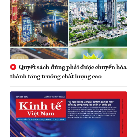
Quyết sách đúng phải được chuyển hóa
thành tăng trưởng chất lượng cao