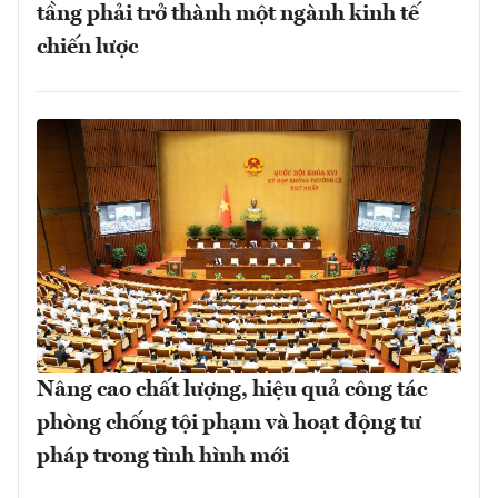
tầng phải trở thành một ngành kinh tế
chiến lược
Nâng cao chất lượng, hiệu quả công tác
phòng chống tội phạm và hoạt động tư
pháp trong tình hình mới