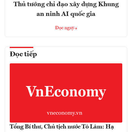
Thủ tướng chỉ đạo xây dựng Khung
an ninh AI quốc gia
Đọc ngay
Đọc tiếp
Tổng Bí thư, Chủ tịch nước Tô Lâm: Hạ