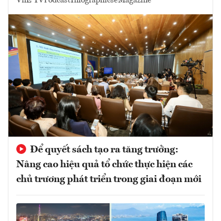
VnE TV
Podcast
Infographics
eMagazine
Để quyết sách tạo ra tăng trưởng:
Nâng cao hiệu quả tổ chức thực hiện các
chủ trương phát triển trong giai đoạn mới