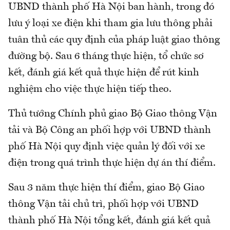
UBND thành phố Hà Nội ban hành, trong đó
lưu ý loại xe điện khi tham gia lưu thông phải
tuân thủ các quy định của pháp luật giao thông
đường bộ. Sau 6 tháng thực hiện, tổ chức sơ
kết, đánh giá kết quả thực hiện để rút kinh
nghiệm cho việc thực hiện tiếp theo.
Thủ tướng Chính phủ giao Bộ Giao thông Vận
tải và Bộ Công an phối hợp với UBND thành
phố Hà Nội quy định việc quản lý đối với xe
điện trong quá trình thực hiện dự án thí điểm.
Sau 3 năm thực hiện thí điểm, giao Bộ Giao
thông Vận tải chủ trì, phối hợp với UBND
thành phố Hà Nội tổng kết, đánh giá kết quả