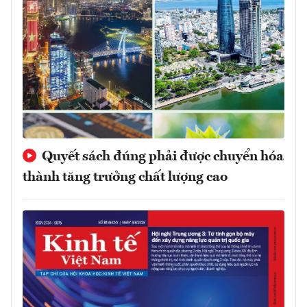
Quyết sách đúng phải được chuyển hóa
thành tăng trưởng chất lượng cao