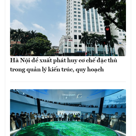
Hà Nội đề xuất phát huy cơ chế đặc thù
trong quản lý kiến trúc, quy hoạch