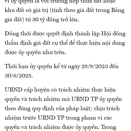
vi ủy quyền là với trường hợp thửa đất hoặc
khu đất có giá trị (tính theo giá đất trong Bảng
giá đất) từ 30 tỷ đồng trở lên.
Đồng thời được quyết định thành lập Hội đồng
thẩm định giá đất cụ thể để thực hiện nội dung
được ủy quyền như trên.
Thời hạn ủy quyền kể từ ngày 29/9/2023 đến
30/6/2025.
UBND cấp huyện có trách nhiệm thực hiện
quyền và trách nhiệm mà UBND TP ủy quyền
theo đúng quy định của pháp luật; chịu trách
nhiệm trước UBND TP trong phạm vi các
quyền và trách nhiệm được ủy quyền. Trong