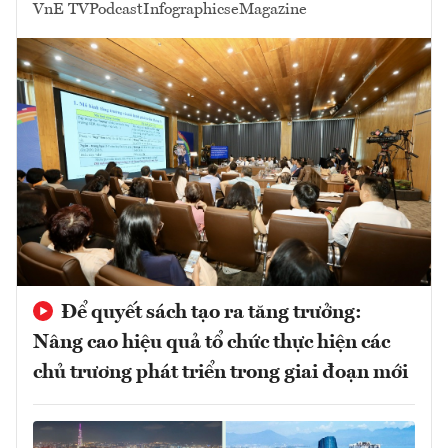
VnE TV
Podcast
Infographics
eMagazine
Để quyết sách tạo ra tăng trưởng:
Nâng cao hiệu quả tổ chức thực hiện các
chủ trương phát triển trong giai đoạn mới