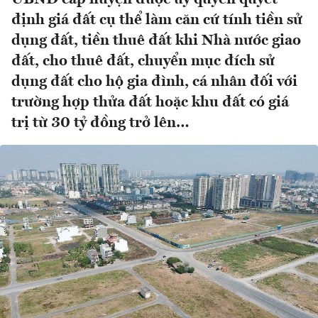
định giá đất cụ thể làm căn cứ tính tiền sử
dụng đất, tiền thuê đất khi Nhà nước giao
đất, cho thuê đất, chuyển mục đích sử
dụng đất cho hộ gia đình, cá nhân đối với
trường hợp thửa đất hoặc khu đất có giá
trị từ 30 tỷ đồng trở lên…