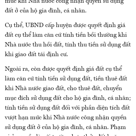
mức khi Nhà nước công nhận quyền sử dụng
đất ở của hộ gia đình, cá nhân.
Cụ thể, UBND cấp huyện được quyết định giá
đất cụ thể làm căn cứ tính tiền bồi thường khi
Nhà nước thu hồi đất, tính thu tiền sử dụng đất
khi giao đất tái định cư.
Ngoài ra, còn được quyết định giá đất cụ thể
làm căn cứ tính tiền sử dụng đất, tiền thuê đất
khi Nhà nước giao đất, cho thuê đất, chuyển
mục đích sử dụng đất cho hộ gia đình, cá nhân;
tính tiền sử dụng đất đối với phần diện tích đất
vượt hạn mức khi Nhà nước công nhận quyền
sử dụng đất ở của hộ gia đình, cá nhân. Phạm