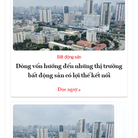
Bất động sản
Dòng vốn hướng đến những thị trường
bất động sản có lợi thế kết nối
Đọc ngay