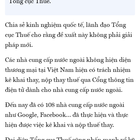
Tổng cục Thuế.
Chia sẻ kinh nghiệm quốc tế, lãnh đạo Tổng
cục Thuế cho rằng đề xuất này không phải giải
pháp mới.
Các nhà cung cấp nước ngoài không hiện diện
thương mại tại Việt Nam hiện có trách nhiệm
kê khai thay, nộp thay thuế qua Cổng thông tin
điện tử dành cho nhà cung cấp nước ngoài.
Đến nay đã có 108 nhà cung cấp nước ngoài
như Google, Facebook… đã thực hiện và thực
hiện được việc kê khai và nộp thuế thay.