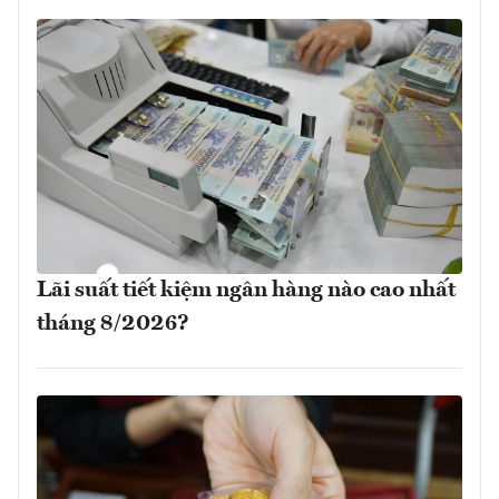
Lãi suất tiết kiệm ngân hàng nào cao nhất
tháng 8/2026?