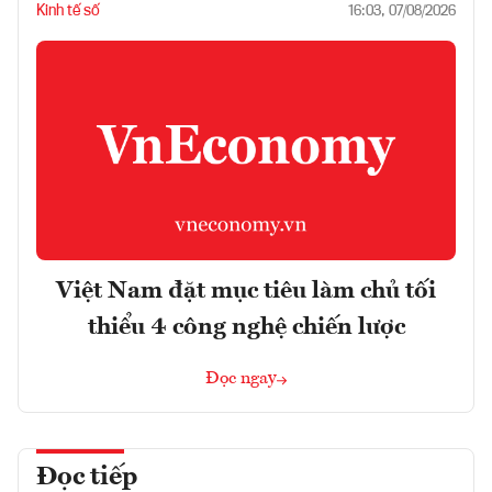
Kinh tế số
16:03, 07/08/2026
Việt Nam đặt mục tiêu làm chủ tối
thiểu 4 công nghệ chiến lược
Đọc ngay
Đọc tiếp