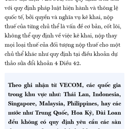
với quy định pháp luật hiện hành và thông lệ
quốc tế, bởi quyền và nghĩa vụ kê khai, nộp
thuế của từng chủ thể là vấn đề cơ bản, cốt lõi,
không thể quy định về việc kê khai, nộp thay
mọi loại thuế của đối tượng nộp thuế cho một
chủ thể khác như quy định tại điều khoản dự
thảo sửa đổi khoản 4 Điều 42.
Theo ghi nhận từ VECOM, các quốc gia
trong khu vực như: Thái Lan, Indonesia,
Singapore, Malaysia, Philippines, hay các
nước như Trung Quốc, Hoa Kỳ, Đài Loan
đều không có quy định yêu cầu các sàn