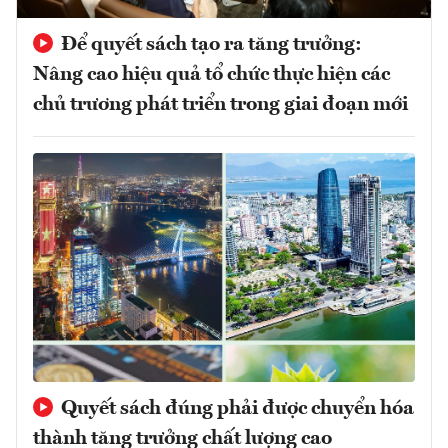
Để quyết sách tạo ra tăng trưởng:
Nâng cao hiệu quả tổ chức thực hiện các
chủ trương phát triển trong giai đoạn mới
Quyết sách đúng phải được chuyển hóa
thành tăng trưởng chất lượng cao