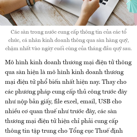
Các sàn trong nước cung cấp thông tin của các tổ
chức, cá nhân kinh doanh thông qua sàn hàng quý,
chậm nhất vào ngày cuối cùng của tháng đầu quý sau.
Mô hình kinh doanh thương mại điện tử thông
qua sàn hiện là mô hình kinh doanh thương
mại điện tử phổ biến nhất hiện nay. Thay cho
các phương pháp cung cấp thủ công trước đây
như nộp bản giấy, file excel, email, USB cho
nhiều cơ quan thuế như trước đây, các sàn
thương mại điện tử hiện chỉ phải cung cấp
thông tin tập trung cho Tổng cục Thuế định