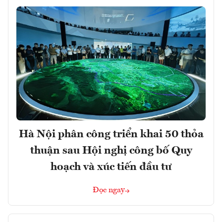
Hà Nội phân công triển khai 50 thỏa
thuận sau Hội nghị công bố Quy
hoạch và xúc tiến đầu tư
Đọc ngay