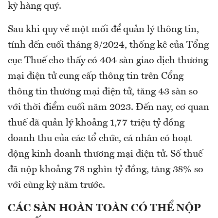
kỳ hàng quý.
Sau khi quy về một mối để quản lý thông tin,
tính đến cuối tháng 8/2024, thống kê của Tổng
cục Thuế cho thấy có 404 sàn giao dịch thương
mại điện tử cung cấp thông tin trên Cổng
thông tin thương mại điện tử, tăng 43 sàn so
với thời điểm cuối năm 2023. Đến nay, cơ quan
thuế đã quản lý khoảng 1,77 triệu tỷ đồng
doanh thu của các tổ chức, cá nhân có hoạt
động kinh doanh thương mại điện tử. Số thuế
đã nộp khoảng 78 nghìn tỷ đồng, tăng 38% so
với cùng kỳ năm trước.
CÁC SÀN HOÀN TOÀN CÓ THỂ NỘP