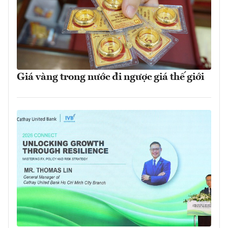
Giá vàng trong nước đi ngược giá thế giới