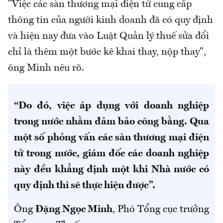
"Việc các sàn thương mại điện tử cung cấp
thông tin của người kinh doanh đã có quy định
và hiện nay đưa vào Luật Quản lý thuế sửa đổi
chỉ là thêm một bước kê khai thay, nộp thay",
ông Minh nêu rõ.
“Do đó, việc áp dụng với doanh nghiệp
trong nước nhằm đảm bảo công bằng. Qua
một số phỏng vấn các sàn thương mại điện
tử trong nước, giám đốc các doanh nghiệp
này đều khẳng định một khi Nhà nước có
quy định thì sẽ thực hiện được”.
Ông
Đặng Ngọc Minh
, Phó Tổng cục trưởng