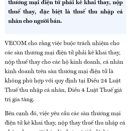
thương mại điện tử phải kê khai thay, nộp
thuế thay, đặc biệt là thuế thu nhập cá
nhân cho người bán.
VECOM cho rằng việc buộc trách nhiệm cho
các sàn thương mại điện tử phải kê khai thay,
nộp thuế thay cho các hộ kinh doanh, cá nhân
kinh doanh trên sàn thương mại điện tử là
không phù hợp với quy định tại Điều 24 Luật
Thuế thu nhập cá nhân, Điều 4 Luật Thuế giá
trị gia tăng.
Bên cạnh đó, việc yêu cầu các sàn thương mại
điện tử kê khai thay, nộp thay thuế thu nhập cá