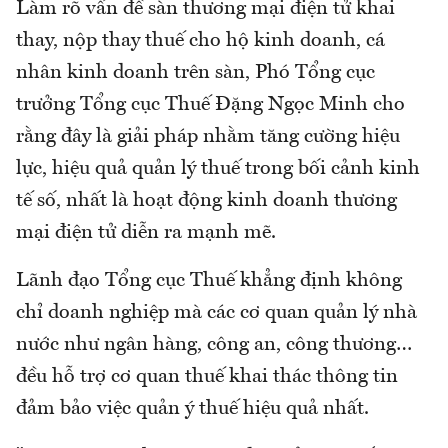
Làm rõ vấn đề sàn thương mại điện tử khai
thay, nộp thay thuế cho hộ kinh doanh, cá
nhân kinh doanh trên sàn, Phó Tổng cục
trưởng Tổng cục Thuế Đặng Ngọc Minh cho
rằng đây là giải pháp nhằm tăng cường hiệu
lực, hiệu quả quản lý thuế trong bối cảnh kinh
tế số, nhất là hoạt động kinh doanh thương
mại điện tử diễn ra mạnh mẽ.
Lãnh đạo Tổng cục Thuế khẳng định không
chỉ doanh nghiệp mà các cơ quan quản lý nhà
nước như ngân hàng, công an, công thương…
đều hỗ trợ cơ quan thuế khai thác thông tin
đảm bảo việc quản ý thuế hiệu quả nhất.