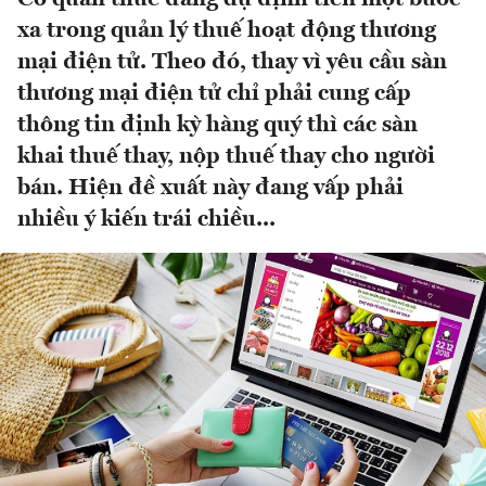
xa trong quản lý thuế hoạt động thương
mại điện tử. Theo đó, thay vì yêu cầu sàn
thương mại điện tử chỉ phải cung cấp
thông tin định kỳ hàng quý thì các sàn
khai thuế thay, nộp thuế thay cho người
bán. Hiện đề xuất này đang vấp phải
nhiều ý kiến trái chiều...