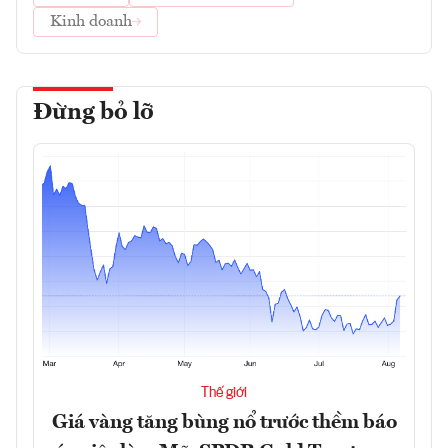
Kinh doanh
Đừng bỏ lỡ
Thế giới
Giá vàng tăng bùng nổ trước thềm báo