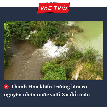
Thanh Hóa khẩn trương làm rõ
nguyên nhân nước suối Xú đổi màu