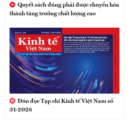
Quyết sách đúng phải được chuyển hóa
thành tăng trưởng chất lượng cao
Đón đọc Tạp chí Kinh tế Việt Nam số
31-2026