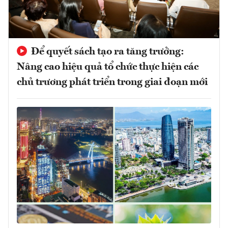
Để quyết sách tạo ra tăng trưởng:
Nâng cao hiệu quả tổ chức thực hiện các
chủ trương phát triển trong giai đoạn mới