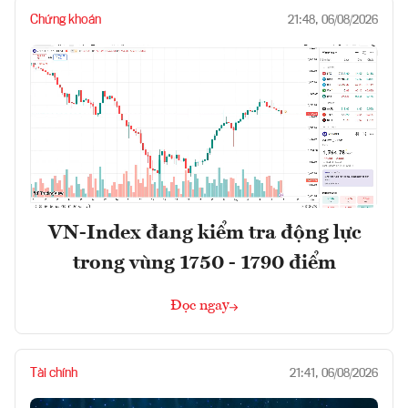
Chứng khoán
21:48, 06/08/2026
VN-Index đang kiểm tra động lực
trong vùng 1750 - 1790 điểm
Đọc ngay
Tài chính
21:41, 06/08/2026