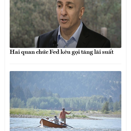
Hai quan chức Fed kêu gọi tăng lãi suất