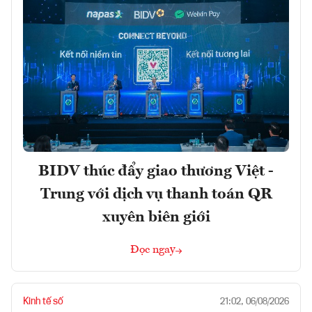
BIDV thúc đẩy giao thương Việt -
Trung với dịch vụ thanh toán QR
xuyên biên giới
Đọc ngay
Kinh tế số
21:02, 06/08/2026