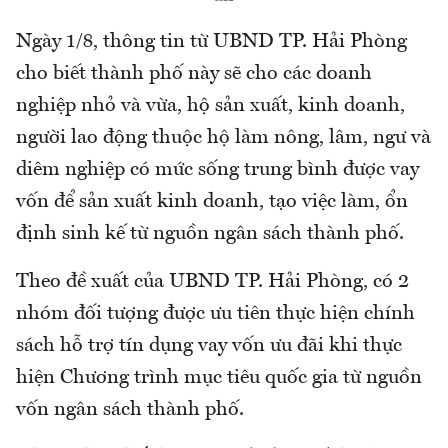
Ngày 1/8, thông tin từ UBND TP. Hải Phòng
cho biết thành phố này sẽ cho các doanh
nghiệp nhỏ và vừa, hộ sản xuất, kinh doanh,
người lao động thuộc hộ làm nông, lâm, ngư và
diêm nghiệp có mức sống trung bình được vay
vốn để sản xuất kinh doanh, tạo việc làm, ổn
định sinh kế từ nguồn ngân sách thành phố.
Theo đề xuất của UBND TP. Hải Phòng, có 2
nhóm đối tượng được ưu tiên thực hiện chính
sách hỗ trợ tín dụng vay vốn ưu đãi khi thực
hiện Chương trình mục tiêu quốc gia từ nguồn
vốn ngân sách thành phố.