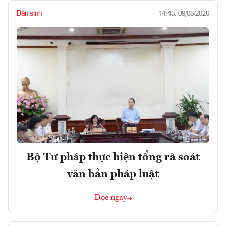
Dân sinh
14:43, 09/08/2026
Bộ Tư pháp thực hiện tổng rà soát
văn bản pháp luật
Đọc ngay