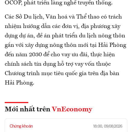
OCOP, phát triển làng nghề truyền thống.
Các Sở Du lịch, Văn hoá và Thể thao có trách
nhiệm hướng dẫn các đơn vị, địa phương xây
dựng dự án, đề án phát triển du lịch nông thôn
gắn với xây dựng nông thôn mới tại Hải Phòng
đến năm 2030 để cho vay ưu đãi, thực hiện
chính sách tín dụng hỗ trợ vay vốn thuộc
Chương trình mục tiêu quốc gia trên địa bàn
Hải Phòng.
Mới nhất trên
VnEconomy
Chứng khoán
18:00, 09/08/2026