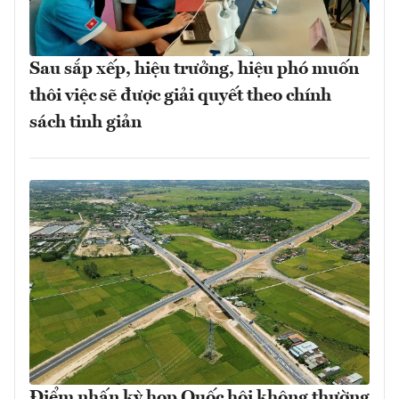
Sau sắp xếp, hiệu trưởng, hiệu phó muốn
thôi việc sẽ được giải quyết theo chính
sách tinh giản
Điểm nhấn kỳ họp Quốc hội không thường