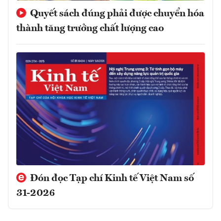
Quyết sách đúng phải được chuyển hóa
thành tăng trưởng chất lượng cao
Đón đọc Tạp chí Kinh tế Việt Nam số
31-2026