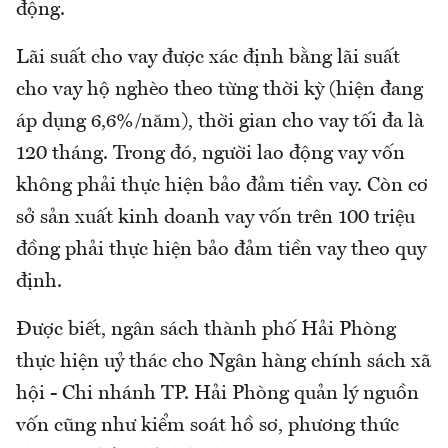
động.
Lãi suất cho vay được xác định bằng lãi suất
cho vay hộ nghèo theo từng thời kỳ (hiện đang
áp dụng 6,6%/năm), thời gian cho vay tối đa là
120 tháng. Trong đó, người lao động vay vốn
không phải thực hiện bảo đảm tiền vay. Còn cơ
sở sản xuất kinh doanh vay vốn trên 100 triệu
đồng phải thực hiện bảo đảm tiền vay theo quy
định.
Được biết, ngân sách thành phố Hải Phòng
thực hiện uỷ thác cho Ngân hàng chính sách xã
hội - Chi nhánh TP. Hải Phòng quản lý nguồn
vốn cũng như kiểm soát hồ sơ, phương thức