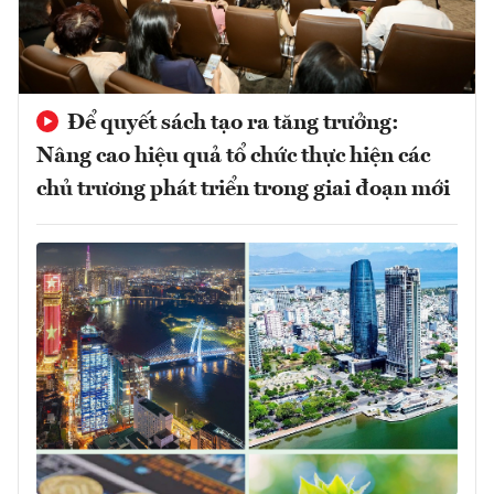
Để quyết sách tạo ra tăng trưởng:
Nâng cao hiệu quả tổ chức thực hiện các
chủ trương phát triển trong giai đoạn mới