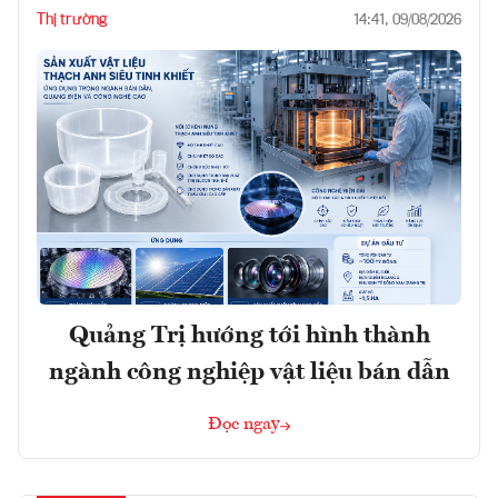
Thị trường
14:41, 09/08/2026
Quảng Trị hướng tới hình thành
ngành công nghiệp vật liệu bán dẫn
Đọc ngay