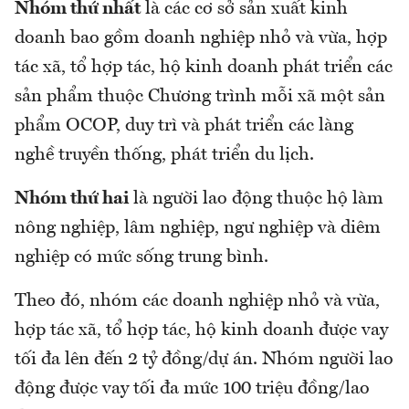
Nhóm thứ nhất
là các cơ sở sản xuất kinh
doanh bao gồm doanh nghiệp nhỏ và vừa, hợp
tác xã, tổ hợp tác, hộ kinh doanh phát triển các
sản phẩm thuộc Chương trình mỗi xã một sản
phẩm OCOP, duy trì và phát triển các làng
nghề truyền thống, phát triển du lịch.
Nhóm thứ hai
là người lao động thuộc hộ làm
nông nghiệp, lâm nghiệp, ngư nghiệp và diêm
nghiệp có mức sống trung bình.
Theo đó, nhóm các doanh nghiệp nhỏ và vừa,
hợp tác xã, tổ hợp tác, hộ kinh doanh được vay
tối đa lên đến 2 tỷ đồng/dự án. Nhóm người lao
động được vay tối đa mức 100 triệu đồng/lao