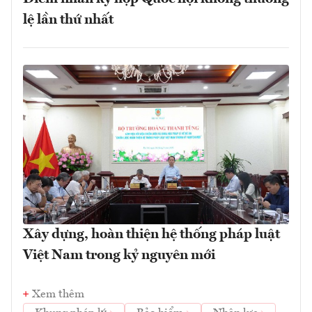
lệ lần thứ nhất
Xây dựng, hoàn thiện hệ thống pháp luật
Việt Nam trong kỷ nguyên mới
Xem thêm