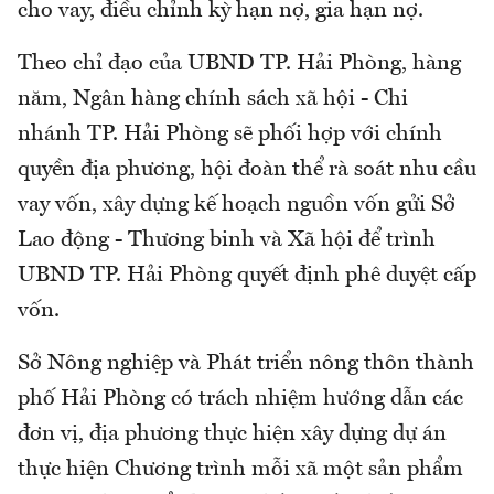
cho vay, điều chỉnh kỳ hạn nợ, gia hạn nợ.
Theo chỉ đạo của UBND TP. Hải Phòng, hàng
năm, Ngân hàng chính sách xã hội - Chi
nhánh TP. Hải Phòng sẽ phối hợp với chính
quyền địa phương, hội đoàn thể rà soát nhu cầu
vay vốn, xây dựng kế hoạch nguồn vốn gửi Sở
Lao động - Thương binh và Xã hội để trình
UBND TP. Hải Phòng quyết định phê duyệt cấp
vốn.
Sở Nông nghiệp và Phát triển nông thôn thành
phố Hải Phòng có trách nhiệm hướng dẫn các
đơn vị, địa phương thực hiện xây dựng dự án
thực hiện Chương trình mỗi xã một sản phẩm