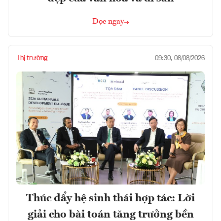
Đọc ngay
Thị trường
09:30, 08/08/2026
Thúc đẩy hệ sinh thái hợp tác: Lời
giải cho bài toán tăng trưởng bền