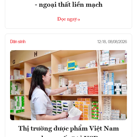
- ngoại thất liền mạch
Đọc ngay
Dân sinh
12:18, 08/08/2026
Thị trường dược phẩm Việt Nam