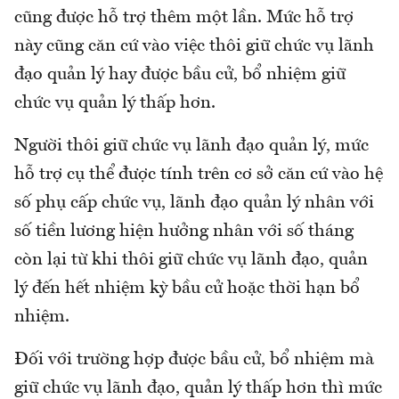
cũng được hỗ trợ thêm một lần. Mức hỗ trợ
này cũng căn cứ vào việc thôi giữ chức vụ lãnh
đạo quản lý hay được bầu cử, bổ nhiệm giữ
chức vụ quản lý thấp hơn.
Người thôi giữ chức vụ lãnh đạo quản lý, mức
hỗ trợ cụ thể được tính trên cơ sở căn cứ vào hệ
số phụ cấp chức vụ, lãnh đạo quản lý nhân với
số tiền lương hiện hưởng nhân với số tháng
còn lại từ khi thôi giữ chức vụ lãnh đạo, quản
lý đến hết nhiệm kỳ bầu cử hoặc thời hạn bổ
nhiệm.
Đối với trường hợp được bầu cử, bổ nhiệm mà
giữ chức vụ lãnh đạo, quản lý thấp hơn thì mức