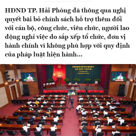
HĐND TP. Hải Phòng đã thông qua nghị
quyết bãi bỏ chính sách hỗ trợ thêm đối
với cán bộ, công chức, viên chức, người lao
động nghỉ việc do sắp xếp tổ chức, đơn vị
hành chính vì không phù hợp với quy định
của pháp luật hiện hành…