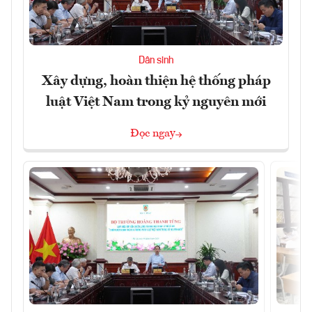
Dân sinh
Xây dựng, hoàn thiện hệ thống pháp
luật Việt Nam trong kỷ nguyên mới
Đọc ngay