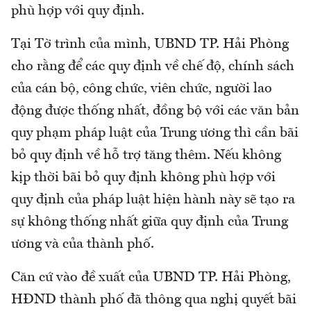
phù hợp với quy định.
Tại Tờ trình của mình, UBND TP. Hải Phòng
cho rằng để các quy định về chế độ, chính sách
của cán bộ, công chức, viên chức, người lao
động được thống nhất, đồng bộ với các văn bản
quy phạm pháp luật của Trung ương thì cần bãi
bỏ quy định về hỗ trợ tăng thêm. Nếu không
kịp thời bãi bỏ quy định không phù hợp với
quy định của pháp luật hiện hành này sẽ tạo ra
sự không thống nhất giữa quy định của Trung
ương và của thành phố.
Căn cứ vào đề xuất của UBND TP. Hải Phòng,
HĐND thành phố đã thông qua nghị quyết bãi