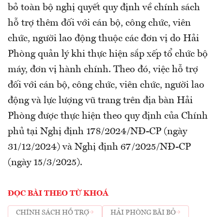
bỏ toàn bộ nghị quyết quy định về chính sách
hỗ trợ thêm đối với cán bộ, công chức, viên
chức, người lao động thuộc các đơn vị do Hải
Phòng quản lý khi thực hiện sắp xếp tổ chức bộ
máy, đơn vị hành chính. Theo đó, việc hỗ trợ
đối với cán bộ, công chức, viên chức, người lao
động và lực lượng vũ trang trên địa bàn Hải
Phòng được thực hiện theo quy định của Chính
phủ tại Nghị định 178/2024/NĐ-CP (ngày
31/12/2024) và Nghị định 67/2025/NĐ-CP
(ngày 15/3/2025).
ĐỌC BÀI THEO TỪ KHOÁ
CHÍNH SÁCH HỖ TRỢ
HẢI PHÒNG BÃI BỎ