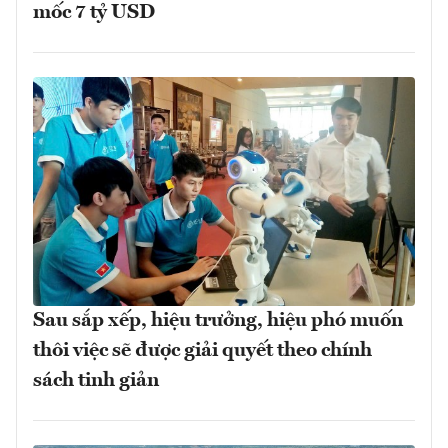
mốc 7 tỷ USD
Sau sắp xếp, hiệu trưởng, hiệu phó muốn
thôi việc sẽ được giải quyết theo chính
sách tinh giản