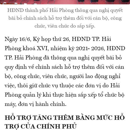
HĐND thành phố Hải Phòng thông qua nghị quyết
bãi bỏ chính sách hỗ trợ thêm đối với cán bộ, công
chức, viên chức do sắp xếp.
Ngày 16/6, Kỳ họp thứ 26, HĐND TP. Hải
Phòng khoá XVI, nhiệm kỳ 2021- 2026, HĐND
TP. Hải Phòng đã thông qua nghị quyết bãi bỏ
quy định về chính sách hỗ trợ thêm đối với cán
bộ, công chức, viên chức, người lao động nghỉ
việc, thôi giữ chức vụ thuộc các đơn vị do Hải
Phòng quản lý khi thực hiện sắp xếp tổ chức bộ
máy, đơn vị hành chính.
HỖ
TRỢ TĂNG THÊM BẰNG MỨC HỖ
TRỢ CỦA CHÍNH PHỦ