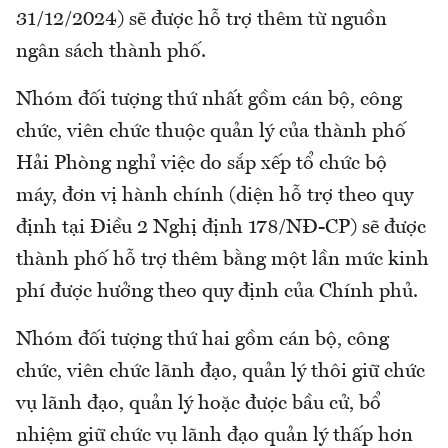
31/12/2024) sẽ được hỗ trợ thêm từ nguồn
ngân sách thành phố.
Nhóm đối tượng thứ nhất gồm cán bộ, công
chức, viên chức thuộc quản lý của thành phố
Hải Phòng nghỉ việc do sắp xếp tổ chức bộ
máy, đơn vị hành chính (diện hỗ trợ theo quy
định tại Điều 2 Nghị định 178/NĐ-CP) sẽ được
thành phố hỗ trợ thêm bằng một lần mức kinh
phí được hưởng theo quy định của Chính phủ.
Nhóm đối tượng thứ hai gồm cán bộ, công
chức, viên chức lãnh đạo, quản lý thôi giữ chức
vụ lãnh đạo, quản lý hoặc được bầu cử, bổ
nhiệm giữ chức vụ lãnh đạo quản lý thấp hơn