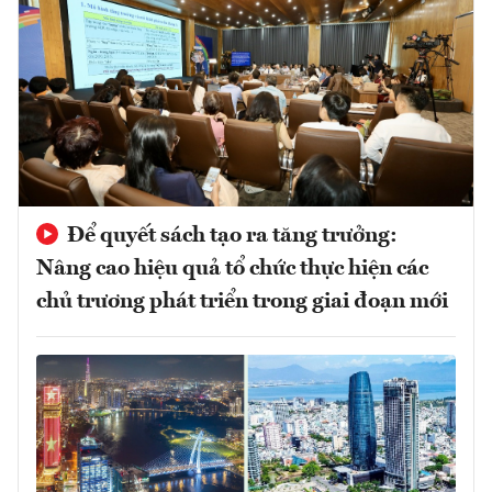
Để quyết sách tạo ra tăng trưởng:
Nâng cao hiệu quả tổ chức thực hiện các
chủ trương phát triển trong giai đoạn mới