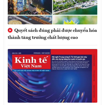
Quyết sách đúng phải được chuyển hóa
thành tăng trưởng chất lượng cao