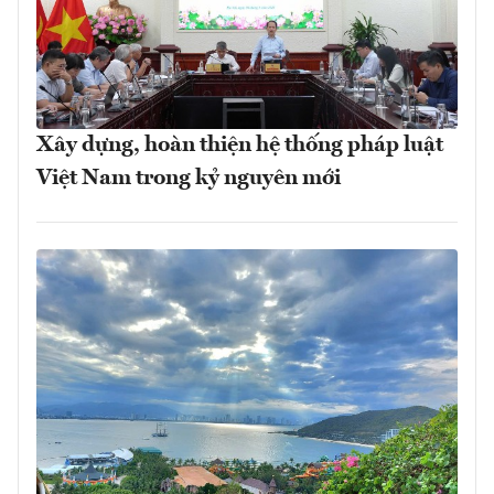
Xây dựng, hoàn thiện hệ thống pháp luật
Việt Nam trong kỷ nguyên mới