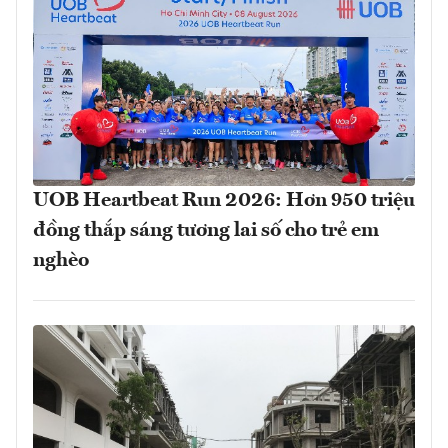
UOB Heartbeat Run 2026: Hơn 950 triệu
đồng thắp sáng tương lai số cho trẻ em
nghèo