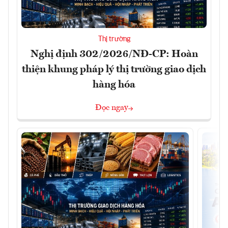
Thị trường
Nghị định 302/2026/NĐ-CP: Hoàn
thiện khung pháp lý thị trường giao dịch
hàng hóa
Đọc ngay