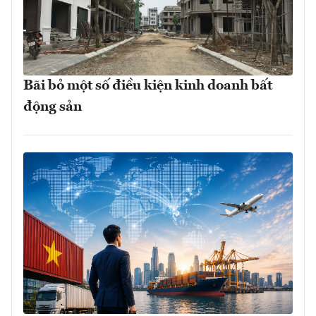
Bãi bỏ một số điều kiện kinh doanh bất
động sản