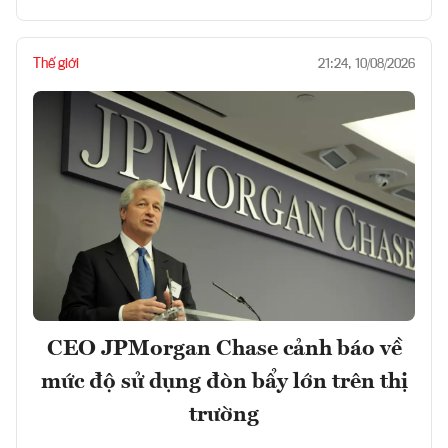
Thế giới
21:24, 10/08/2026
CEO JPMorgan Chase cảnh báo về
mức độ sử dụng đòn bẩy lớn trên thị
trường