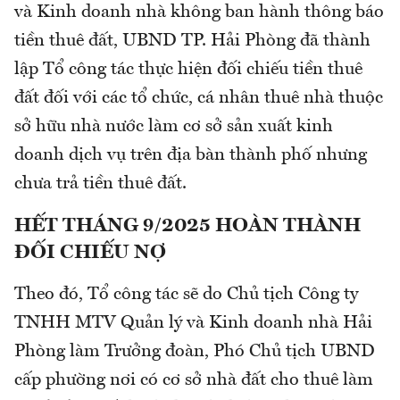
và Kinh doanh nhà không ban hành thông báo
tiền thuê đất, UBND TP. Hải Phòng đã thành
lập Tổ công tác thực hiện đối chiếu tiền thuê
đất đối với các tổ chức, cá nhân thuê nhà thuộc
sở hữu nhà nước làm cơ sở sản xuất kinh
doanh dịch vụ trên địa bàn thành phố nhưng
chưa trả tiền thuê đất.
HẾT THÁNG 9/2025 HOÀN THÀNH
ĐỐI CHIẾU NỢ
Theo đó, Tổ công tác sẽ do Chủ tịch Công ty
TNHH MTV Quản lý và Kinh doanh nhà Hải
Phòng làm Trưởng đoàn, Phó Chủ tịch UBND
cấp phường nơi có cơ sở nhà đất cho thuê làm