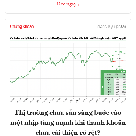
Đọc ngay
Chứng khoán
21:22, 10/08/2026
Thị trường chưa sẵn sàng bước vào
một nhịp tăng mạnh khi thanh khoản
chưa cải thiện rõ rệt?