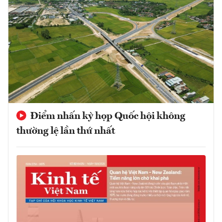
Điểm nhấn kỳ họp Quốc hội không
thường lệ lần thứ nhất