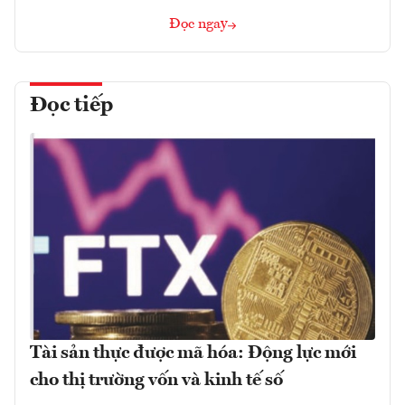
Đọc ngay
Đọc tiếp
Tài sản thực được mã hóa: Động lực mới
cho thị trường vốn và kinh tế số