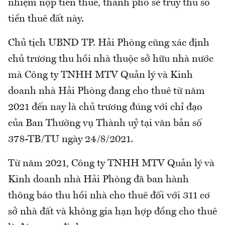
nhiệm nộp tiền thuê, thành phố sẽ truy thu số
tiền thuê đất này.
Chủ tịch UBND TP. Hải Phòng cũng xác định
chủ trương thu hồi nhà thuộc sở hữu nhà nước
mà Công ty TNHH MTV Quản lý và Kinh
doanh nhà Hải Phòng đang cho thuê từ năm
2021 đến nay là chủ trương đúng với chỉ đạo
của Ban Thường vụ Thành uỷ tại văn bản số
378-TB/TU ngày 24/8/2021.
Từ năm 2021, Công ty TNHH MTV Quản lý và
Kinh doanh nhà Hải Phòng đã ban hành
thông báo thu hồi nhà cho thuê đối với 311 cơ
sở nhà đất và không gia hạn hợp đồng cho thuê