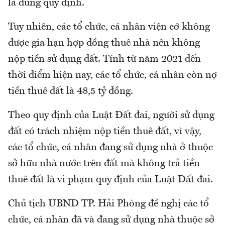
là đúng quy định.
Tuy nhiên, các tổ chức, cá nhân viện cớ không
được gia hạn hợp đồng thuê nhà nên không
nộp tiền sử dụng đất. Tính từ năm 2021 đến
thời điểm hiện nay, các tổ chức, cá nhân còn nợ
tiền thuê đất là 48,5 tỷ đồng.
Theo quy định của Luật Đất đai, người sử dụng
đất có trách nhiệm nộp tiền thuê đất, vì vậy,
các tổ chức, cá nhân đang sử dụng nhà ở thuộc
sở hữu nhà nước trên đất mà không trả tiền
thuê đất là vi phạm quy định của Luật Đất đai.
Chủ tịch UBND TP. Hải Phòng đề nghị các tổ
chức, cá nhân đã và đang sử dụng nhà thuộc sở