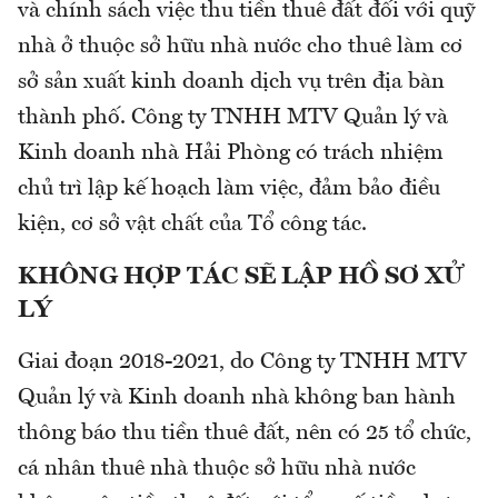
và chính sách việc thu tiền thuê đất đối với quỹ
nhà ở thuộc sở hữu nhà nước cho thuê làm cơ
sở sản xuất kinh doanh dịch vụ trên địa bàn
thành phố. Công ty TNHH MTV Quản lý và
Kinh doanh nhà Hải Phòng có trách nhiệm
chủ trì lập kế hoạch làm việc, đảm bảo điều
kiện, cơ sở vật chất của Tổ công tác.
KHÔNG HỢP TÁC SẼ LẬP HỒ SƠ XỬ
LÝ
Giai đoạn 2018-2021, do Công ty TNHH MTV
Quản lý và Kinh doanh nhà không ban hành
thông báo thu tiền thuê đất, nên có 25 tổ chức,
cá nhân thuê nhà thuộc sở hữu nhà nước