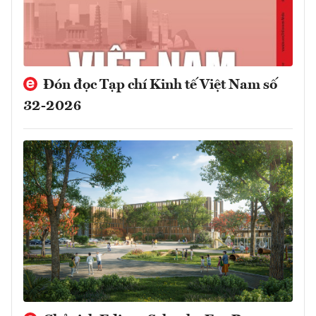
Đón đọc Tạp chí Kinh tế Việt Nam số
32-2026