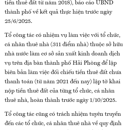
tiền thuê đất từ năm 2018), báo cáo UBND
thành phố về kết quả thực hiện trước ngày
25/6/2025.
Tổ công tác có nhiệm vụ làm việc với tổ chức,
cá nhân thuê nhà (311 điểm nhà) thuộc sở hữu
nhà nước làm cơ sở sản xuất kinh doanh dịch
vụ trên địa bàn thành phố Hải Phòng để lập
biên bản làm việc đối chiếu tiền thuê đất chưa
thanh toán (từ năm 2021 đến nay) lập tờ khai
nộp tiền thuê đất của từng tổ chức, cá nhân
thuê nhà, hoàn thành trước ngày 1/10/2025.
Tổ công tác cũng có trách nhiệm tuyên truyền
đến các tổ chức, cá nhân thuê nhà về quy định