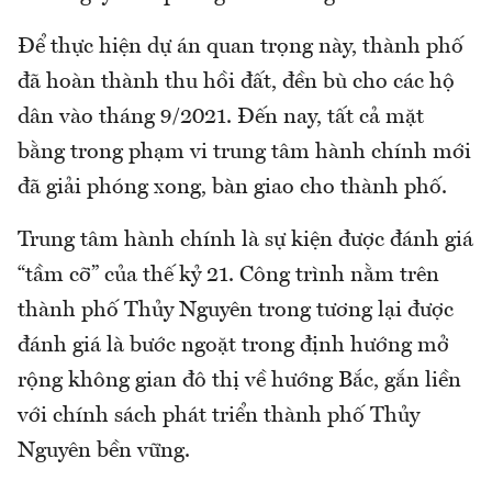
Để thực hiện dự án quan trọng này, thành phố
đã hoàn thành thu hồi đất, đền bù cho các hộ
dân vào tháng 9/2021. Đến nay, tất cả mặt
bằng trong phạm vi trung tâm hành chính mới
đã giải phóng xong, bàn giao cho thành phố.
Trung tâm hành chính là sự kiện được đánh giá
“tầm cỡ” của thế kỷ 21. Công trình nằm trên
thành phố Thủy Nguyên trong tương lại được
đánh giá là bước ngoặt trong định hướng mở
rộng không gian đô thị về hướng Bắc, gắn liền
với chính sách phát triển thành phố Thủy
Nguyên bền vững.