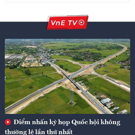
Điểm nhấn kỳ họp Quốc hội không
thường lệ lần thứ nhất