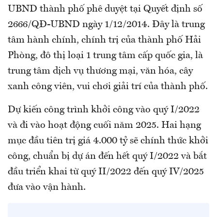
UBND thành phố phê duyệt tại Quyết định số
2666/QĐ-UBND ngày 1/12/2014. Đây là trung
tâm hành chính, chính trị của thành phố Hải
Phòng, đô thị loại 1 trung tâm cấp quốc gia, là
trung tâm dịch vụ thương mại, văn hóa, cây
xanh công viên, vui chơi giải trí của thành phố.
Dự kiến công trình khởi công vào quý I/2022
và đi vào hoạt động cuối năm 2025. Hai hạng
mục đầu tiên trị giá 4.000 tỷ sẽ chính thức khởi
công, chuẩn bị dự án đến hết quý I/2022 và bắt
đầu triển khai từ quý II/2022 đến quý IV/2025
đưa vào vận hành.