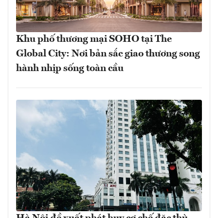
Khu phố thương mại SOHO tại The
Global City: Nơi bản sắc giao thương song
hành nhịp sống toàn cầu