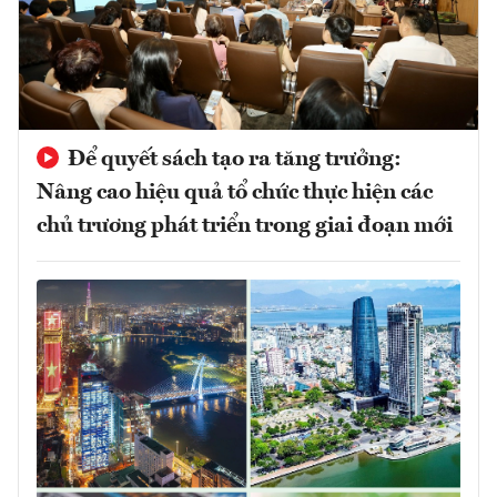
Để quyết sách tạo ra tăng trưởng:
Nâng cao hiệu quả tổ chức thực hiện các
chủ trương phát triển trong giai đoạn mới