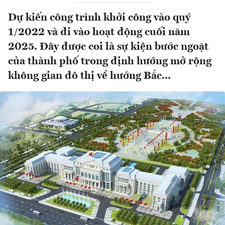
Dự kiến công trình khởi công vào quý
1/2022 và đi vào hoạt động cuối năm
2025. Đây được coi là sự kiện bước ngoặt
của thành phố trong định hướng mở rộng
không gian đô thị về hướng Bắc...