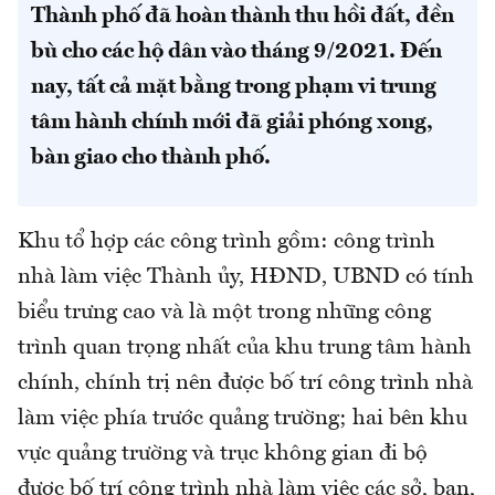
Thành phố đã hoàn thành thu hồi đất, đền
bù cho các hộ dân vào tháng 9/2021. Đến
nay, tất cả mặt bằng trong phạm vi trung
tâm hành chính mới đã giải phóng xong,
bàn giao cho thành phố.
Khu tổ hợp các công trình gồm: công trình
nhà làm việc Thành ủy, HĐND, UBND có tính
biểu trưng cao và là một trong những công
trình quan trọng nhất của khu trung tâm hành
chính, chính trị nên được bố trí công trình nhà
làm việc phía trước quảng trường; hai bên khu
vực quảng trường và trục không gian đi bộ
được bố trí công trình nhà làm việc các sở, ban,