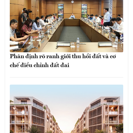
Phân định rõ ranh giới thu hồi đất và cơ
chế điều chỉnh đất đai