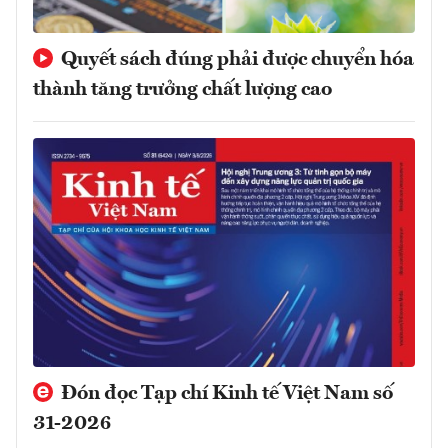
Quyết sách đúng phải được chuyển hóa
thành tăng trưởng chất lượng cao
Đón đọc Tạp chí Kinh tế Việt Nam số
31-2026