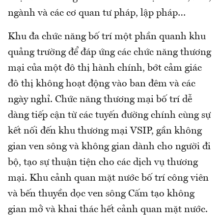
ngành và các cơ quan tư pháp, lập pháp…
Khu đa chức năng bố trí một phần quanh khu
quảng trường để đáp ứng các chức năng thương
mại của một đô thị hành chính, bớt cảm giác
đô thị không hoạt động vào ban đêm và các
ngày nghỉ. Chức năng thương mại bố trí dễ
dàng tiếp cận từ các tuyến đường chính cùng sự
kết nối đến khu thương mại VSIP, gần không
gian ven sông và không gian dành cho người đi
bộ, tạo sự thuận tiện cho các dịch vụ thương
mại. Khu cảnh quan mặt nước bố trí công viên
và bến thuyền dọc ven sông Cấm tạo không
gian mở và khai thác hết cảnh quan mặt nước.