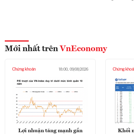
Mới nhất trên
VnEconomy
Chứng khoán
Chứng khoá
18:00, 09/08/2026
Lợi nhuận tăng mạnh gần
Khối 