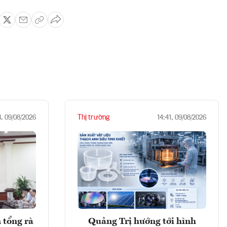
Thị trường
3, 09/08/2026
14:41, 09/08/2026
 tổng rà
Quảng Trị hướng tới hình