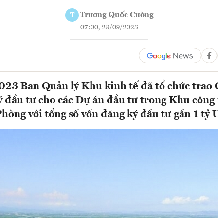
Trương Quốc Cường
T
07:00, 23/09/2023
23 Ban Quản lý Khu kinh tế đã tổ chức trao 
 đầu tư cho các Dự án đầu tư trong Khu công
Phòng với tổng số vốn đăng ký đầu tư gần 1 tỷ 