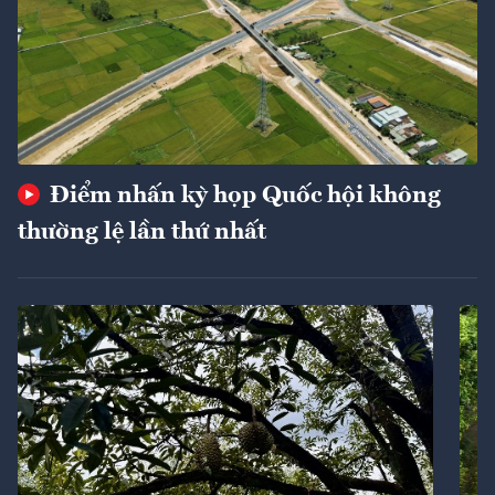
Điểm nhấn kỳ họp Quốc hội không
thường lệ lần thứ nhất