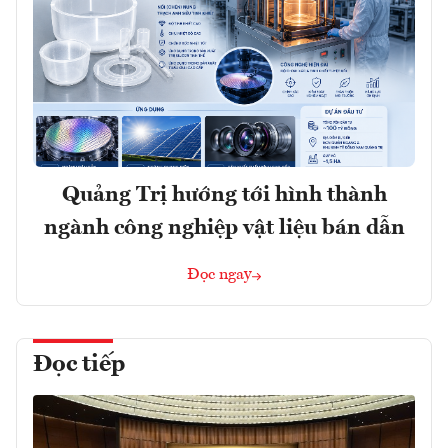
Quảng Trị hướng tới hình thành
ngành công nghiệp vật liệu bán dẫn
Đọc ngay
Đọc tiếp