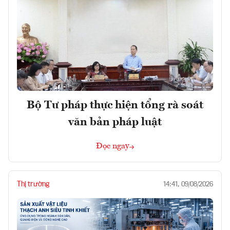
Bộ Tư pháp thực hiện tổng rà soát
văn bản pháp luật
Đọc ngay
Thị trường
14:41, 09/08/2026