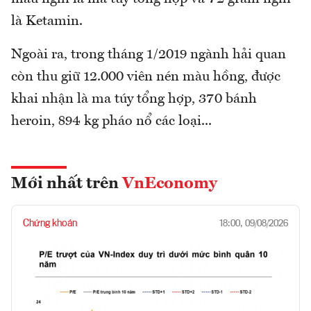
là Ketamin.
Ngoài ra, trong tháng 1/2019 ngành hải quan
còn thu giữ 12.000 viên nén màu hồng, được
khai nhận là ma túy tổng hợp, 370 bánh
heroin, 894 kg pháo nổ các loại...
Mới nhất trên
VnEconomy
Chứng khoán
18:00, 09/08/2026