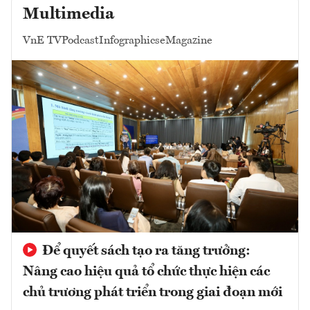
Multimedia
VnE TV
Podcast
Infographics
eMagazine
Để quyết sách tạo ra tăng trưởng:
Nâng cao hiệu quả tổ chức thực hiện các
chủ trương phát triển trong giai đoạn mới