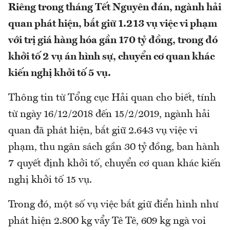
Riêng trong tháng Tết Nguyên đán, ngành hải
quan phát hiện, bắt giữ 1.213 vụ việc vi phạm
với trị giá hàng hóa gần 170 tỷ đồng, trong đó
khởi tố 2 vụ án hình sự, chuyển cơ quan khác
kiến nghị khởi tố 5 vụ.
Thông tin từ Tổng cục Hải quan cho biết, tính
từ ngày 16/12/2018 đến 15/2/2019, ngành hải
quan đã phát hiện, bắt giữ 2.643 vụ việc vi
phạm, thu ngân sách gần 30 tỷ đồng, ban hành
7 quyết định khởi tố, chuyển cơ quan khác kiến
nghị khởi tố 15 vụ.
Trong đó, một số vụ việc bắt giữ điển hình như
phát hiện 2.800 kg vẩy Tê Tê, 609 kg ngà voi