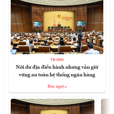
Tài chính
Nới dư địa điều hành nhưng vẫn giữ
vững an toàn hệ thống ngân hàng
Đọc ngay