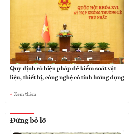
Quy định rõ biện pháp để kiểm soát vật
liệu, thiết bị, công nghệ có tính lưỡng dụng
Xem thêm
Đừng bỏ lỡ