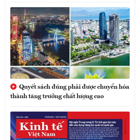
Quyết sách đúng phải được chuyển hóa
thành tăng trưởng chất lượng cao