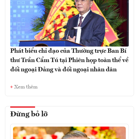
Phát biểu chỉ đạo của Thường trực Ban Bí
thư Trần Cẩm Tú tại Phiên họp toàn thể về
đối ngoại Đảng và đối ngoại nhân dân
Xem thêm
Đừng bỏ lỡ