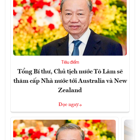
Tiêu điểm
Tổng Bí thư, Chủ tịch nước Tô Lâm sẽ
thăm cấp Nhà nước tới Australia và New
Zealand
Đọc ngay