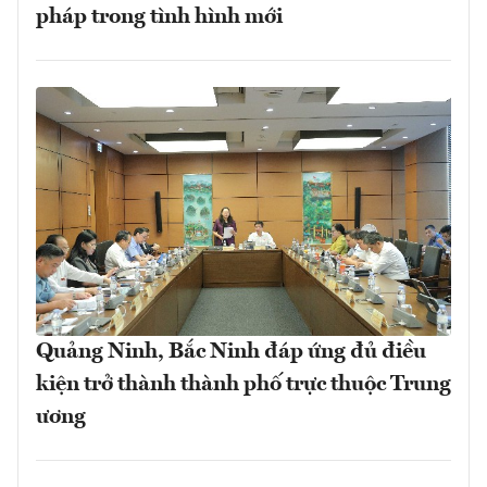
pháp trong tình hình mới
Quảng Ninh, Bắc Ninh đáp ứng đủ điều
kiện trở thành thành phố trực thuộc Trung
ương