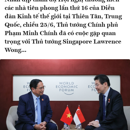
các nhà tiên phong lần thứ 16 của Diễn
đàn Kinh tế thế giới tại Thiên Tân, Trung
Quốc, chiều 25/6, Thủ tướng Chính phủ
Phạm Minh Chính đã có cuộc gặp quan
trọng với Thủ tướng Singapore Lawrence
Wong...