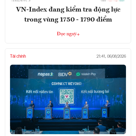
VN-Index đang kiểm tra động lực
trong vùng 1750 - 1790 điểm
Đọc ngay
Tài chính
21:41, 06/08/2026