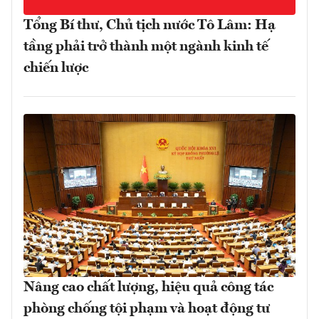
Tổng Bí thư, Chủ tịch nước Tô Lâm: Hạ
tầng phải trở thành một ngành kinh tế
chiến lược
Nâng cao chất lượng, hiệu quả công tác
phòng chống tội phạm và hoạt động tư