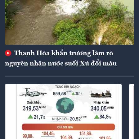
Thanh Hóa khẩn trương làm rõ
nguyên nhân nước suối Xú đổi màu