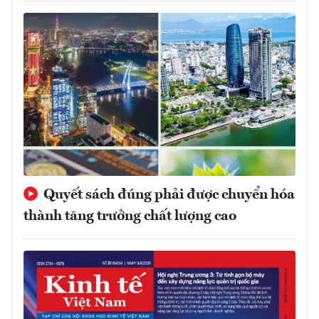
Quyết sách đúng phải được chuyển hóa
thành tăng trưởng chất lượng cao