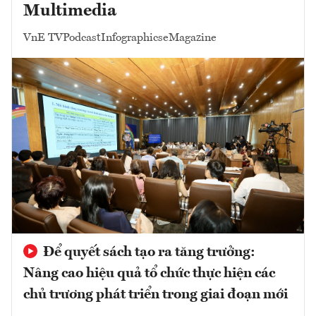
Multimedia
VnE TV
Podcast
Infographics
eMagazine
Để quyết sách tạo ra tăng trưởng:
Nâng cao hiệu quả tổ chức thực hiện các
chủ trương phát triển trong giai đoạn mới