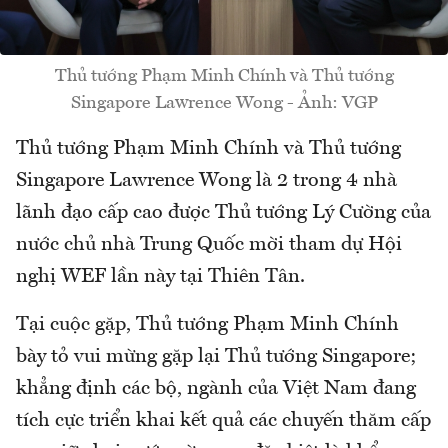
Thủ tướng Phạm Minh Chính và Thủ tướng
Singapore Lawrence Wong - Ảnh: VGP
Thủ tướng Phạm Minh Chính và Thủ tướng
Singapore Lawrence Wong là 2 trong 4 nhà
lãnh đạo cấp cao được Thủ tướng Lý Cường của
nước chủ nhà Trung Quốc mời tham dự Hội
nghị WEF lần này tại Thiên Tân.
Tại cuộc gặp, Thủ tướng Phạm Minh Chính
bày tỏ vui mừng gặp lại Thủ tướng Singapore;
khẳng định các bộ, ngành của Việt Nam đang
tích cực triển khai kết quả các chuyến thăm cấp