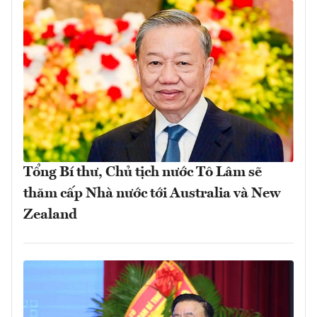
Tổng Bí thư, Chủ tịch nước Tô Lâm sẽ
thăm cấp Nhà nước tới Australia và New
Zealand