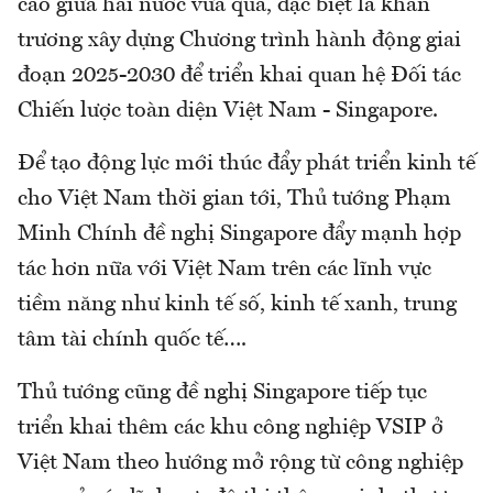
cao giữa hai nước vừa qua, đặc biệt là khẩn
trương xây dựng Chương trình hành động giai
đoạn 2025-2030 để triển khai quan hệ Đối tác
Chiến lược toàn diện Việt Nam - Singapore.
Để tạo động lực mới thúc đẩy phát triển kinh tế
cho Việt Nam thời gian tới, Thủ tướng Phạm
Minh Chính đề nghị Singapore đẩy mạnh hợp
tác hơn nữa với Việt Nam trên các lĩnh vực
tiềm năng như kinh tế số, kinh tế xanh, trung
tâm tài chính quốc tế….
Thủ tướng cũng đề nghị Singapore tiếp tục
triển khai thêm các khu công nghiệp VSIP ở
Việt Nam theo hướng mở rộng từ công nghiệp