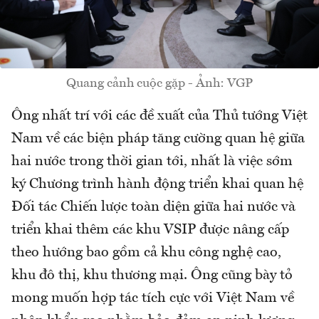
Quang cảnh cuộc gặp - Ảnh: VGP
Ông nhất trí với các đề xuất của Thủ tướng Việt
Nam về các biện pháp tăng cường quan hệ giữa
hai nước trong thời gian tới, nhất là việc sớm
ký Chương trình hành động triển khai quan hệ
Đối tác Chiến lược toàn diện giữa hai nước và
triển khai thêm các khu VSIP được nâng cấp
theo hướng bao gồm cả khu công nghệ cao,
khu đô thị, khu thương mại. Ông cũng bày tỏ
mong muốn hợp tác tích cực với Việt Nam về