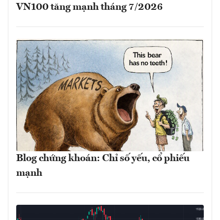
VN100 tăng mạnh tháng 7/2026
Blog chứng khoán: Chỉ số yếu, cổ phiếu
mạnh