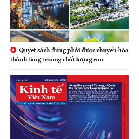
Quyết sách đúng phải được chuyển hóa
thành tăng trưởng chất lượng cao