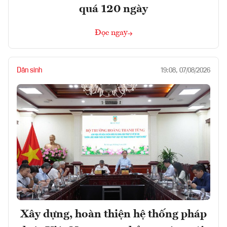
quá 120 ngày
Đọc ngay
Dân sinh
19:08, 07/08/2026
Xây dựng, hoàn thiện hệ thống pháp