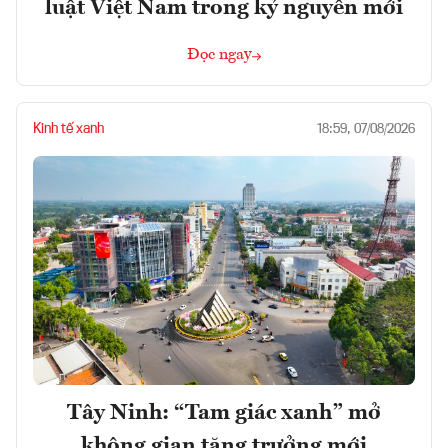
luật Việt Nam trong kỷ nguyên mới
Đọc ngay
Kinh tế xanh
18:59, 07/08/2026
Tây Ninh: “Tam giác xanh” mở
không gian tăng trưởng mới