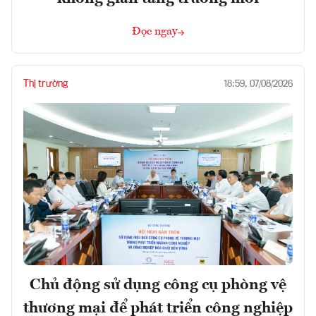
Đọc ngay
Thị trường
18:59, 07/08/2026
Chủ động sử dụng công cụ phòng vệ
thương mại để phát triển công nghiệp