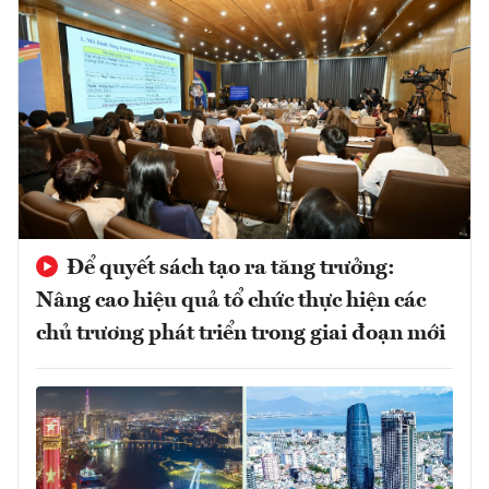
Để quyết sách tạo ra tăng trưởng:
Nâng cao hiệu quả tổ chức thực hiện các
chủ trương phát triển trong giai đoạn mới