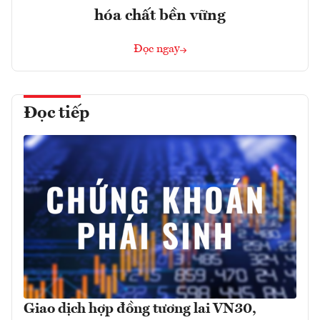
hóa chất bền vững
Đọc ngay
Đọc tiếp
Giao dịch hợp đồng tương lai VN30,