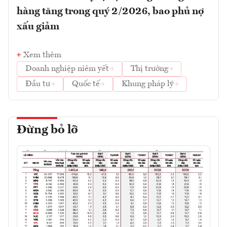
hàng tăng trong quý 2/2026, bao phủ nợ
xấu giảm
Xem thêm
Doanh nghiệp niêm yết
Thị trường
Đầu tư
Quốc tế
Khung pháp lý
Đừng bỏ lỡ