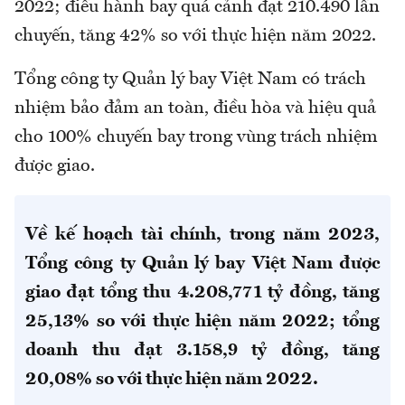
2022; điều hành bay quá cảnh đạt 210.490 lần
chuyến, tăng 42% so với thực hiện năm 2022.
Tổng công ty Quản lý bay Việt Nam có trách
nhiệm bảo đảm an toàn, điều hòa và hiệu quả
cho 100% chuyến bay trong vùng trách nhiệm
được giao.
Về kế hoạch tài chính, trong năm 2023,
Tổng công ty Quản lý bay Việt Nam được
giao đạt tổng thu 4.208,771 tỷ đồng, tăng
25,13% so với thực hiện năm 2022; tổng
doanh thu đạt 3.158,9 tỷ đồng, tăng
20,08% so với thực hiện năm 2022.