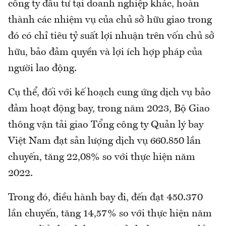
công ty đầu tư tại doanh nghiệp khác, hoàn
thành các nhiệm vụ của chủ sở hữu giao trong
đó có chỉ tiêu tỷ suất lợi nhuận trên vốn chủ sở
hữu, bảo đảm quyền và lợi ích hợp pháp của
người lao động.
Cụ thể, đối với kế hoạch cung ứng dịch vụ bảo
đảm hoạt động bay, trong năm 2023, Bộ Giao
thông vận tải giao Tổng công ty Quản lý bay
Việt Nam đạt sản lượng dịch vụ 660.850 lần
chuyến, tăng 22,08% so với thực hiện năm
2022.
Trong đó, điều hành bay đi, đến đạt 450.370
lần chuyến, tăng 14,57% so với thực hiện năm