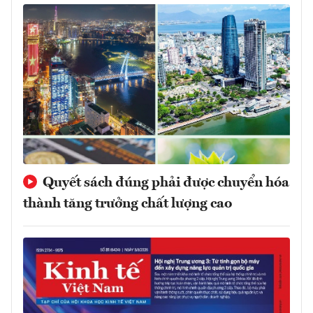
Quyết sách đúng phải được chuyển hóa
thành tăng trưởng chất lượng cao