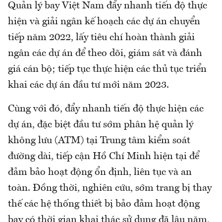
Quản lý bay Việt Nam đẩy nhanh tiến độ thực
hiện và giải ngân kế hoạch các dự án chuyển
tiếp năm 2022, lấy tiêu chí hoàn thành giải
ngân các dự án để theo dõi, giám sát và đánh
giá cán bộ; tiếp tục thực hiện các thủ tục triển
khai các dự án đầu tư mới năm 2023.
Cùng với đó, đẩy nhanh tiến độ thực hiện các
dự án, đặc biệt đầu tư sớm phân hệ quản lý
không lưu (ATM) tại Trung tâm kiểm soát
đường dài, tiếp cận Hồ Chí Minh hiện tại để
đảm bảo hoạt động ổn định, liên tục và an
toàn. Đồng thời, nghiên cứu, sớm trang bị thay
thế các hệ thống thiết bị bảo đảm hoạt động
bay có thời gian khai thác sử dụng đã lâu năm,