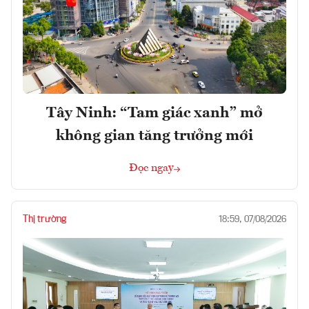
Tây Ninh: “Tam giác xanh” mở
không gian tăng trưởng mới
Đọc ngay
Thị trường
18:59, 07/08/2026