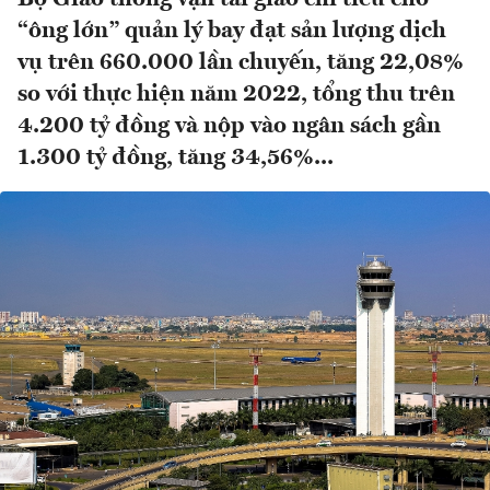
“ông lớn” quản lý bay đạt sản lượng dịch
vụ trên 660.000 lần chuyến, tăng 22,08%
so với thực hiện năm 2022, tổng thu trên
4.200 tỷ đồng và nộp vào ngân sách gần
1.300 tỷ đồng, tăng 34,56%...