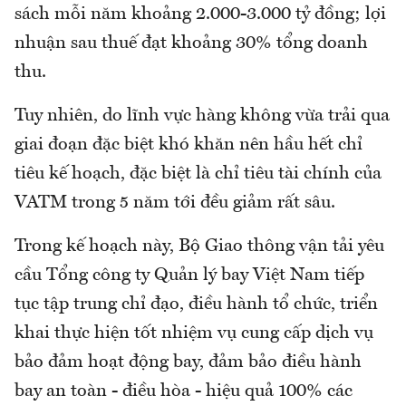
sách mỗi năm khoảng 2.000-3.000 tỷ đồng; lợi
nhuận sau thuế đạt khoảng 30% tổng doanh
thu.
Tuy nhiên, do lĩnh vực hàng không vừa trải qua
giai đoạn đặc biệt khó khăn nên hầu hết chỉ
tiêu kế hoạch, đặc biệt là chỉ tiêu tài chính của
VATM trong 5 năm tới đều giảm rất sâu.
Trong kế hoạch này, Bộ Giao thông vận tải yêu
cầu Tổng công ty Quản lý bay Việt Nam tiếp
tục tập trung chỉ đạo, điều hành tổ chức, triển
khai thực hiện tốt nhiệm vụ cung cấp dịch vụ
bảo đảm hoạt động bay, đảm bảo điều hành
bay an toàn - điều hòa - hiệu quả 100% các