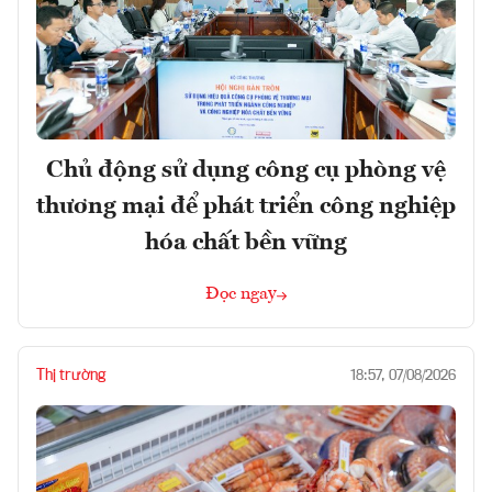
Chủ động sử dụng công cụ phòng vệ
thương mại để phát triển công nghiệp
hóa chất bền vững
Đọc ngay
Thị trường
18:57, 07/08/2026