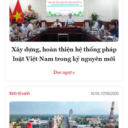
Xây dựng, hoàn thiện hệ thống pháp
luật Việt Nam trong kỷ nguyên mới
Đọc ngay
Kinh tế xanh
18:59, 07/08/2026