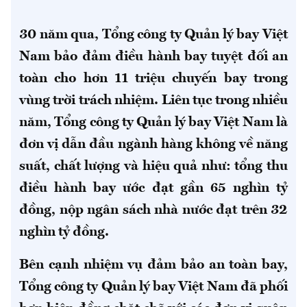
30 năm qua, Tổng công ty Quản lý bay Việt
Nam bảo đảm điều hành bay tuyệt đối an
toàn cho hơn 11 triệu chuyến bay trong
vùng trời trách nhiệm. Liên tục trong nhiều
năm, Tổng công ty Quản lý bay Việt Nam là
đơn vị dẫn đầu ngành hàng không về năng
suất, chất lượng và hiệu quả như: tổng thu
điều hành bay ước đạt gần 65 nghìn tỷ
đồng, nộp ngân sách nhà nước đạt trên 32
nghìn tỷ đồng.
Bên cạnh nhiệm vụ đảm bảo an toàn bay,
Tổng công ty Quản lý bay Việt Nam đã phối