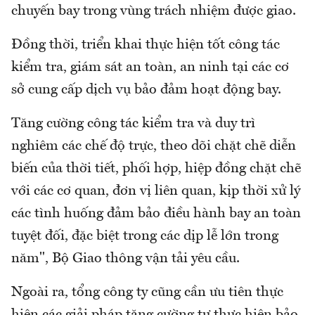
chuyến bay trong vùng trách nhiệm được giao.
Đồng thời, triển khai thực hiện tốt công tác
kiểm tra, giám sát an toàn, an ninh tại các cơ
sở cung cấp dịch vụ bảo đảm hoạt động bay.
Tăng cường công tác kiểm tra và duy trì
nghiêm các chế độ trực, theo dõi chặt chẽ diễn
biến của thời tiết, phối hợp, hiệp đồng chặt chẽ
với các cơ quan, đơn vị liên quan, kịp thời xử lý
các tình huống đảm bảo điều hành bay an toàn
tuyệt đối, đặc biệt trong các dịp lễ lớn trong
năm", Bộ Giao thông vận tải yêu cầu.
Ngoài ra, tổng công ty cũng cần ưu tiên thực