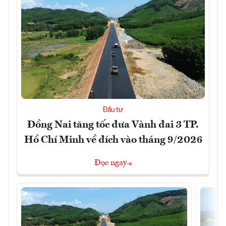
Đầu tư
Đồng Nai tăng tốc đưa Vành đai 3 TP.
Hồ Chí Minh về đích vào tháng 9/2026
Đọc ngay