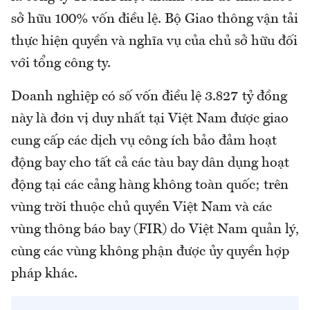
sở hữu 100% vốn điều lệ. Bộ Giao thông vận tải
thực hiện quyền và nghĩa vụ của chủ sở hữu đối
với tổng công ty.
Doanh nghiệp có số vốn điều lệ 3.827 tỷ đồng
này là đơn vị duy nhất tại Việt Nam được giao
cung cấp các dịch vụ công ích bảo đảm hoạt
động bay cho tất cả các tàu bay dân dụng hoạt
động tại các cảng hàng không toàn quốc; trên
vùng trời thuộc chủ quyền Việt Nam và các
vùng thông báo bay (FIR) do Việt Nam quản lý,
cùng các vùng không phận được ủy quyền hợp
pháp khác.