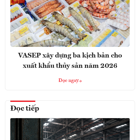
VASEP xây dựng ba kịch bản cho
xuất khẩu thủy sản năm 2026
Đọc ngay
Đọc tiếp