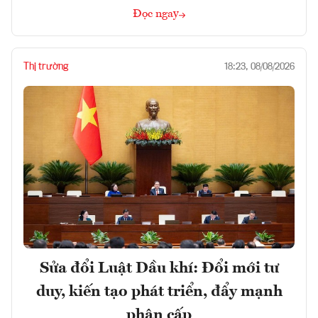
Đọc ngay
Thị trường
18:23, 08/08/2026
Sửa đổi Luật Dầu khí: Đổi mới tư
duy, kiến tạo phát triển, đẩy mạnh
phân cấp