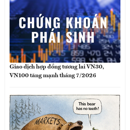
Giao dịch hợp đồng tương lai VN30,
VN100 tăng mạnh tháng 7/2026