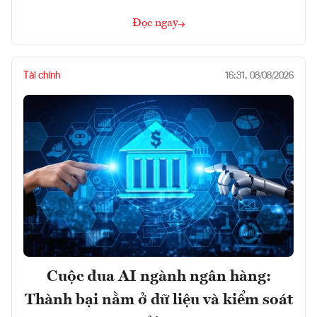
Đọc ngay
Tài chính
16:31, 08/08/2026
Cuộc đua AI ngành ngân hàng:
Thành bại nằm ở dữ liệu và kiểm soát