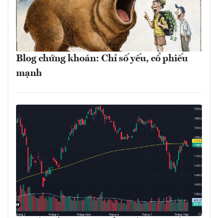
Blog chứng khoán: Chỉ số yếu, cổ phiếu
mạnh