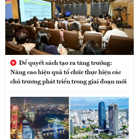
Để quyết sách tạo ra tăng trưởng:
Nâng cao hiệu quả tổ chức thực hiện các
chủ trương phát triển trong giai đoạn mới