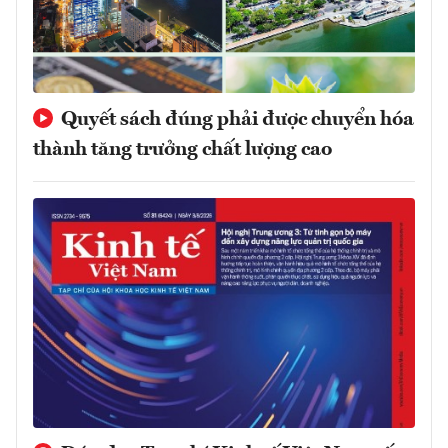
Quyết sách đúng phải được chuyển hóa
thành tăng trưởng chất lượng cao