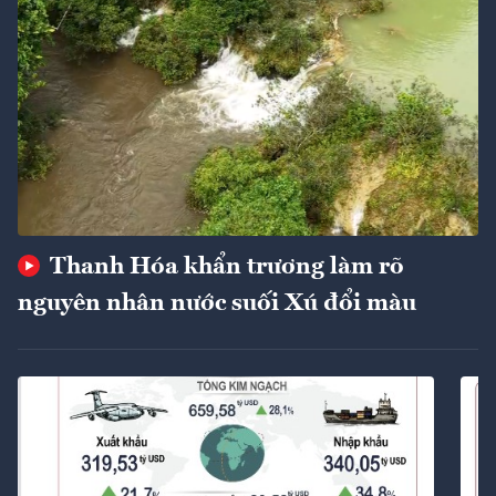
Thanh Hóa khẩn trương làm rõ
nguyên nhân nước suối Xú đổi màu