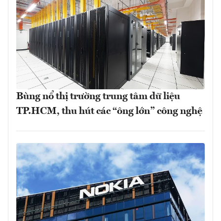
Bùng nổ thị trường trung tâm dữ liệu
TP.HCM, thu hút các “ông lớn” công nghệ