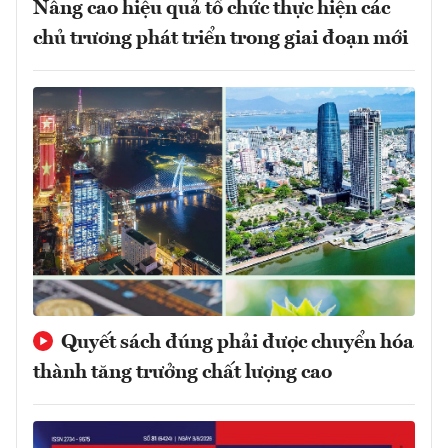
Nâng cao hiệu quả tổ chức thực hiện các
chủ trương phát triển trong giai đoạn mới
Quyết sách đúng phải được chuyển hóa
thành tăng trưởng chất lượng cao