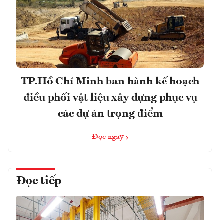
TP.Hồ Chí Minh ban hành kế hoạch
điều phối vật liệu xây dựng phục vụ
các dự án trọng điểm
Đọc ngay
Đọc tiếp