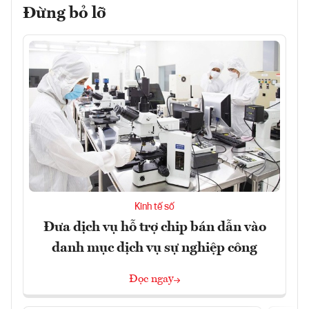
Đừng bỏ lỡ
Kinh tế số
Đưa dịch vụ hỗ trợ chip bán dẫn vào
danh mục dịch vụ sự nghiệp công
Đọc ngay