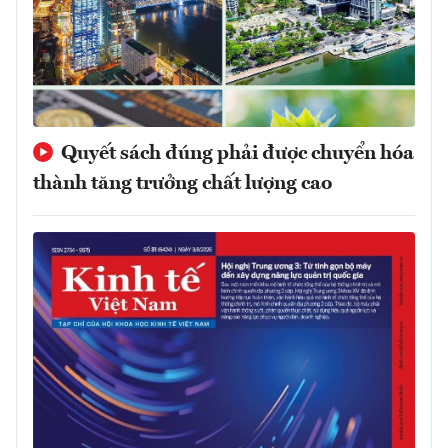
Quyết sách đúng phải được chuyển hóa
thành tăng trưởng chất lượng cao