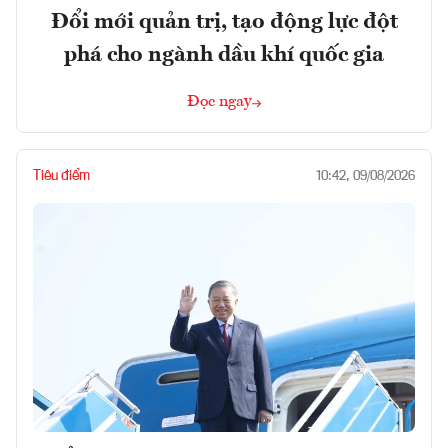
Đổi mới quản trị, tạo động lực đột
phá cho ngành dầu khí quốc gia
Đọc ngay
Tiêu điểm
10:42, 09/08/2026