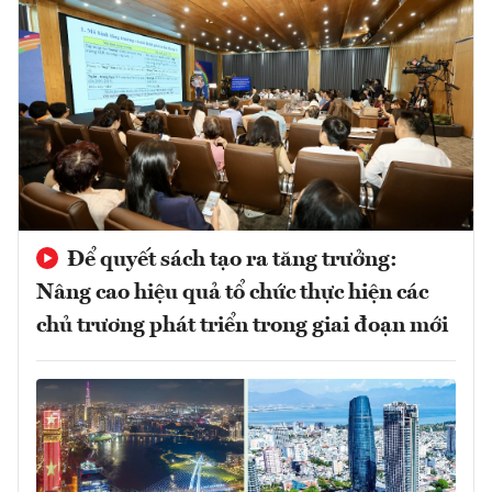
Để quyết sách tạo ra tăng trưởng:
Nâng cao hiệu quả tổ chức thực hiện các
chủ trương phát triển trong giai đoạn mới