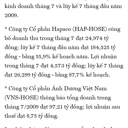
kinh doanh tháng 7 và lũy kế 7 tháng đầu năm
2009.
* Công ty Cổ phần Hapaco (HAP-HOSE) công
bố doanh thu trong tháng 7 đạt 24,974 tỷ
đồng; lũy kế 7 tháng đầu năm đạt 184,525 tỷ
đồng - bằng 55,9% kế hoạch năm. Lợi nhuận
trong tháng 7 đạt 4,573 tỷ đồng; lũy kế 7 tháng
đạt 26,299 tỷ đồng - bằng 87,7% kế hoạch.
* Công ty Cổ phần Ánh Dương Việt Nam
(VNS-HOSE) thông báo tổng doanh trong
tháng 7/2009 đạt 97,21 tỷ đồng; lợi nhuận sau
thuế đạt 8,75 tỷ đồng.