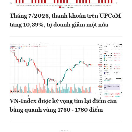
Tháng 7/2026, thanh khoản trên UPCoM
tăng 10,39%, tự doanh giảm một nửa
VN-Index được kỳ vọng tìm lại điểm cân
bằng quanh vùng 1760 - 1780 điểm