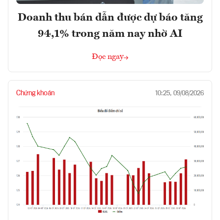
Doanh thu bán dẫn được dự báo tăng
94,1% trong năm nay nhờ AI
Đọc ngay
Chứng khoán
10:25, 09/08/2026