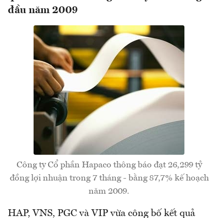
đầu năm 2009
Công ty Cổ phần Hapaco thông báo đạt 26,299 tỷ
đồng lợi nhuận trong 7 tháng - bằng 87,7% kế hoạch
năm 2009.
HAP, VNS, PGC và VIP vừa công bố kết quả