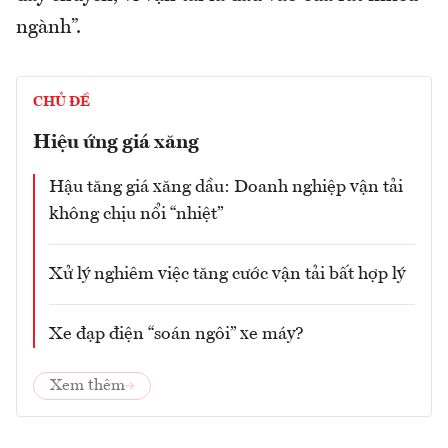
ngành”.
CHỦ ĐỀ
Hiệu ứng giá xăng
Hậu tăng giá xăng dầu: Doanh nghiệp vận tải
không chịu nổi “nhiệt”
Xử lý nghiêm việc tăng cước vận tải bất hợp lý
Xe đạp điện “soán ngôi” xe máy?
Xem thêm