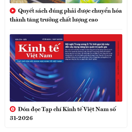
Quyết sách đúng phải được chuyển hóa
thành tăng trưởng chất lượng cao
Đón đọc Tạp chí Kinh tế Việt Nam số
31-2026