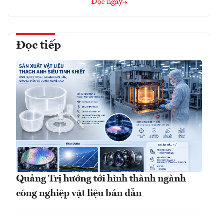
Đọc ngay
Đọc tiếp
Quảng Trị hướng tới hình thành ngành
công nghiệp vật liệu bán dẫn