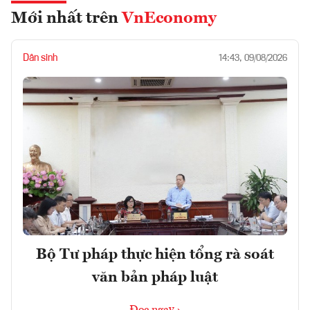
Mới nhất trên
VnEconomy
Dân sinh
14:43, 09/08/2026
Bộ Tư pháp thực hiện tổng rà soát
văn bản pháp luật