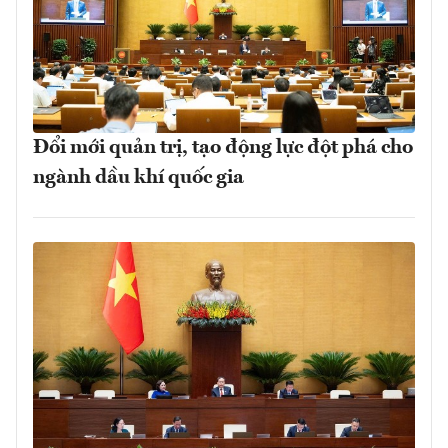
Đổi mới quản trị, tạo động lực đột phá cho
ngành dầu khí quốc gia