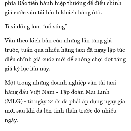
phía Bắc tiến hành hiệp thương để điều chỉnh
giá cước vận tải hành khách bằng ôtô.
Taxi đồng loạt “nổ súng”
Vẫn theo kịch bản của những lần tăng giá
trước, tuần qua nhiều hãng taxi đã ngay lập tức
điều chỉnh giá cước mới để chống chọi đợt tăng
giá kỷ lục lần này.
Một trong những doanh nghiệp vận tải taxi
hàng đầu Việt Nam - Tập đoàn Mai Linh
(MLG) - từ ngày 24/7 đã phải áp dụng ngay giá
mới sau khi đã lên tinh thần trước đó nhiều
ngày.