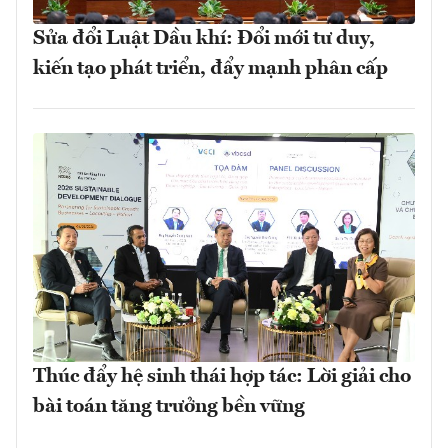
Sửa đổi Luật Dầu khí: Đổi mới tư duy,
kiến tạo phát triển, đẩy mạnh phân cấp
Thúc đẩy hệ sinh thái hợp tác: Lời giải cho
bài toán tăng trưởng bền vững