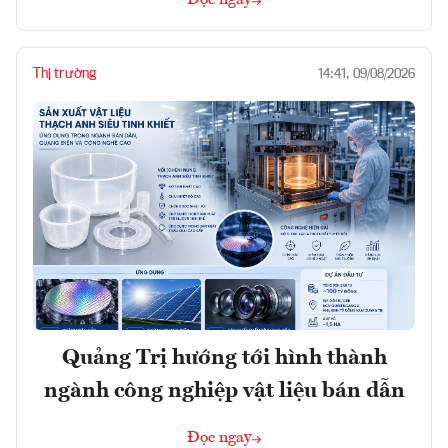
Đọc ngay
Thị trường
14:41, 09/08/2026
Quảng Trị hướng tới hình thành
ngành công nghiệp vật liệu bán dẫn
Đọc ngay