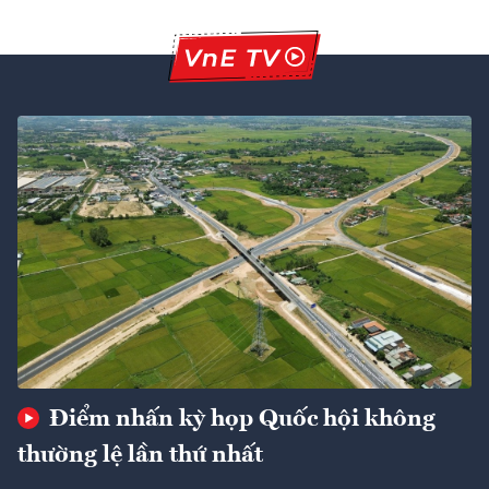
Điểm nhấn kỳ họp Quốc hội không
thường lệ lần thứ nhất