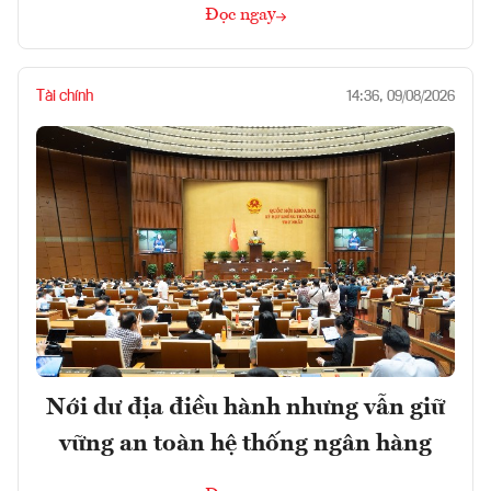
Đọc ngay
Tài chính
14:36, 09/08/2026
Nới dư địa điều hành nhưng vẫn giữ
vững an toàn hệ thống ngân hàng