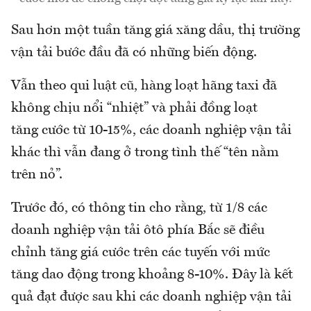
Sau hơn một tuần tăng giá xăng dầu, thị trường
vận tải bước đầu đã có những biến động.
Vẫn theo qui luật cũ, hàng loạt hãng taxi đã
không chịu nổi “nhiệt” và phải đồng loạt
tăng cước từ 10-15%, các doanh nghiệp vận tải
khác thì vẫn đang ở trong tình thế “tên nằm
trên nỏ”.
Trước đó, có thông tin cho rằng, từ 1/8 các
doanh nghiệp vận tải ôtô phía Bắc sẽ điều
chỉnh tăng giá cước trên các tuyến với mức
tăng dao động trong khoảng 8-10%. Đây là kết
quả đạt được sau khi các doanh nghiệp vận tải