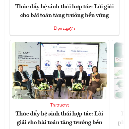
Thúc đẩy hệ sinh thái hợp tác: Lời giải
cho bài toán tăng trưởng bền vững
Đọc ngay
Thị trường
Thúc đẩy hệ sinh thái hợp tác: Lời
TP.
giải cho bài toán tăng trưởng bền
phẩ