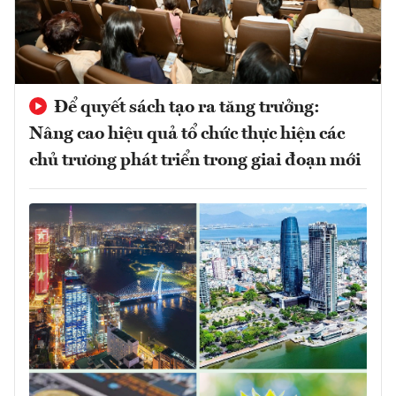
Để quyết sách tạo ra tăng trưởng:
Nâng cao hiệu quả tổ chức thực hiện các
chủ trương phát triển trong giai đoạn mới