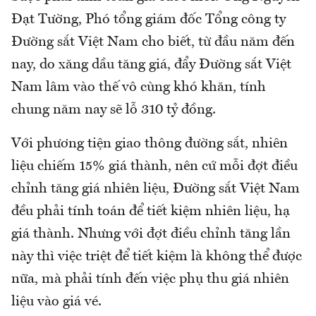
Đạt Tường, Phó tổng giám đốc Tổng công ty
Đường sắt Việt Nam cho biết, từ đầu năm đến
nay, do xăng dầu tăng giá, đẩy Đường sắt Việt
Nam lâm vào thế vô cùng khó khăn, tính
chung năm nay sẽ lỗ 310 tỷ đồng.
Với phương tiện giao thông đường sắt, nhiên
liệu chiếm 15% giá thành, nên cứ mỗi đợt điều
chỉnh tăng giá nhiên liệu, Đường sắt Việt Nam
đều phải tính toán để tiết kiệm nhiên liệu, hạ
giá thành. Nhưng với đợt điều chỉnh tăng lần
này thì việc triệt để tiết kiệm là không thể được
nữa, mà phải tính đến việc phụ thu giá nhiên
liệu vào giá vé.