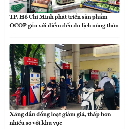
TP. Hồ Chí Minh phát triển sản phẩm
OCOP gắn với điểm đến du lịch nông thôn
Xăng dầu đồng loạt giảm giá, thấp hơn
nhiều so với khu vực