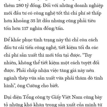
thêm 280 tỷ đồng. Đối với những doanh nghiệp
mới đầu tư có công nghệ tốt thì chi phí sẽ thấp
hơn khoảng 35 lít dầu nhưng cũng phải tiêu
tốn hơn 117 nghìn đồng/tấn.
Để khắc phục tình trạng này thì chỉ còn cách
đầu tư cải tiến công nghệ, tiết kiệm tối đa các
chi phí sản xuất thì mới tồn tại được. “Tuy
nhiên, không thể tiết kiệm một cách tuyệt đối
được. Phải chấp nhận việc tăng giá này nên
ngành thép vừa sản xuất vừa phải thăm dò tình
hình”, ông Cường cho biết.
Đại diện Tổng công ty Giấy Việt Nam cũng bày
tỏ những khó khăn trong sản xuất của mình từ