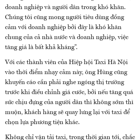
doanh nghiệp và người dân trong khó khăn.
Chúng tôi cũng mong người tiêu dùng đồng
cảm với doanh nghiệp bởi đây là khó khăn
chung của cả nhà nước và doanh nghiệp, việc
tăng giá là bất khả kháng”.
Với các thành viên của Hiệp hội Taxi Hà Nội
vào thời điểm nhạy cảm này, ông Hùng cũng
khuyến cáo cần phải nghe ngóng thị trường
trước khi điều chỉnh giá cước, bởi nếu tăng quá
sức chịu đựng của người dân thì không sớm thì
muộn, khách hàng sẽ quay lưng lại với taxi để
chọn lựa phương tiện khác.
Không chỉ vận tải taxi, trong thời gian tới, chắc