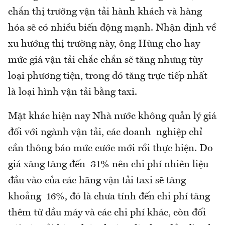
chắn thị trường vận tải hành khách và hàng
hóa sẽ có nhiều biến động mạnh. Nhận định về
xu hướng thị trường này, ông Hùng cho hay
mức giá vận tải chắc chắn sẽ tăng nhưng tùy
loại phương tiện, trong đó tăng trực tiếp nhất
là loại hình vận tải bằng taxi.
Mặt khác hiện nay Nhà nước không quản lý giá
đối với ngành vận tải, các doanh nghiệp chỉ
cần thông báo mức cước mới rồi thực hiện. Do
giá xăng tăng đến 31% nên chi phí nhiên liệu
đầu vào của các hãng vận tải taxi sẽ tăng
khoảng 16%, đó là chưa tính đến chi phí tăng
thêm từ dầu máy và các chi phí khác, còn đối