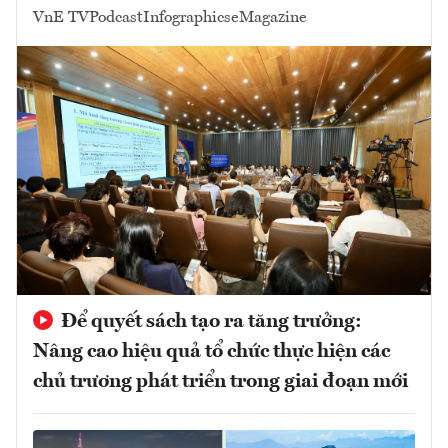
VnE TV
Podcast
Infographics
eMagazine
Để quyết sách tạo ra tăng trưởng:
Nâng cao hiệu quả tổ chức thực hiện các
chủ trương phát triển trong giai đoạn mới