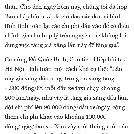
thần. Cho đến ngày hôm nay, chúng tôi đã họp
Ban chấp hành và đã chỉ đạo các đơn vị bình
tĩnh tính toán lại các chi phí đầu vào để có điều
chỉnh giá cho hợp lý trên nguyên tắc không lợi
dụng việc tăng giá xăng lần này để tăng giá”.
Còn ông Đỗ Quốc Bình, Chủ tịch Hiệp hội taxi
Hà Nội, tính toán một cách khá cụ thể: “Lần
này giá xăng dầu tăng, trong đó xăng tăng
4.500 đồng/lít, mỗi đầu xe taxi chạy khoảng
200 km/ngày, như vậy là tăng giá xăng dầu làm
đội chi phí lên 90.000 đồng/đầu xe/ngày, cộng
thêm chi phí khác vào khoảng 100.000
đồng/ngày/đầu xe. Như vậy một tháng mỗi đầu