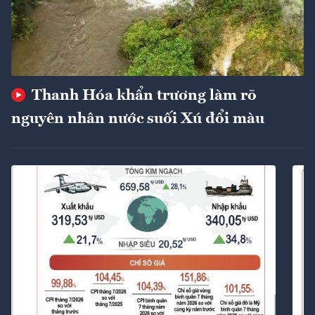
Thanh Hóa khẩn trương làm rõ
nguyên nhân nước suối Xú đổi màu