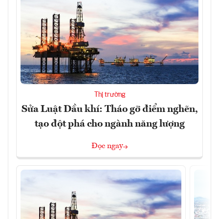
Thị trường
Sửa Luật Dầu khí: Tháo gỡ điểm nghẽn,
tạo đột phá cho ngành năng lượng
Đọc ngay