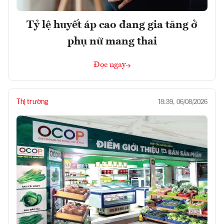
Tỷ lệ huyết áp cao đang gia tăng ở
phụ nữ mang thai
Đọc ngay
Thị trường
18:39, 06/08/2026