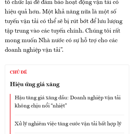
tổ chức lại để đảm bảo hoạt động vận tải có
hiệu quả hơn. Một khả năng nữa là một số
tuyến vận tải có thể sẽ bị rút bớt để lưu lượng
tập trung vào các tuyến chính. Chúng tôi rất
mong muốn Nhà nước có sự hỗ trợ cho các
doanh nghiệp vận tải”.
CHỦ ĐỀ
Hiệu ứng giá xăng
Hậu tăng giá xăng dầu: Doanh nghiệp vận tải
không chịu nổi “nhiệt”
Xử lý nghiêm việc tăng cước vận tải bất hợp lý