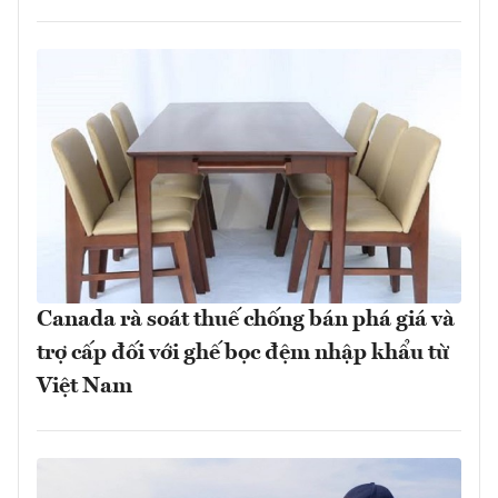
Canada rà soát thuế chống bán phá giá và
trợ cấp đối với ghế bọc đệm nhập khẩu từ
Việt Nam