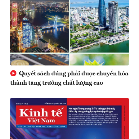
Quyết sách đúng phải được chuyển hóa
thành tăng trưởng chất lượng cao