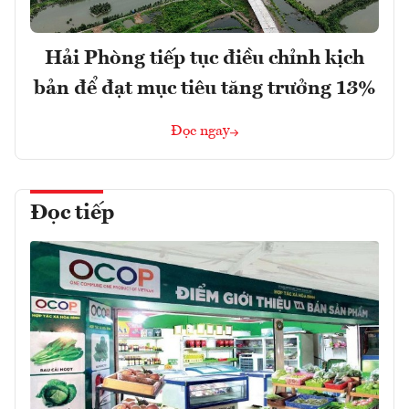
Hải Phòng tiếp tục điều chỉnh kịch
bản để đạt mục tiêu tăng trưởng 13%
Đọc ngay
Đọc tiếp