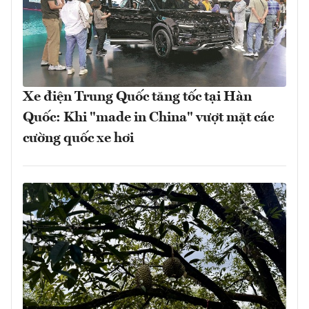
Xe điện Trung Quốc tăng tốc tại Hàn
Quốc: Khi "made in China" vượt mặt các
cường quốc xe hơi