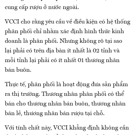
cung cấp rượu ở nước ngoài.
VCCI cho rằng yêu cầu về điều kiện có hệ thống
phân phối chỉ nhằm xác định hình thức kinh
doanh là phân phối. Nhưng không rõ tại sao
lại phải có trên địa bàn ít nhất là 02 tỉnh và
mỗi tỉnh lại phải có ít nhất 01 thương nhân
bán buôn.
Thực tế, phân phối là hoạt động đưa sản phẩm
ra thị trường. Thương nhân phân phối có thể
bán cho thương nhân bán buôn, thương nhân
bán lẻ, thương nhân bán rượu tại chỗ.
Với tính chất này, VCCI khẳng định không cần