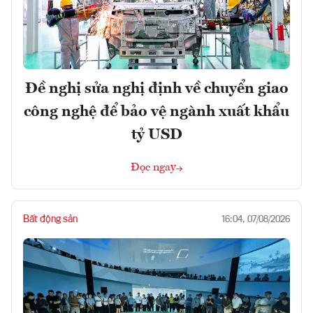
Đề nghị sửa nghị định về chuyển giao
công nghệ để bảo vệ ngành xuất khẩu
tỷ USD
Đọc ngay
Bất động sản
16:04, 07/08/2026