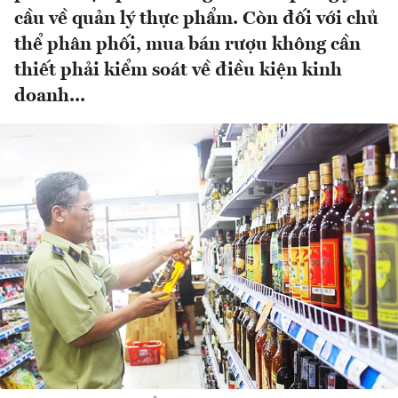
cầu về quản lý thực phẩm. Còn đối với chủ
thể phân phối, mua bán rượu không cần
thiết phải kiểm soát về điều kiện kinh
doanh...