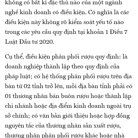
không có bất kì đặc thù nào của một ngành
nghề kinh doanh có điều kiện. Có nghĩa là các
điều kiện này không rõ kiểm soát yếu tố nào
trong các yêu cầu quy định tại khoản 1 Điều 7
Luật Đầu tư 2020.
Cụ thể, điều kiện phân phối rượu quy định: là
doanh nghiệp thành lập theo quy định của
pháp luật; có hệ thống phân phối rượu trên địa
bàn từ 02 tỉnh trở lên, mỗi địa bàn tỉnh phải có
01 thương nhân bán buôn rượu hoặc thành lập
chi nhánh hoặc địa điểm kinh doanh ngoài trụ
sở chính; có văn bản giới thiệu hoặc hợp đồng
nguyên tắc của thương nhân sản xuất rượu,
thương nhân phân phối rượu khác hoặc nhà