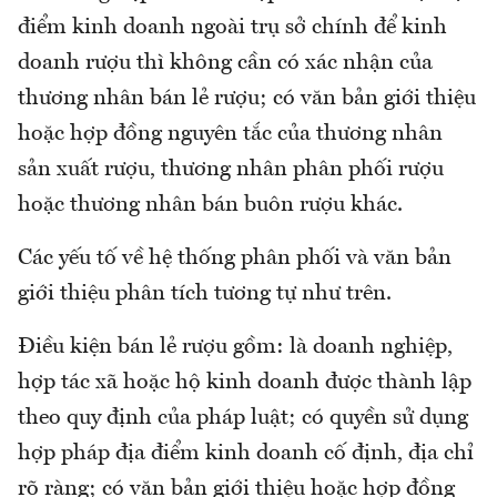
điểm kinh doanh ngoài trụ sở chính để kinh
doanh rượu thì không cần có xác nhận của
thương nhân bán lẻ rượu; có văn bản giới thiệu
hoặc hợp đồng nguyên tắc của thương nhân
sản xuất rượu, thương nhân phân phối rượu
hoặc thương nhân bán buôn rượu khác.
Các yếu tố về hệ thống phân phối và văn bản
giới thiệu phân tích tương tự như trên.
Điều kiện bán lẻ rượu gồm: là doanh nghiệp,
hợp tác xã hoặc hộ kinh doanh được thành lập
theo quy định của pháp luật; có quyền sử dụng
hợp pháp địa điểm kinh doanh cố định, địa chỉ
rõ ràng; có văn bản giới thiệu hoặc hợp đồng