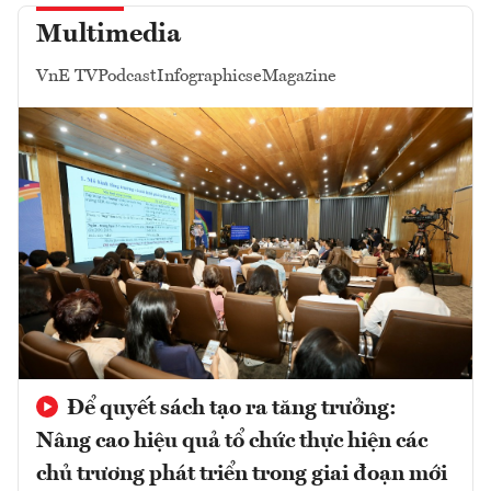
Multimedia
VnE TV
Podcast
Infographics
eMagazine
Để quyết sách tạo ra tăng trưởng:
Nâng cao hiệu quả tổ chức thực hiện các
chủ trương phát triển trong giai đoạn mới