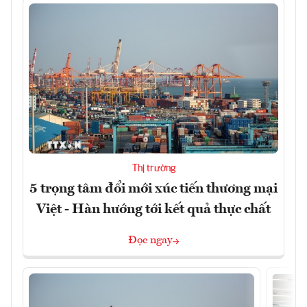
Thị trường
5 trọng tâm đổi mới xúc tiến thương mại
Việt - Hàn hướng tới kết quả thực chất
Đọc ngay