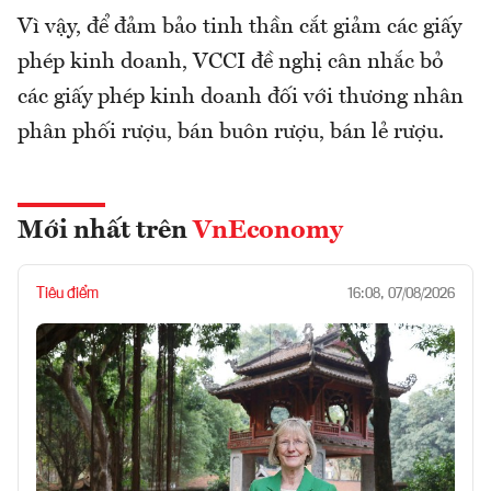
Vì vậy, để đảm bảo tinh thần cắt giảm các giấy
phép kinh doanh, VCCI đề nghị cân nhắc bỏ
các giấy phép kinh doanh đối với thương nhân
phân phối rượu, bán buôn rượu, bán lẻ rượu.
Mới nhất trên
VnEconomy
Tiêu điểm
16:08, 07/08/2026