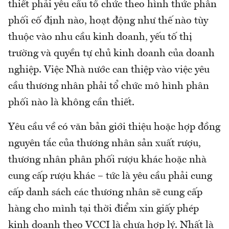
thiết phải yêu cầu tổ chức theo hình thức phân
phối cố định nào, hoạt động như thế nào tùy
thuộc vào nhu cầu kinh doanh, yếu tố thị
trường và quyền tự chủ kinh doanh của doanh
nghiệp. Việc Nhà nước can thiệp vào việc yêu
cầu thương nhân phải tổ chức mô hình phân
phối nào là không cần thiết.
Yêu cầu về có văn bản giới thiệu hoặc hợp đồng
nguyên tắc của thương nhân sản xuất rượu,
thương nhân phân phối rượu khác hoặc nhà
cung cấp rượu khác – tức là yêu cầu phải cung
cấp danh sách các thương nhân sẽ cung cấp
hàng cho mình tại thời điểm xin giấy phép
kinh doanh theo VCCI là chưa hợp lý. Nhất là