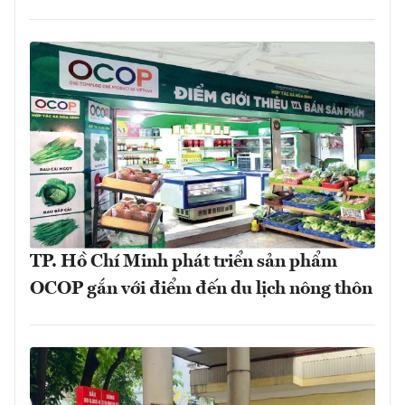
TP. Hồ Chí Minh phát triển sản phẩm
OCOP gắn với điểm đến du lịch nông thôn