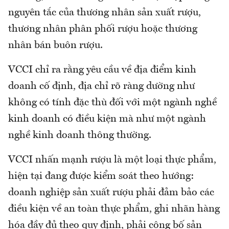
nguyên tắc của thương nhân sản xuất rượu,
thương nhân phân phối rượu hoặc thương
nhân bán buôn rượu.
VCCI chỉ ra rằng yêu cầu về địa điểm kinh
doanh cố định, địa chỉ rõ ràng dường như
không có tính đặc thù đối với một ngành nghề
kinh doanh có điều kiện mà như một ngành
nghề kinh doanh thông thường.
VCCI nhấn mạnh rượu là một loại thực phẩm,
hiện tại đang được kiểm soát theo hướng:
doanh nghiệp sản xuất rượu phải đảm bảo các
điều kiện về an toàn thực phẩm, ghi nhãn hàng
hóa đầy đủ theo quy định, phải công bố sản