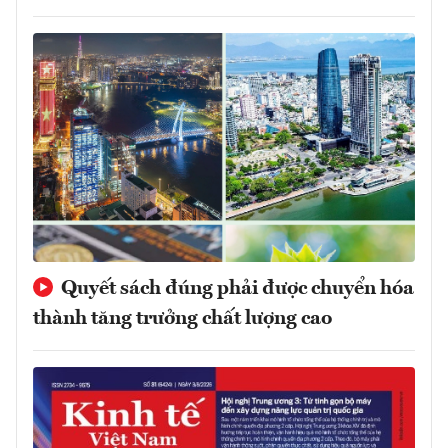
Quyết sách đúng phải được chuyển hóa
thành tăng trưởng chất lượng cao