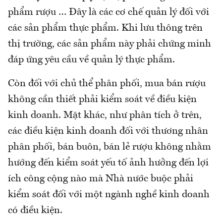
phẩm rượu … Đây là các cơ chế quản lý đối với
các sản phẩm thực phẩm. Khi lưu thông trên
thị trường, các sản phẩm này phải chứng minh
đáp ứng yêu cầu về quản lý thực phẩm.
Còn đối với chủ thể phân phối, mua bán rượu
không cần thiết phải kiểm soát về điều kiện
kinh doanh. Mặt khác, như phân tích ở trên,
các điều kiện kinh doanh đối với thương nhân
phân phối, bán buôn, bán lẻ rượu không nhằm
hướng đến kiểm soát yếu tố ảnh hưởng đến lợi
ích công cộng nào mà Nhà nước buộc phải
kiểm soát đối với một ngành nghề kinh doanh
có điều kiện.