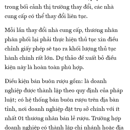
trong bối cảnh thị trường thay đổi, các nhà
cung cấp có thể thay đổi liên tục.
Mỗi lần thay đổi nhà cung cấp, thương nhân
phân phối lại phải thực hiện thủ tục xin điều
chỉnh giấy phép sẽ tạo ra khối lượng thủ tục
hành chính rất lớn. Dự thảo đề xuất bỏ điều
kiện này là hoàn toàn phù hợp.
Điều kiện bán buôn rượu gồm: là doanh
nghiệp được thành lập theo quy định của pháp
luật; có hệ thống bán buôn rượu trên địa bàn
tỉnh, nơi doanh nghiệp đặt trụ sở chính với ít
nhất 01 thương nhân bán lẻ rượu. Trường hợp
doanh nghiệp có thành lập chi nhánh hoặc địa